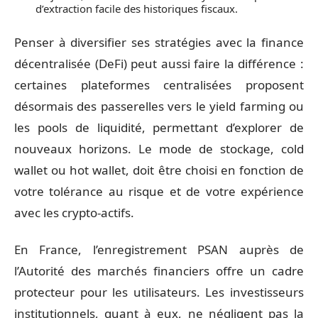
d’extraction facile des historiques fiscaux.
Penser à diversifier ses stratégies avec la finance
décentralisée (DeFi) peut aussi faire la différence :
certaines plateformes centralisées proposent
désormais des passerelles vers le yield farming ou
les pools de liquidité, permettant d’explorer de
nouveaux horizons. Le mode de stockage, cold
wallet ou hot wallet, doit être choisi en fonction de
votre tolérance au risque et de votre expérience
avec les crypto-actifs.
En France, l’enregistrement PSAN auprès de
l’Autorité des marchés financiers offre un cadre
protecteur pour les utilisateurs. Les investisseurs
institutionnels, quant à eux, ne négligent pas la