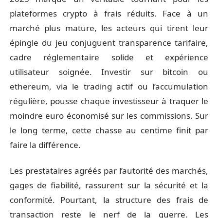
plateformes crypto à frais réduits. Face à un
marché plus mature, les acteurs qui tirent leur
épingle du jeu conjuguent transparence tarifaire,
cadre réglementaire solide et expérience
utilisateur soignée. Investir sur bitcoin ou
ethereum, via le trading actif ou l’accumulation
régulière, pousse chaque investisseur à traquer le
moindre euro économisé sur les commissions. Sur
le long terme, cette chasse au centime finit par
faire la différence.
Les prestataires agréés par l’autorité des marchés,
gages de fiabilité, rassurent sur la sécurité et la
conformité. Pourtant, la structure des frais de
transaction reste le nerf de la guerre. Les