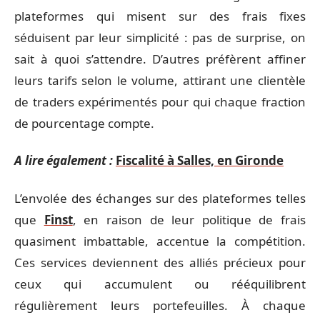
plateformes qui misent sur des frais fixes
séduisent par leur simplicité : pas de surprise, on
sait à quoi s’attendre. D’autres préfèrent affiner
leurs tarifs selon le volume, attirant une clientèle
de traders expérimentés pour qui chaque fraction
de pourcentage compte.
A lire également :
Fiscalité à Salles, en Gironde
L’envolée des échanges sur des plateformes telles
que
Finst
, en raison de leur politique de frais
quasiment imbattable, accentue la compétition.
Ces services deviennent des alliés précieux pour
ceux qui accumulent ou rééquilibrent
régulièrement leurs portefeuilles. À chaque