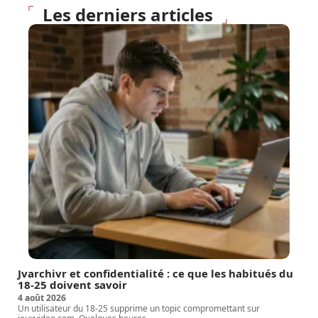
Les derniers articles
Jvarchivr et confidentialité : ce que les habitués du
18-25 doivent savoir
4 août 2026
Un utilisateur du 18-25 supprime un topic compromettant sur