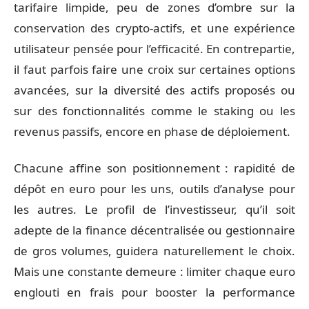
tarifaire limpide, peu de zones d’ombre sur la
conservation des crypto-actifs, et une expérience
utilisateur pensée pour l’efficacité. En contrepartie,
il faut parfois faire une croix sur certaines options
avancées, sur la diversité des actifs proposés ou
sur des fonctionnalités comme le staking ou les
revenus passifs, encore en phase de déploiement.
Chacune affine son positionnement : rapidité de
dépôt en euro pour les uns, outils d’analyse pour
les autres. Le profil de l’investisseur, qu’il soit
adepte de la finance décentralisée ou gestionnaire
de gros volumes, guidera naturellement le choix.
Mais une constante demeure : limiter chaque euro
englouti en frais pour booster la performance