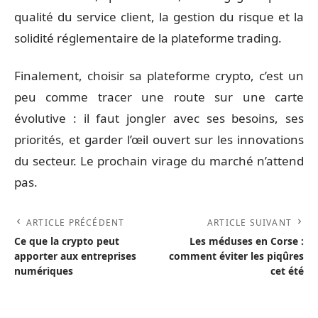
qualité du service client, la gestion du risque et la
solidité réglementaire de la plateforme trading.
Finalement, choisir sa plateforme crypto, c’est un
peu comme tracer une route sur une carte
évolutive : il faut jongler avec ses besoins, ses
priorités, et garder l’œil ouvert sur les innovations
du secteur. Le prochain virage du marché n’attend
pas.
ARTICLE PRÉCÉDENT
ARTICLE SUIVANT
Ce que la crypto peut
Les méduses en Corse :
apporter aux entreprises
comment éviter les piqûres
numériques
cet été