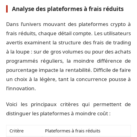
Analyse des plateformes à frais réduits
Dans l’univers mouvant des plateformes crypto à
frais réduits, chaque détail compte. Les utilisateurs
avertis examinent la structure des frais de trading
à la loupe : sur de gros volumes ou pour des achats
programmés réguliers, la moindre différence de
pourcentage impacte la rentabilité. Difficile de faire
un choix à la légère, tant la concurrence pousse à
l’innovation.
Voici les principaux critères qui permettent de
distinguer les plateformes à moindre coût :
Critère
Plateformes à frais réduits