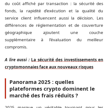
du coût affiché par transaction : la sécurité des
fonds, la rapidité d’exécution et la qualité du
service client influencent aussi la décision. Les
différences de réglementation et de couverture
géographique ajoutent une couche
supplémentaire à l’évaluation du meilleur
compromis.
A lire aussi :
La sécurité des investissements en
cryptomonnaies face aux nouveaux risques
Panorama 2025 : quelles
plateformes crypto dominent le
marché des frais réduits ?
2025 marque un véritable tournant pour les