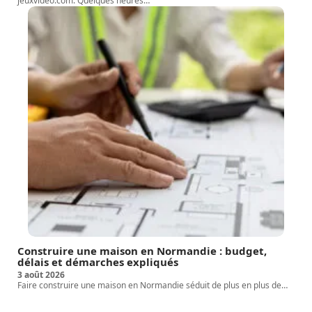
jeuxvideo.com. Quelques heures
…
Construire une maison en Normandie : budget,
délais et démarches expliqués
3 août 2026
Faire construire une maison en Normandie séduit de plus en plus de
…