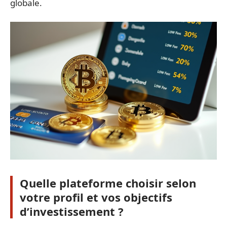
globale.
Quelle plateforme choisir selon
votre profil et vos objectifs
d’investissement ?