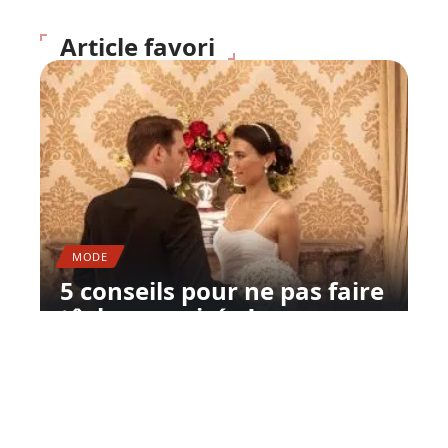
Article favori
MODE
5 conseils pour ne pas faire
tâche en soirée !
11 mars 2026