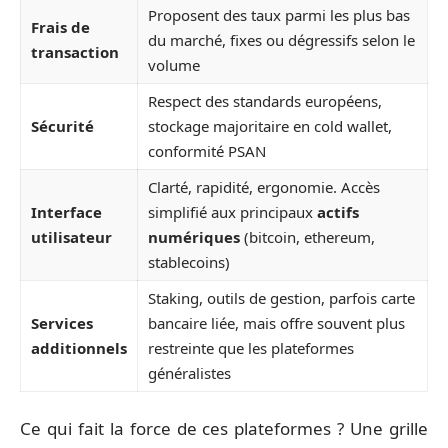
Proposent des taux parmi les plus bas
Frais de
du marché, fixes ou dégressifs selon le
transaction
volume
Respect des standards européens,
Sécurité
stockage majoritaire en cold wallet,
conformité PSAN
Clarté, rapidité, ergonomie. Accès
Interface
simplifié aux principaux
actifs
utilisateur
numériques
(bitcoin, ethereum,
stablecoins)
Staking, outils de gestion, parfois carte
Services
bancaire liée, mais offre souvent plus
additionnels
restreinte que les plateformes
généralistes
Ce qui fait la force de ces plateformes ? Une grille