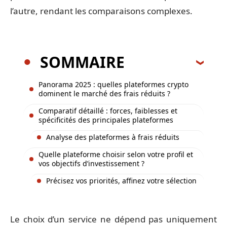
l’autre, rendant les comparaisons complexes.
SOMMAIRE
Panorama 2025 : quelles plateformes crypto
dominent le marché des frais réduits ?
Comparatif détaillé : forces, faiblesses et
spécificités des principales plateformes
Analyse des plateformes à frais réduits
Quelle plateforme choisir selon votre profil et
vos objectifs d’investissement ?
Précisez vos priorités, affinez votre sélection
Le choix d’un service ne dépend pas uniquement