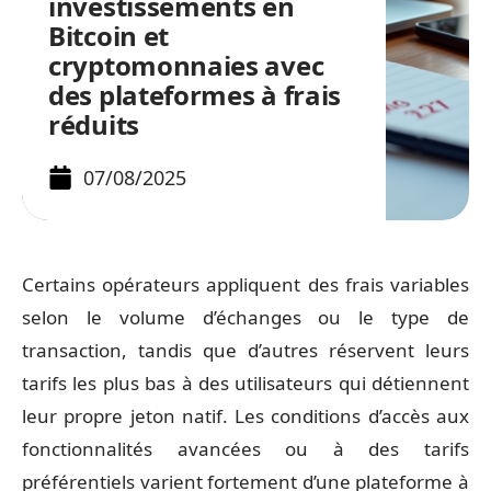
investissements en
Bitcoin et
cryptomonnaies avec
des plateformes à frais
réduits
07/08/2025
Certains opérateurs appliquent des frais variables
selon le volume d’échanges ou le type de
transaction, tandis que d’autres réservent leurs
tarifs les plus bas à des utilisateurs qui détiennent
leur propre jeton natif. Les conditions d’accès aux
fonctionnalités avancées ou à des tarifs
préférentiels varient fortement d’une plateforme à