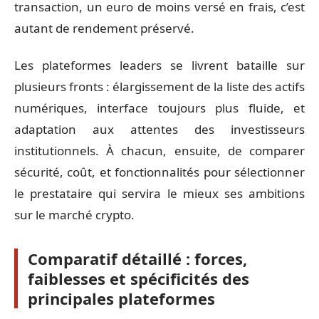
transaction, un euro de moins versé en frais, c’est
autant de rendement préservé.
Les plateformes leaders se livrent bataille sur
plusieurs fronts : élargissement de la liste des actifs
numériques, interface toujours plus fluide, et
adaptation aux attentes des investisseurs
institutionnels. À chacun, ensuite, de comparer
sécurité, coût, et fonctionnalités pour sélectionner
le prestataire qui servira le mieux ses ambitions
sur le marché crypto.
Comparatif détaillé : forces,
faiblesses et spécificités des
principales plateformes