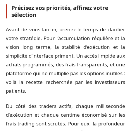
Précisez vos priorités, affinez votre
sélection
Avant de vous lancer, prenez le temps de clarifier
votre stratégie. Pour l’accumulation régulière et la
vision long terme, la stabilité d’exécution et la
simplicité d’interface priment. Un accès limpide aux
achats programmés, des frais transparents, et une
plateforme qui ne multiplie pas les options inutiles :
voilà la recette recherchée par les investisseurs
patients.
Du côté des traders actifs, chaque milliseconde
d’exécution et chaque centime économisé sur les
frais trading sont scrutés. Pour eux, la profondeur