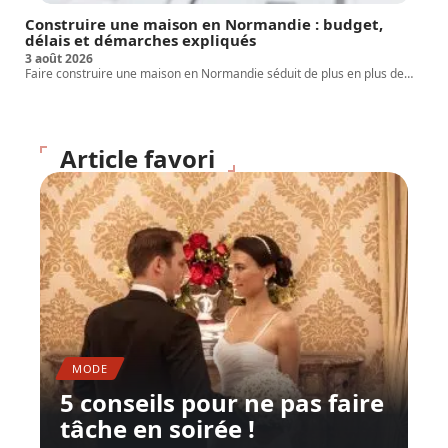
Construire une maison en Normandie : budget,
délais et démarches expliqués
3 août 2026
Faire construire une maison en Normandie séduit de plus en plus de
…
Article favori
MODE
5 conseils pour ne pas faire
tâche en soirée !