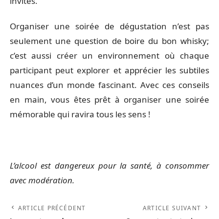
invités.
Organiser une soirée de dégustation n’est pas
seulement une question de boire du bon whisky;
c’est aussi créer un environnement où chaque
participant peut explorer et apprécier les subtiles
nuances d’un monde fascinant. Avec ces conseils
en main, vous êtes prêt à organiser une soirée
mémorable qui ravira tous les sens !
L’alcool est dangereux pour la santé, à consommer
avec modération.
ARTICLE PRÉCÉDENT
ARTICLE SUIVANT