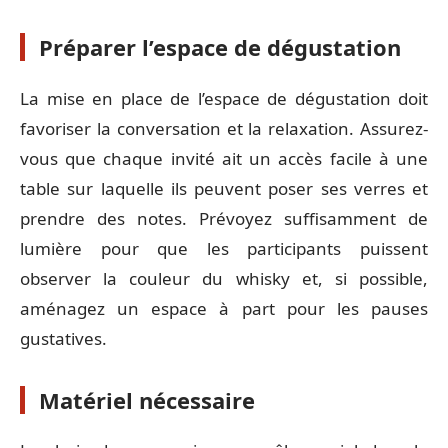
Préparer l’espace de dégustation
La mise en place de l’espace de dégustation doit
favoriser la conversation et la relaxation. Assurez-
vous que chaque invité ait un accès facile à une
table sur laquelle ils peuvent poser ses verres et
prendre des notes. Prévoyez suffisamment de
lumière pour que les participants puissent
observer la couleur du whisky et, si possible,
aménagez un espace à part pour les pauses
gustatives.
Matériel nécessaire