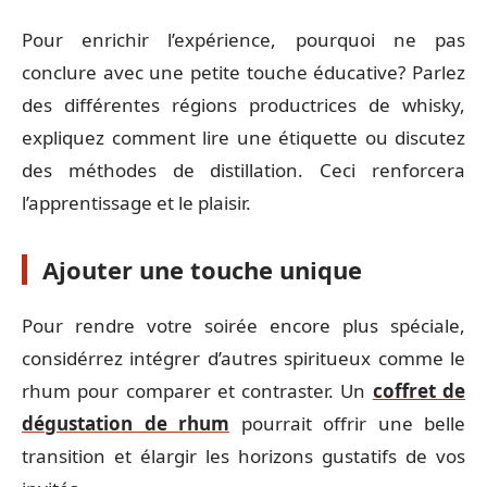
Pour enrichir l’expérience, pourquoi ne pas
conclure avec une petite touche éducative? Parlez
des différentes régions productrices de whisky,
expliquez comment lire une étiquette ou discutez
des méthodes de distillation. Ceci renforcera
l’apprentissage et le plaisir.
Ajouter une touche unique
Pour rendre votre soirée encore plus spéciale,
considérrez intégrer d’autres spiritueux comme le
rhum pour comparer et contraster. Un
coffret de
dégustation de rhum
pourrait offrir une belle
transition et élargir les horizons gustatifs de vos