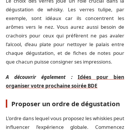
Le choix des verres joue un rôle crucial dans la
dégustation de whisky. Les verres tulipe, par
exemple, sont idéaux car ils concentrent les
arômes vers le nez. Vous aurez aussi besoin de
crachoirs pour ceux qui préfèrent ne pas avaler
l’alcool, d’eau plate pour nettoyer le palais entre
chaque dégustation, et de fiches de notes pour
que chacun puisse consigner ses impressions.
A découvrir également :
Idées pour bien
organiser votre prochaine soirée BDE
Proposer un ordre de dégustation
L’ordre dans lequel vous proposez les whiskies peut
influencer l’expérience globale. Commencez