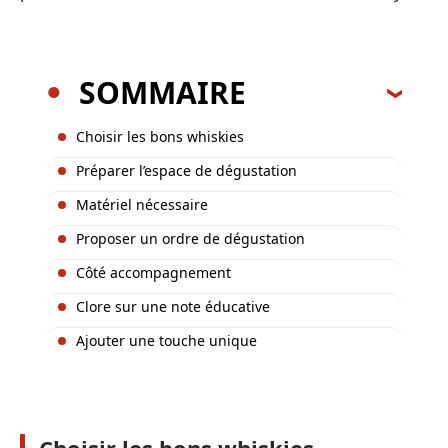
SOMMAIRE
Choisir les bons whiskies
Préparer l’espace de dégustation
Matériel nécessaire
Proposer un ordre de dégustation
Côté accompagnement
Clore sur une note éducative
Ajouter une touche unique