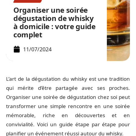
Organiser une soirée
dégustation de whisky
à domicile : votre guide
complet
11/07/2024
L’art de la dégustation du whisky est une tradition
qui mérite d’être partagée avec ses proches.
Organiser une soirée de dégustation chez soi peut
transformer une simple rencontre en une soirée
mémorable, riche en découvertes et en
convivialité. Voici un guide étape par étape pour
planifier un événement réussi autour du whisky.