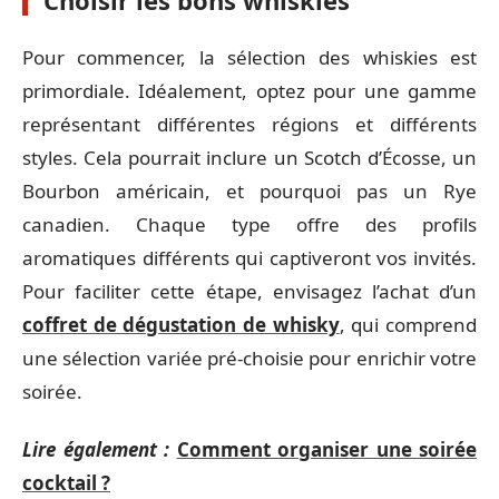
Choisir les bons whiskies
Pour commencer, la sélection des whiskies est
primordiale. Idéalement, optez pour une gamme
représentant différentes régions et différents
styles. Cela pourrait inclure un Scotch d’Écosse, un
Bourbon américain, et pourquoi pas un Rye
canadien. Chaque type offre des profils
aromatiques différents qui captiveront vos invités.
Pour faciliter cette étape, envisagez l’achat d’un
coffret de dégustation de whisky
, qui comprend
une sélection variée pré-choisie pour enrichir votre
soirée.
Lire également :
Comment organiser une soirée
cocktail ?