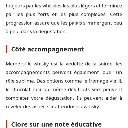
toujours par les whiskies les plus légers et terminez
par les plus forts et les plus complexes. Cette
progression assure que les palais s’immergent peu
à peu dans la dégustation.
Côté accompagnement
Même si le whisky est la vedette de la soirée, les
accompagnements peuvent également jouer un
rôle sublime. Des options comme le fromage vieilli,
le chocolat noir ou même des fruits secs peuvent
compléter votre dégustation. Ils peuvent aider à
révéler des aspects inattendus du whisky.
Clore sur une note éducative