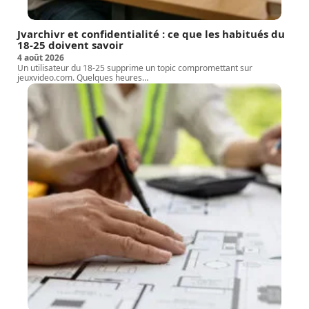
Jvarchivr et confidentialité : ce que les habitués du
18-25 doivent savoir
4 août 2026
Un utilisateur du 18-25 supprime un topic compromettant sur
jeuxvideo.com. Quelques heures
…