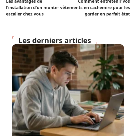
Les avantages de
Comment entretenir vos
l’installation d’un monte-
vêtements en cachemire pour les
escalier chez vous
garder en parfait état
Les derniers articles