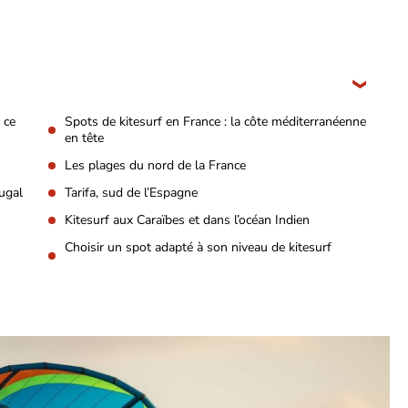
 ce
Spots de kitesurf en France : la côte méditerranéenne
en tête
Les plages du nord de la France
tugal
Tarifa, sud de l’Espagne
Kitesurf aux Caraïbes et dans l’océan Indien
Choisir un spot adapté à son niveau de kitesurf