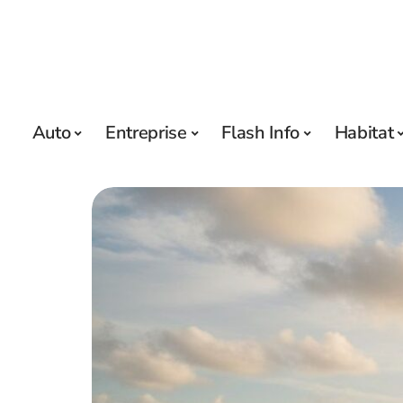
Auto
Entreprise
Flash Info
Habitat