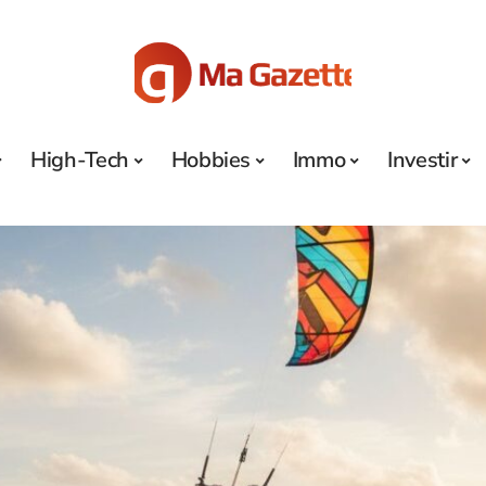
High-Tech
Hobbies
Immo
Investir