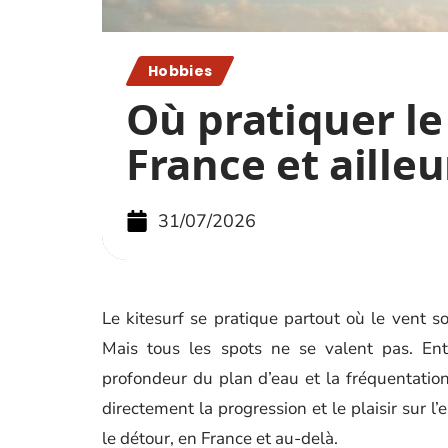
Hobbies
Où pratiquer le
France et ailleu
31/07/2026
Le kitesurf se pratique partout où le vent so
Mais tous les spots ne se valent pas. Ent
profondeur du plan d’eau et la fréquentation
directement la progression et le plaisir sur l
le détour, en France et au-delà.