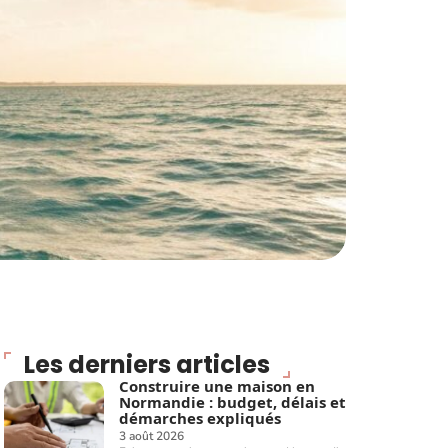
Les derniers articles
Construire une maison en
Normandie : budget, délais et
démarches expliqués
3 août 2026