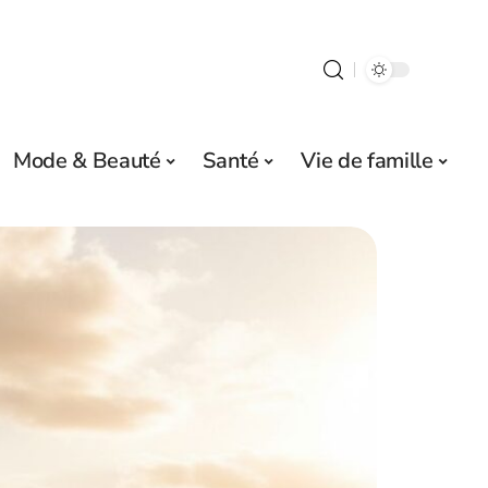
Mode & Beauté
Santé
Vie de famille