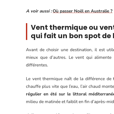
A voir aussi :
Où passer Noël en Australie ?
Vent thermique ou ven
qui fait un bon spot de 
Avant de choisir une destination, il est ut
mieux que d’autres. Le vent qui alimente u
différentes.
Le vent thermique naît de la différence de t
chauffe plus vite que l’eau, l’air chaud mont
régulier en été sur le littoral méditerrané
milieu de matinée et faiblit en fin d’après-mid