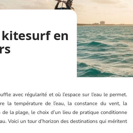
 kitesurf en
rs
uffle avec régularité et où l’espace sur l’eau le permet.
re la température de l’eau, la constance du vent, la
 de la plage, le choix d’un lieu de pratique conditionne
’eau. Voici un tour d’horizon des destinations qui méritent