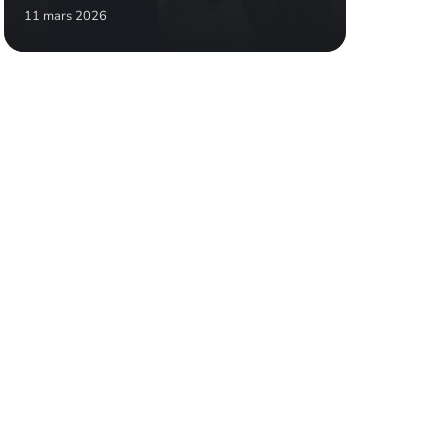
11 mars 2026