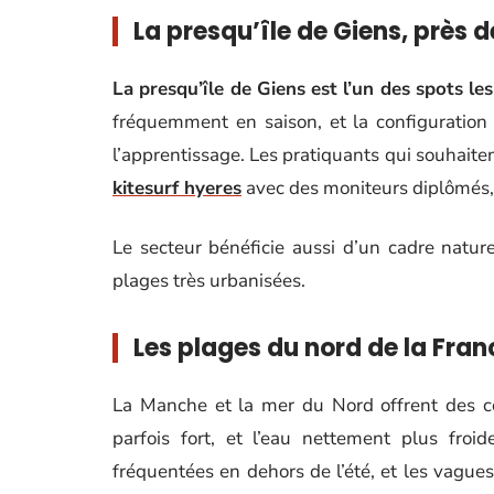
La presqu’île de Giens, près 
La presqu’île de Giens est l’un des spots les
fréquemment en saison, et la configuration d
l’apprentissage. Les pratiquants qui souhaite
kitesurf hyeres
avec des moniteurs diplômés, 
Le secteur bénéficie aussi d’un cadre natur
plages très urbanisées.
Les plages du nord de la Fran
La Manche et la mer du Nord offrent des cond
parfois fort, et l’eau nettement plus froi
fréquentées en dehors de l’été, et les vague