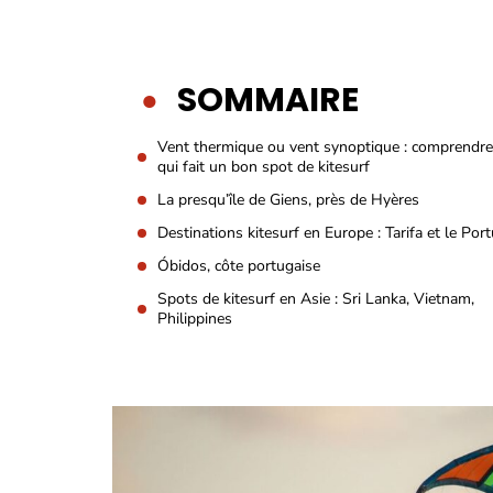
SOMMAIRE
Vent thermique ou vent synoptique : comprendre
qui fait un bon spot de kitesurf
La presqu’île de Giens, près de Hyères
Destinations kitesurf en Europe : Tarifa et le Por
Óbidos, côte portugaise
Spots de kitesurf en Asie : Sri Lanka, Vietnam,
Philippines