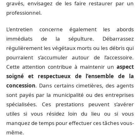
gravés, envisagez de les faire restaurer par un
professionnel.
L’entretien concerne également les abords
immédiats de la sépulture. Débarrassez
régulièrement les végétaux morts ou les débris qui
pourraient s’accumuler autour de l’accessoire.
Cette attention contribue à maintenir un
aspect
soigné et respectueux de l’ensemble de la
concession
. Dans certains cimetières, des agents
sont payés par la municipalité ou des entreprises
spécialisées. Ces prestations peuvent s’avérer
utiles si vous résidez loin du lieu ou si vous
manquez de temps pour effectuer ces tâches vous-
même.