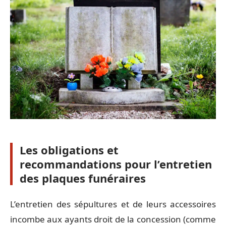
Les obligations et
recommandations pour l’entretien
des plaques funéraires
L’entretien des sépultures et de leurs accessoires
incombe aux ayants droit de la concession (comme