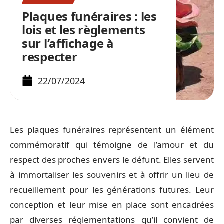
Plaques funéraires : les
lois et les règlements
sur l’affichage à
respecter
22/07/2024
Les plaques funéraires représentent un élément
commémoratif qui témoigne de l’amour et du
respect des proches envers le défunt. Elles servent
à immortaliser les souvenirs et à offrir un lieu de
recueillement pour les générations futures. Leur
conception et leur mise en place sont encadrées
par diverses réglementations qu’il convient de