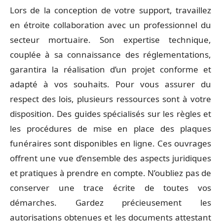
Lors de la conception de votre support, travaillez
en étroite collaboration avec un professionnel du
secteur mortuaire. Son expertise technique,
couplée à sa connaissance des réglementations,
garantira la réalisation d’un projet conforme et
adapté à vos souhaits. Pour vous assurer du
respect des lois, plusieurs ressources sont à votre
disposition. Des guides spécialisés sur les règles et
les procédures de mise en place des plaques
funéraires sont disponibles en ligne. Ces ouvrages
offrent une vue d’ensemble des aspects juridiques
et pratiques à prendre en compte. N’oubliez pas de
conserver une trace écrite de toutes vos
démarches. Gardez précieusement les
autorisations obtenues et les documents attestant