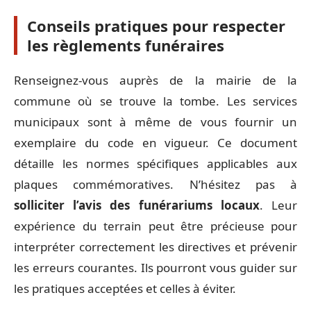
Conseils pratiques pour respecter
les règlements funéraires
Renseignez-vous auprès de la mairie de la
commune où se trouve la tombe. Les services
municipaux sont à même de vous fournir un
exemplaire du code en vigueur. Ce document
détaille les normes spécifiques applicables aux
plaques commémoratives. N’hésitez pas à
solliciter l’avis des funérariums locaux
. Leur
expérience du terrain peut être précieuse pour
interpréter correctement les directives et prévenir
les erreurs courantes. Ils pourront vous guider sur
les pratiques acceptées et celles à éviter.