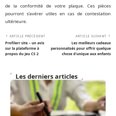
de la conformité de votre plaque. Ces pièces
pourront s’avérer utiles en cas de contestation
ultérieure.
ARTICLE PRÉCÉDENT
ARTICLE SUIVANT
Profilerr site – un avis
Les meilleurs cadeaux
sur la plateforme à
personnalisés pour offrir quelque
propos du jeu CS 2
chose d’unique aux enfants
Les derniers articles