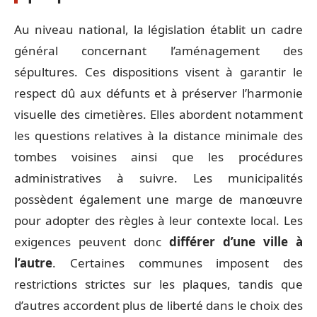
Au niveau national, la législation établit un cadre
général concernant l’aménagement des
sépultures. Ces dispositions visent à garantir le
respect dû aux défunts et à préserver l’harmonie
visuelle des cimetières. Elles abordent notamment
les questions relatives à la distance minimale des
tombes voisines ainsi que les procédures
administratives à suivre. Les municipalités
possèdent également une marge de manœuvre
pour adopter des règles à leur contexte local. Les
exigences peuvent donc
différer d’une ville à
l’autre
. Certaines communes imposent des
restrictions strictes sur les plaques, tandis que
d’autres accordent plus de liberté dans le choix des