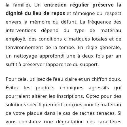
la famille). Un
entretien régulier préserve la
dignité du lieu de repos
et témoigne du respect
envers la mémoire du défunt. La fréquence des
interventions dépend du type de matériau
employé, des conditions climatiques locales et de
l’environnement de la tombe. En règle générale,
un nettoyage approfondi une à deux fois par an
suffit à préserver l’apparence du support.
Pour cela, utilisez de l’eau claire et un chiffon doux.
Évitez les produits chimiques agressifs qui
pourraient altérer les inscriptions. Optez pour des
solutions spécifiquement conçues pour le matériau
de votre plaque dans le cas de taches tenaces. Si
vous constatez une dégradation des caractères