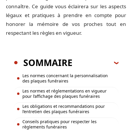
connaître. Ce guide vous éclairera sur les aspects
légaux et pratiques à prendre en compte pour
honorer la mémoire de vos proches tout en
respectant les règles en vigueur.
SOMMAIRE
Les normes concernant la personnalisation
des plaques funéraires
Les normes et réglementations en vigueur
pour l’affichage des plaques funéraires
Les obligations et recommandations pour
l’entretien des plaques funéraires
Conseils pratiques pour respecter les
règlements funéraires