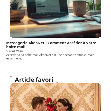
Messagerie AkeoNet : Comment accéder à votre
boîte mail
1 août 2026
Accéder à sa boîte mail AkeoNet est une opération simple, mais
essentielle
…
Article favori