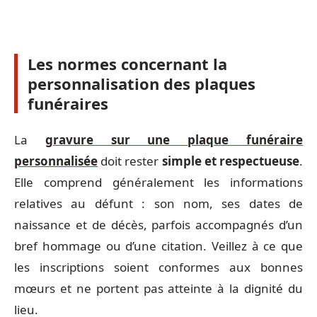
Les normes concernant la
personnalisation des plaques
funéraires
La
gravure sur une plaque funéraire
personnalisée
doit rester
simple et respectueuse
.
Elle comprend généralement les informations
relatives au défunt : son nom, ses dates de
naissance et de décès, parfois accompagnés d’un
bref hommage ou d’une citation. Veillez à ce que
les inscriptions soient conformes aux bonnes
mœurs et ne portent pas atteinte à la dignité du
lieu.