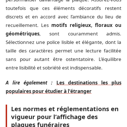
toutefois que ces éléments décoratifs restent
discrets et en accord avec l’ambiance du lieu de
recueillement. Les
motifs religieux, floraux ou
géométriques
, sont couramment admis.
Sélectionnez une police lisible et élégante, dont la
taille des caractères permet une lecture facilitée
sans pour autant être ostentatoire. L’équilibre
entre lisibilité et sobriété est indispensable.
A lire également :
Les destinations les plus
populaires pour étudier à l'étranger
Les normes et réglementations en
vigueur pour l’affichage des
plaques funéraires