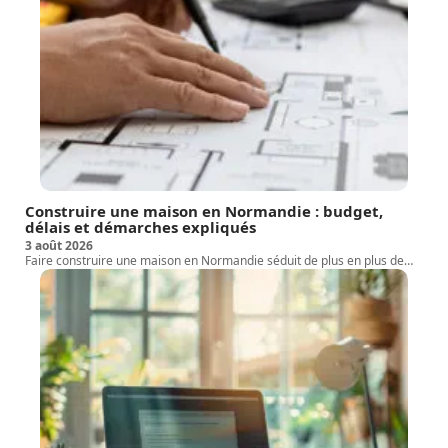
Construire une maison en Normandie : budget,
délais et démarches expliqués
3 août 2026
Faire construire une maison en Normandie séduit de plus en plus de
…