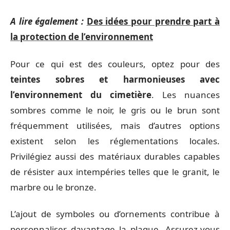
A lire également :
Des idées pour prendre part à
la protection de l’environnement
Pour ce qui est des couleurs, optez pour des
teintes sobres et harmonieuses avec
l’environnement du cimetière
. Les nuances
sombres comme le noir, le gris ou le brun sont
fréquemment utilisées, mais d’autres options
existent selon les réglementations locales.
Privilégiez aussi des matériaux durables capables
de résister aux intempéries telles que le granit, le
marbre ou le bronze.
L’ajout de symboles ou d’ornements contribue à
personnaliser davantage la plaque. Assurez-vous