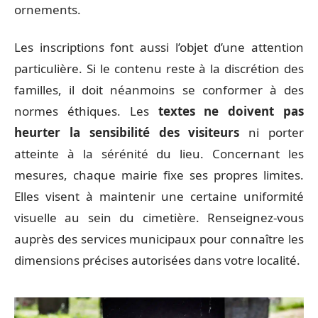
ornements.
Les inscriptions font aussi l’objet d’une attention
particulière. Si le contenu reste à la discrétion des
familles, il doit néanmoins se conformer à des
normes éthiques. Les
textes ne doivent pas
heurter la sensibilité des visiteurs
ni porter
atteinte à la sérénité du lieu. Concernant les
mesures, chaque mairie fixe ses propres limites.
Elles visent à maintenir une certaine uniformité
visuelle au sein du cimetière. Renseignez-vous
auprès des services municipaux pour connaître les
dimensions précises autorisées dans votre localité.