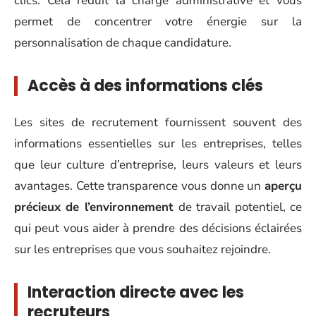
clics. Cela réduit la charge administrative et vous
permet de concentrer votre énergie sur la
personnalisation de chaque candidature.
Accès à des informations clés
Les sites de recrutement fournissent souvent des
informations essentielles sur les entreprises, telles
que leur culture d’entreprise, leurs valeurs et leurs
avantages. Cette transparence vous donne un
aperçu
précieux de l’environnement
de travail potentiel, ce
qui peut vous aider à prendre des décisions éclairées
sur les entreprises que vous souhaitez rejoindre.
Interaction directe avec les
recruteurs