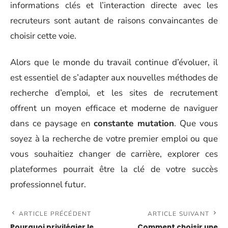
informations clés et l’interaction directe avec les
recruteurs sont autant de raisons convaincantes de
choisir cette voie.
Alors que le monde du travail continue d’évoluer, il
est essentiel de s’adapter aux nouvelles méthodes de
recherche d’emploi, et les sites de recrutement
offrent un moyen efficace et moderne de naviguer
dans ce paysage en
constante mutation
. Que vous
soyez à la recherche de votre premier emploi ou que
vous souhaitiez changer de carrière, explorer ces
plateformes pourrait être la clé de votre succès
professionnel futur.
ARTICLE PRÉCÉDENT
ARTICLE SUIVANT
Pourquoi privilégier le
Comment choisir une