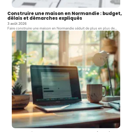
Construire une maison en Normandie : budget,
délais et démarches expliqués
3 août 2026
Faire construire une maison en Normandie séduit de plus en plus de
…