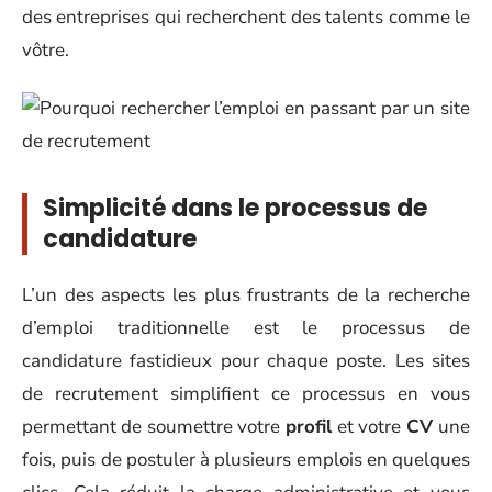
des entreprises qui recherchent des talents comme le
vôtre.
Simplicité dans le processus de
candidature
L’un des aspects les plus frustrants de la recherche
d’emploi traditionnelle est le processus de
candidature fastidieux pour chaque poste. Les sites
de recrutement simplifient ce processus en vous
permettant de soumettre votre
profil
et votre
CV
une
fois, puis de postuler à plusieurs emplois en quelques