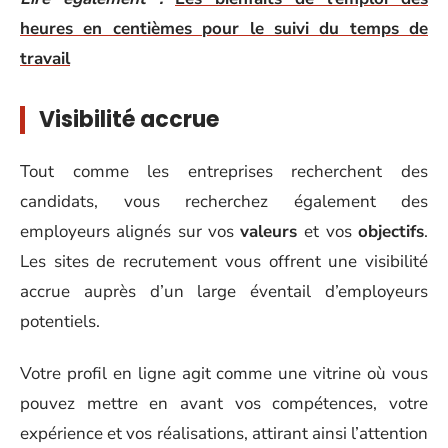
heures en centièmes pour le suivi du temps de
travail
Visibilité accrue
Tout comme les entreprises recherchent des
candidats, vous recherchez également des
employeurs alignés sur vos
valeurs
et vos
objectifs
.
Les sites de recrutement vous offrent une visibilité
accrue auprès d’un large éventail d’employeurs
potentiels.
Votre profil en ligne agit comme une vitrine où vous
pouvez mettre en avant vos compétences, votre
expérience et vos réalisations, attirant ainsi l’attention