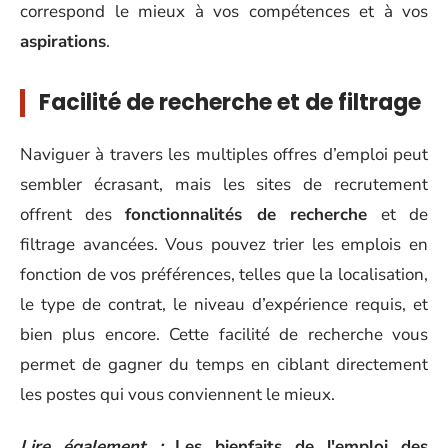
correspond le mieux à vos compétences et à vos
aspirations
.
Facilité de recherche et de filtrage
Naviguer à travers les multiples offres d’emploi peut
sembler écrasant, mais les sites de recrutement
offrent des
fonctionnalités de recherche
et de
filtrage avancées. Vous pouvez trier les emplois en
fonction de vos préférences, telles que la localisation,
le type de contrat, le niveau d’expérience requis, et
bien plus encore. Cette facilité de recherche vous
permet de gagner du temps en ciblant directement
les postes qui vous conviennent le mieux.
Lire également :
Les bienfaits de l'emploi des