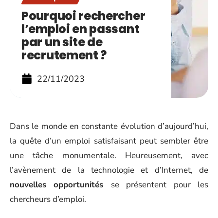
Pourquoi rechercher
l’emploi en passant
par un site de
recrutement ?
22/11/2023
Dans le monde en constante évolution d’aujourd’hui,
la quête d’un emploi satisfaisant peut sembler être
une tâche monumentale. Heureusement, avec
l’avènement de la technologie et d’Internet, de
nouvelles opportunités
se présentent pour les
chercheurs d’emploi.