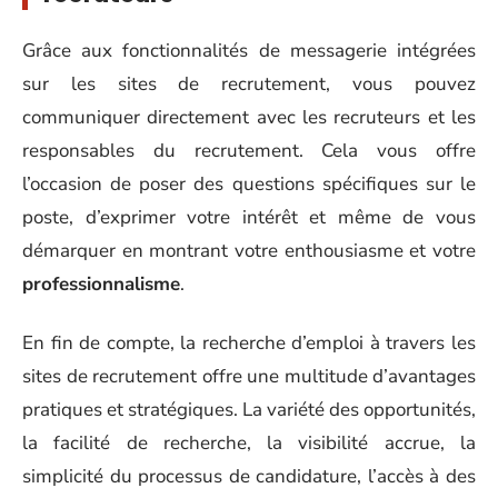
Grâce aux fonctionnalités de messagerie intégrées
sur les sites de recrutement, vous pouvez
communiquer directement avec les recruteurs et les
responsables du recrutement. Cela vous offre
l’occasion de poser des questions spécifiques sur le
poste, d’exprimer votre intérêt et même de vous
démarquer en montrant votre enthousiasme et votre
professionnalisme
.
En fin de compte, la recherche d’emploi à travers les
sites de recrutement offre une multitude d’avantages
pratiques et stratégiques. La variété des opportunités,
la facilité de recherche, la visibilité accrue, la
simplicité du processus de candidature, l’accès à des