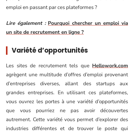
emploi en passant par ces plateformes ?
Lire également :
Pourquoi chercher un emploi via
un site de recrutement en ligne ?
Variété d’opportunités
Les sites de recrutement tels que
Hellowork.com
agrègent une multitude d’offres d’emploi provenant
d’entreprises diverses, allant des startups aux
grandes entreprises. En utilisant ces plateformes,
vous ouvrez les portes à une variété d’opportunités
que vous pourriez ne pas avoir découvertes
autrement. Cette variété vous permet d’explorer des
industries différentes et de trouver le poste qui