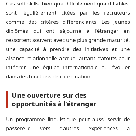
Ces soft skills, bien que difficilement quantifiables,
sont régulièrement citées par les recruteurs
comme des critères différenciants. Les jeunes
diplômés qui ont séjourné à l’étranger en
ressortent souvent avec une plus grande maturité,
une capacité à prendre des initiatives et une
aisance relationnelle accrue, autant d’atouts pour
intégrer une équipe internationale ou évoluer
dans des fonctions de coordination.
Une ouverture sur des
opportunités à l’étranger
Un programme linguistique peut aussi servir de
passerelle vers d’autres expériences à