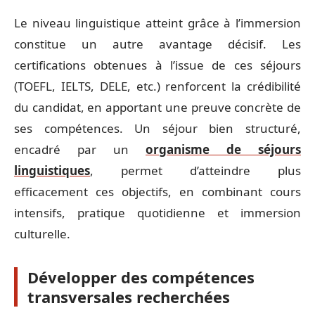
Le niveau linguistique atteint grâce à l’immersion
constitue un autre avantage décisif. Les
certifications obtenues à l’issue de ces séjours
(TOEFL, IELTS, DELE, etc.) renforcent la crédibilité
du candidat, en apportant une preuve concrète de
ses compétences. Un séjour bien structuré,
encadré par un
organisme de séjours
linguistiques
, permet d’atteindre plus
efficacement ces objectifs, en combinant cours
intensifs, pratique quotidienne et immersion
culturelle.
Développer des compétences
transversales recherchées