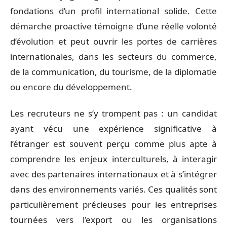
fondations d’un profil international solide. Cette
démarche proactive témoigne d’une réelle volonté
d’évolution et peut ouvrir les portes de carrières
internationales, dans les secteurs du commerce,
de la communication, du tourisme, de la diplomatie
ou encore du développement.
Les recruteurs ne s’y trompent pas : un candidat
ayant vécu une expérience significative à
l’étranger est souvent perçu comme plus apte à
comprendre les enjeux interculturels, à interagir
avec des partenaires internationaux et à s’intégrer
dans des environnements variés. Ces qualités sont
particulièrement précieuses pour les entreprises
tournées vers l’export ou les organisations