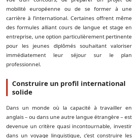
mobilité européenne ou de se former à une
carrière à l’international. Certaines offrent même
des formules alliant cours de langue et stage en
entreprise, une option particulièrement pertinente
pour les jeunes diplômés souhaitant valoriser
immédiatement leur séjour sur le plan
professionnel.
Construire un profil international
solide
Dans un monde où la capacité à travailler en
anglais – ou dans une autre langue étrangère – est
devenue un critère quasi incontournable, investir
dans un voyage linguistique, c’est construire les