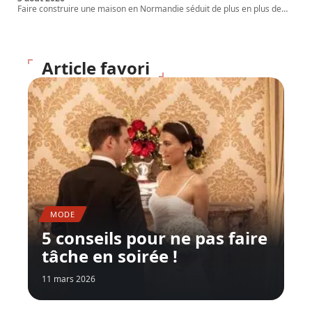
Faire construire une maison en Normandie séduit de plus en plus de
…
Article favori
MODE
5 conseils pour ne pas faire
tâche en soirée !
11 mars 2026