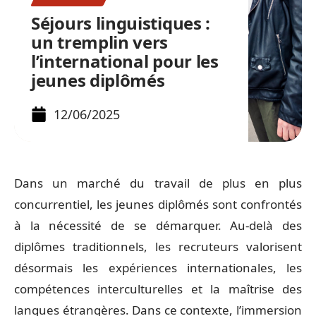
Séjours linguistiques :
un tremplin vers
l’international pour les
jeunes diplômés
12/06/2025
Dans un marché du travail de plus en plus
concurrentiel, les jeunes diplômés sont confrontés
à la nécessité de se démarquer. Au-delà des
diplômes traditionnels, les recruteurs valorisent
désormais les expériences internationales, les
compétences interculturelles et la maîtrise des
langues étrangères. Dans ce contexte, l’immersion