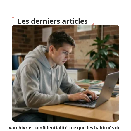
Les derniers articles
Jvarchivr et confidentialité : ce que les habitués du