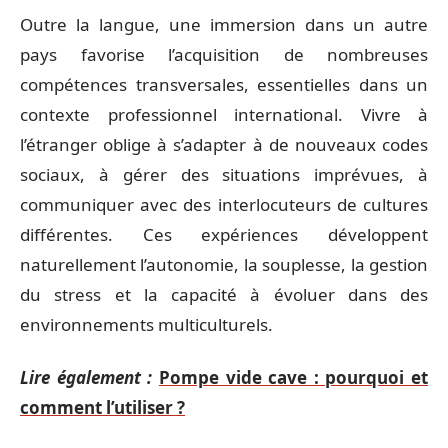
Outre la langue, une immersion dans un autre
pays favorise l’acquisition de nombreuses
compétences transversales, essentielles dans un
contexte professionnel international. Vivre à
l’étranger oblige à s’adapter à de nouveaux codes
sociaux, à gérer des situations imprévues, à
communiquer avec des interlocuteurs de cultures
différentes. Ces expériences développent
naturellement l’autonomie, la souplesse, la gestion
du stress et la capacité à évoluer dans des
environnements multiculturels.
Lire également :
Pompe vide cave : pourquoi et
comment l’utiliser ?