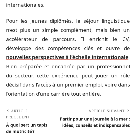
internationales.
Pour les jeunes diplômés, le séjour linguistique
n’est plus un simple complément, mais bien un
accélérateur de parcours. Il enrichit le CV,
développe des compétences clés et ouvre de
nouvelles perspectives à l’échelle internationale
.
Bien préparée et encadrée par un professionnel
du secteur, cette expérience peut jouer un rôle
décisif dans l’accès à un premier emploi, voire dans
l’orientation d’une carrière tout entière.
ARTICLE
ARTICLE SUIVANT
PRÉCÉDENT
Partir pour une journée à la mer :
À quoi sert un tapis
idées, conseils et indispensables
de motricité ?