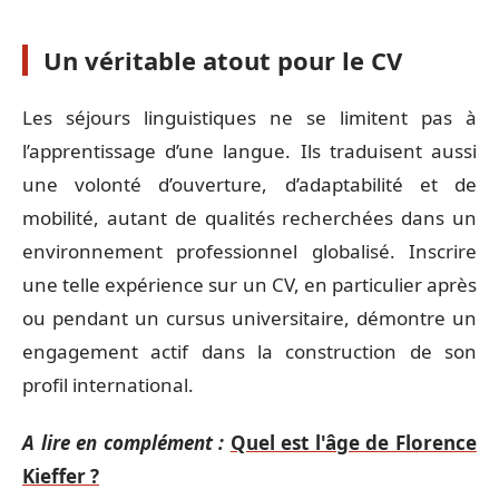
Un véritable atout pour le CV
Les séjours linguistiques ne se limitent pas à
l’apprentissage d’une langue. Ils traduisent aussi
une volonté d’ouverture, d’adaptabilité et de
mobilité, autant de qualités recherchées dans un
environnement professionnel globalisé. Inscrire
une telle expérience sur un CV, en particulier après
ou pendant un cursus universitaire, démontre un
engagement actif dans la construction de son
profil international.
A lire en complément :
Quel est l'âge de Florence
Kieffer ?