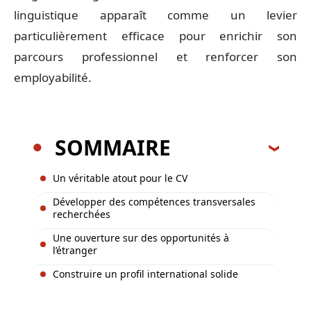
linguistique apparaît comme un levier
particulièrement efficace pour enrichir son
parcours professionnel et renforcer son
employabilité.
SOMMAIRE
Un véritable atout pour le CV
Développer des compétences transversales
recherchées
Une ouverture sur des opportunités à
l’étranger
Construire un profil international solide