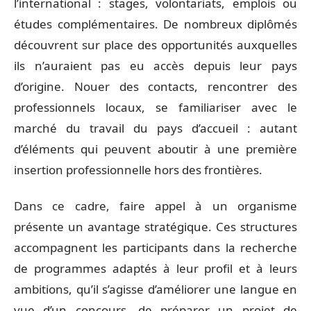
l’international : stages, volontariats, emplois ou
études complémentaires. De nombreux diplômés
découvrent sur place des opportunités auxquelles
ils n’auraient pas eu accès depuis leur pays
d’origine. Nouer des contacts, rencontrer des
professionnels locaux, se familiariser avec le
marché du travail du pays d’accueil : autant
d’éléments qui peuvent aboutir à une première
insertion professionnelle hors des frontières.
Dans ce cadre, faire appel à un organisme
présente un avantage stratégique. Ces structures
accompagnent les participants dans la recherche
de programmes adaptés à leur profil et à leurs
ambitions, qu’il s’agisse d’améliorer une langue en
vue d’un concours, de préparer un projet de