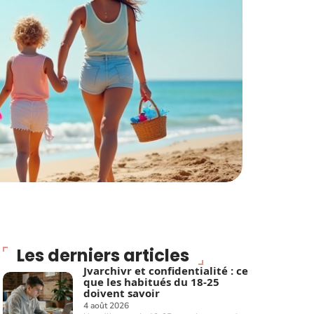
Les derniers articles
Jvarchivr et confidentialité : ce
que les habitués du 18-25
doivent savoir
4 août 2026