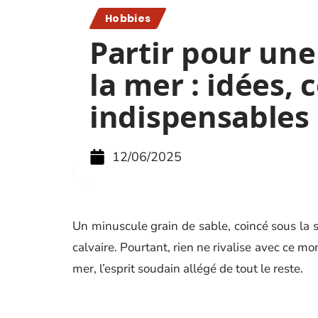
Hobbies
Partir pour une
la mer : idées, 
indispensables
12/06/2025
Un minuscule grain de sable, coincé sous la 
calvaire. Pourtant, rien ne rivalise avec ce mo
mer, l’esprit soudain allégé de tout le reste.