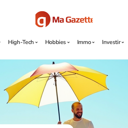
High-Tech
Hobbies
Immo
Investir