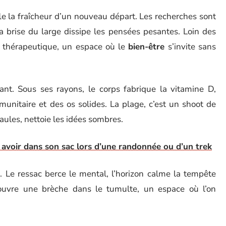
ffle la fraîcheur d’un nouveau départ. Les recherches sont
 brise du large dissipe les pensées pesantes. Loin des
 thérapeutique, un espace où le
bien-être
s’invite sans
nt. Sous ses rayons, le corps fabrique la vitamine D,
unitaire et des os solides. La plage, c’est un shoot de
aules, nettoie les idées sombres.
 avoir dans son sac lors d’une randonnée ou d’un trek
n
. Le ressac berce le mental, l’horizon calme la tempête
uvre une brèche dans le tumulte, un espace où l’on