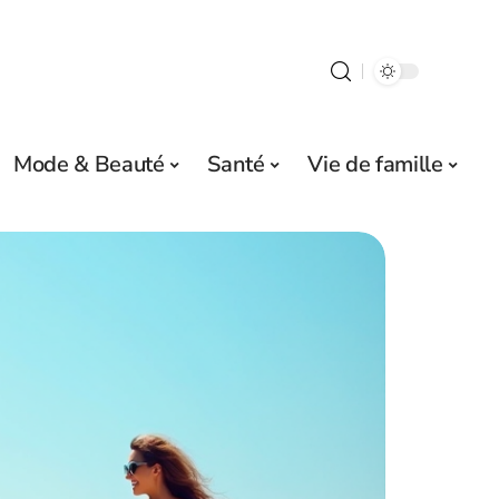
Mode & Beauté
Santé
Vie de famille