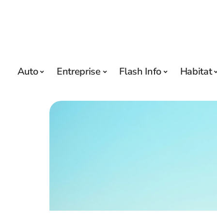
Auto
Entreprise
Flash Info
Habitat