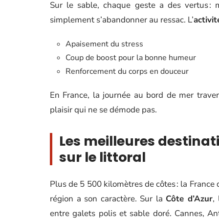
Sur le sable, chaque geste a des vertus : 
simplement s’abandonner au ressac. L’
activi
Apaisement du stress
Coup de boost pour la bonne humeur
Renforcement du corps en douceur
En France, la journée au bord de mer travers
plaisir qui ne se démode pas.
Les meilleures destinat
sur le littoral
Plus de 5 500 kilomètres de côtes : la France
région a son caractère. Sur la
Côte d’Azur
,
entre galets polis et sable doré. Cannes, Ant