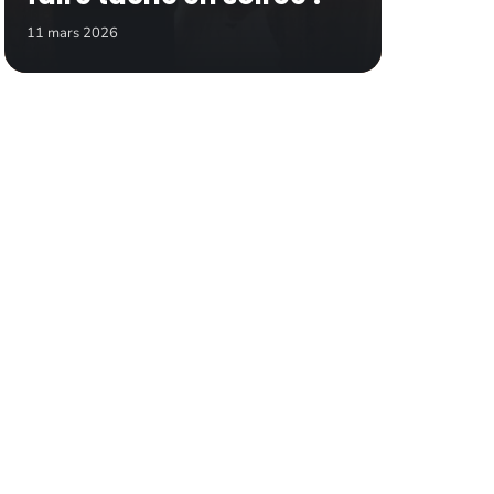
11 mars 2026