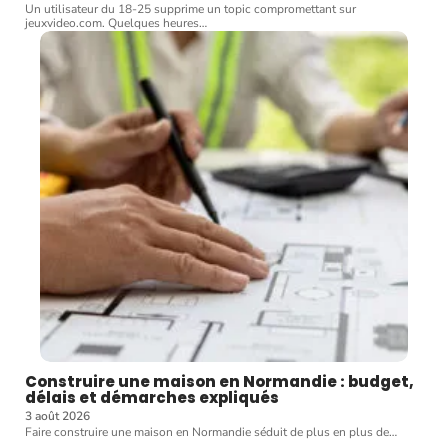
Un utilisateur du 18-25 supprime un topic compromettant sur
jeuxvideo.com. Quelques heures
…
Construire une maison en Normandie : budget,
délais et démarches expliqués
3 août 2026
Faire construire une maison en Normandie séduit de plus en plus de
…