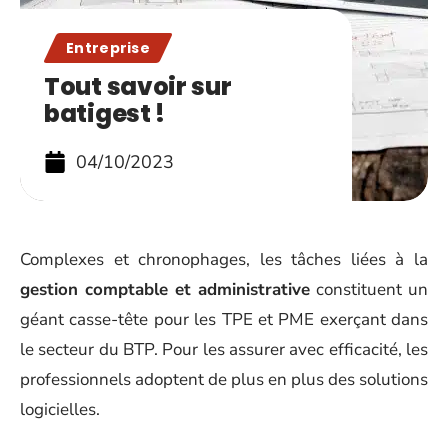
Entreprise
Tout savoir sur
batigest !
04/10/2023
Complexes et chronophages, les tâches liées à la
gestion comptable et administrative
constituent un
géant casse-tête pour les TPE et PME exerçant dans
le secteur du BTP. Pour les assurer avec efficacité, les
professionnels adoptent de plus en plus des solutions
logicielles.