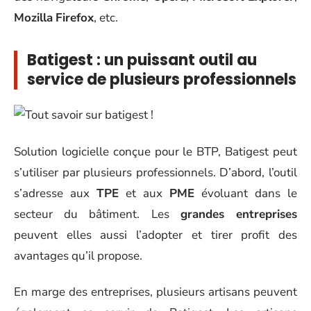
Mozilla
Firefox
, etc.
Batigest : un puissant outil au
service de plusieurs professionnels
Solution logicielle conçue pour le BTP, Batigest peut
s’utiliser par plusieurs professionnels. D’abord, l’outil
s’adresse aux
TPE
et aux
PME
évoluant dans le
secteur du bâtiment. Les
grandes entreprises
peuvent elles aussi l’adopter et tirer profit des
avantages qu’il propose.
En marge des entreprises, plusieurs artisans peuvent