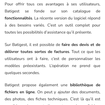
Pour offrir tous ces avantages à ses utilisateurs,
Batigest se fonde sur son catalogue de
fonctionnalités
. La récente version du logiciel répond
à des besoins variés. C’est un outil complet pour
toutes les possibilités d’assistance qu’il présente.
Sur Batigest, il est possible de
faire des devis et de
délivrer toutes sortes de factures
. Tout ce que les
utilisateurs ont à faire, c’est de personnaliser les
modèles préexistants. L’opération ne prend que
quelques secondes.
Batigest propose également une
bibliothèque de
fichiers en ligne
. On peut y ajouter des documents,
des photos, des fiches techniques. C’est là qu’il est