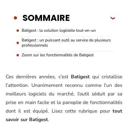
SOMMAIRE
Batigest : la solution logicielle tout-en-un
Batigest : un puissant outil au service de plusieurs
professionnels
Zoom sur les fonctionnalités de Batigest
Ces dernières années, c’est
Batigest
qui cristallise
l’attention. Unanimement reconnu comme l’un des
meilleurs logiciels du marché, l’outil séduit par sa
prise en main facile et la panoplie de fonctionnalités
dont il est équipé. Lisez cette rubrique pour
tout
savoir sur Batigest
.