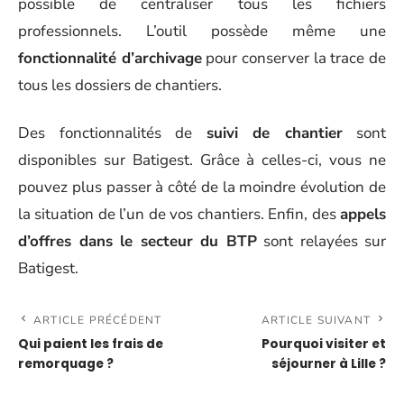
possible de centraliser tous les fichiers
professionnels. L’outil possède même une
fonctionnalité d’archivage
pour conserver la trace de
tous les dossiers de chantiers.
Des fonctionnalités de
suivi de chantier
sont
disponibles sur Batigest. Grâce à celles-ci, vous ne
pouvez plus passer à côté de la moindre évolution de
la situation de l’un de vos chantiers. Enfin, des
appels
d’offres dans le secteur du BTP
sont relayées sur
Batigest.
ARTICLE PRÉCÉDENT
ARTICLE SUIVANT
Qui paient les frais de
Pourquoi visiter et
remorquage ?
séjourner à Lille ?