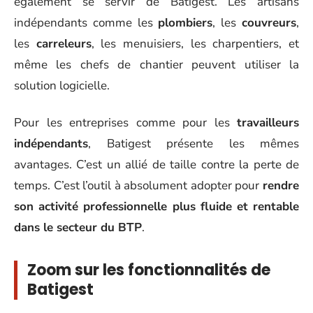
également se servir de Batigest. Les artisans
indépendants comme les
plombiers
, les
couvreurs
,
les
carreleurs
, les menuisiers, les charpentiers, et
même les chefs de chantier peuvent utiliser la
solution logicielle.
Pour les entreprises comme pour les
travailleurs
indépendants
, Batigest présente les mêmes
avantages. C’est un allié de taille contre la perte de
temps. C’est l’outil à absolument adopter pour
rendre
son activité professionnelle plus fluide et rentable
dans le secteur du BTP
.
Zoom sur les fonctionnalités de
Batigest