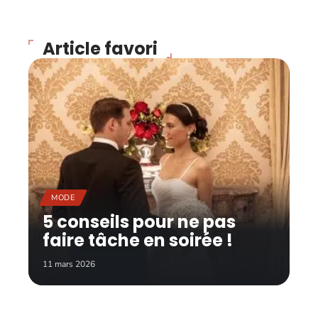
Article favori
MODE
5 conseils pour ne pas
faire tâche en soirée !
11 mars 2026