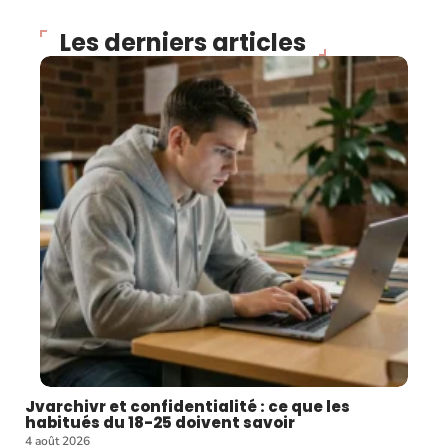
Les derniers articles
Jvarchivr et confidentialité : ce que les
habitués du 18-25 doivent savoir
4 août 2026