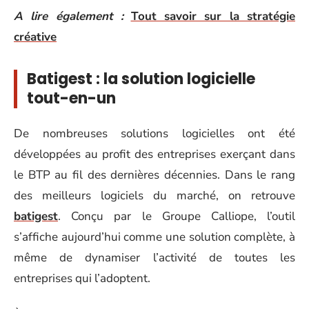
A lire également :
Tout savoir sur la stratégie
créative
Batigest : la solution logicielle
tout-en-un
De nombreuses solutions logicielles ont été
développées au profit des entreprises exerçant dans
le BTP au fil des dernières décennies. Dans le rang
des meilleurs logiciels du marché, on retrouve
batigest
. Conçu par le Groupe Calliope, l’outil
s’affiche aujourd’hui comme une solution complète, à
même de dynamiser l’activité de toutes les
entreprises qui l’adoptent.