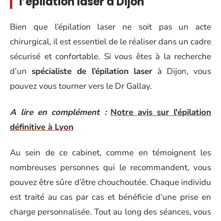
l’épilation laser à Dijon
Bien que l’épilation laser ne soit pas un acte
chirurgical, il est essentiel de le réaliser dans un cadre
sécurisé et confortable. Si vous êtes à la recherche
d’un
spécialiste de l’épilation laser
à Dijon, vous
pouvez vous tourner vers le Dr Gallay.
A lire en complément :
Notre avis sur l'épilation
définitive à Lyon
Au sein de ce cabinet, comme en témoignent les
nombreuses personnes qui le recommandent, vous
pouvez être sûre d’être chouchoutée. Chaque individu
est traité au cas par cas et bénéficie d’une prise en
charge personnalisée. Tout au long des séances, vous