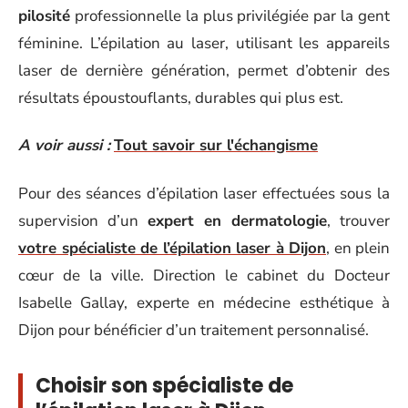
pilosité
professionnelle la plus privilégiée par la gent
féminine. L’épilation au laser, utilisant les appareils
laser de dernière génération, permet d’obtenir des
résultats époustouflants, durables qui plus est.
A voir aussi :
Tout savoir sur l'échangisme
Pour des séances d’épilation laser effectuées sous la
supervision d’un
expert en dermatologie
, trouver
votre spécialiste de l’épilation laser à Dijon
, en plein
cœur de la ville. Direction le cabinet du Docteur
Isabelle Gallay, experte en médecine esthétique à
Dijon pour bénéficier d’un traitement personnalisé.
Choisir son spécialiste de