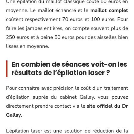
Une épilation du maillot classique coûte 50 euros en
moyenne. Le maillot échancré et le
maillot complet
coûtent respectivement 70 euros et 100 euros. Pour
faire les jambes entières, on compte souvent plus de
250 euros et à peine 50 euros pour des aisselles bien
lisses en moyenne.
En combien de séances voit-on les
résultats de l’épilation laser ?
Pour connaître avec précision le coût d’un traitement
d’épilation auprès du cabinet Gallay, vous pouvez
directement prendre contact via le
site officiel du Dr
Gallay
.
L’épilation laser est une solution de réduction de la