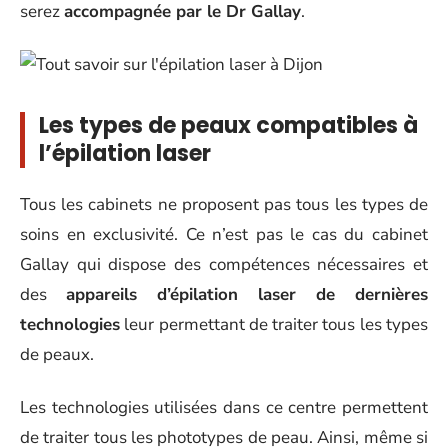
serez
accompagnée par le Dr Gallay
.
Les types de peaux compatibles à
l’épilation laser
Tous les cabinets ne proposent pas tous les types de
soins en exclusivité. Ce n’est pas le cas du cabinet
Gallay qui dispose des compétences nécessaires et
des
appareils d’épilation laser de dernières
technologies
leur permettant de traiter tous les types
de peaux.
Les technologies utilisées dans ce centre permettent
de traiter tous les phototypes de peau. Ainsi, même si