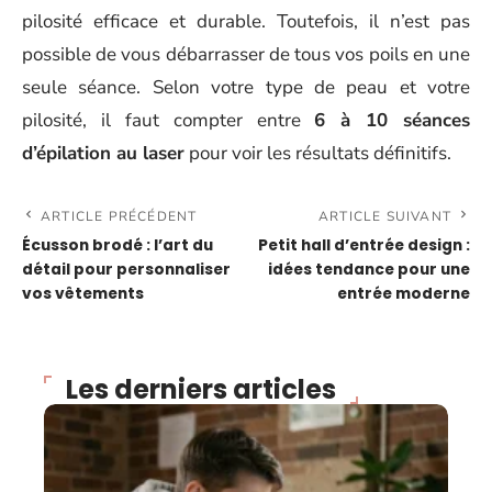
pilosité efficace et durable. Toutefois, il n’est pas
possible de vous débarrasser de tous vos poils en une
seule séance. Selon votre type de peau et votre
pilosité, il faut compter entre
6 à 10 séances
d’épilation au laser
pour voir les résultats définitifs.
ARTICLE PRÉCÉDENT
ARTICLE SUIVANT
Écusson brodé : l’art du
Petit hall d’entrée design :
détail pour personnaliser
idées tendance pour une
vos vêtements
entrée moderne
Les derniers articles