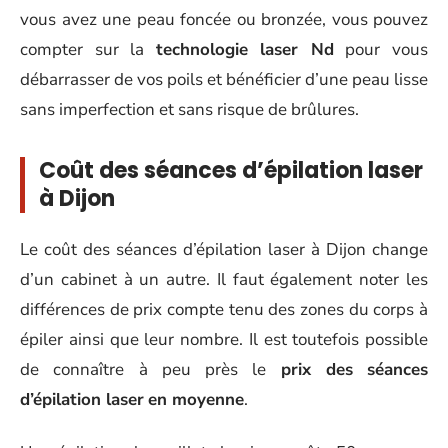
vous avez une peau foncée ou bronzée, vous pouvez
compter sur la
technologie laser Nd
pour vous
débarrasser de vos poils et bénéficier d’une peau lisse
sans imperfection et sans risque de brûlures.
Coût des séances d’épilation laser
à Dijon
Le coût des séances d’épilation laser à Dijon change
d’un cabinet à un autre. Il faut également noter les
différences de prix compte tenu des zones du corps à
épiler ainsi que leur nombre. Il est toutefois possible
de connaître à peu près le
prix des
séances
d’épilation laser
en moyenne
.