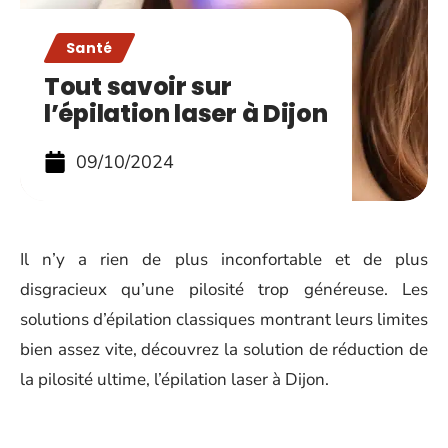
Santé
Tout savoir sur
l’épilation laser à Dijon
09/10/2024
Il n’y a rien de plus inconfortable et de plus
disgracieux qu’une pilosité trop généreuse. Les
solutions d’épilation classiques montrant leurs limites
bien assez vite, découvrez la solution de réduction de
la pilosité ultime, l’épilation laser à Dijon.