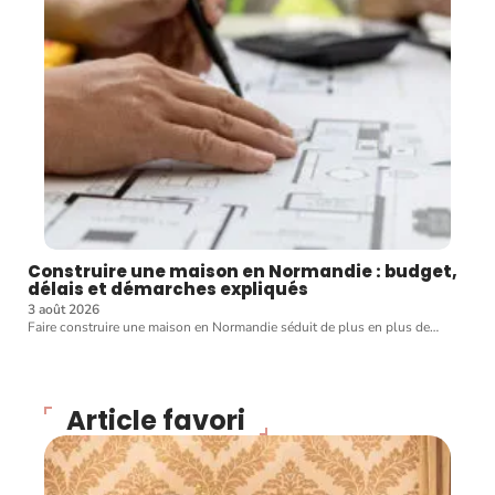
Construire une maison en Normandie : budget,
délais et démarches expliqués
3 août 2026
Faire construire une maison en Normandie séduit de plus en plus de
…
Article favori