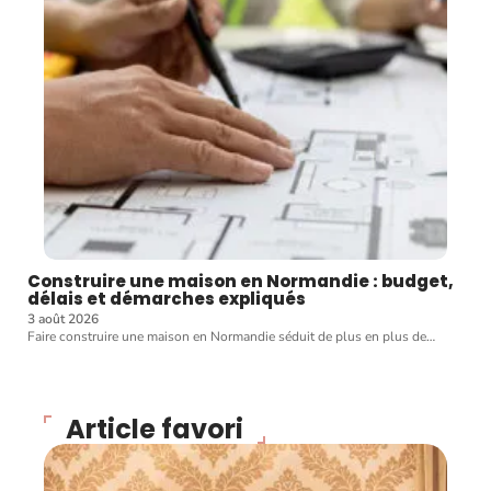
Construire une maison en Normandie : budget,
délais et démarches expliqués
3 août 2026
Faire construire une maison en Normandie séduit de plus en plus de
…
Article favori