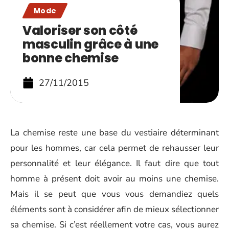
Mode
Valoriser son côté
masculin grâce à une
bonne chemise
27/11/2015
La chemise reste une base du vestiaire déterminant
pour les hommes, car cela permet de rehausser leur
personnalité et leur élégance. Il faut dire que tout
homme à présent doit avoir au moins une chemise.
Mais il se peut que vous vous demandiez quels
éléments sont à considérer afin de mieux sélectionner
sa chemise. Si c’est réellement votre cas, vous aurez