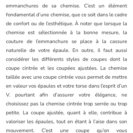
emmanchures de sa chemise. C’est un élément
fondamental d’une chemise, que ce soit dans le cadre
de confort ou de l’esthétique. À noter que lorsque la
chemise est sélectionnée à la bonne mesure, la
couture de l’emmanchure se place à la cassure
naturelle de votre épaule. En outre, il faut aussi
considérer les différents styles de coupes dont la
coupe cintrée et les coupées ajustées. La chemise
taillée avec une coupe cintrée vous permet de mettre
en valeur vos épaules et votre torse dans l’esprit d’un
V. pourtant afin d’assurer votre élégance, ne
choisissez pas la chemise cintrée trop serrée ou trop
petite. La coupe ajustée, quant à elle, contribue à
valoriser les épaules, tout en étant à l’aise dans son
mouvement. C’est une coupe qu’on vous