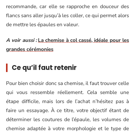
recommande, car elle se rapproche en douceur des
flancs sans aller jusqu’à les coller, ce qui permet alors
de mettre les épaules en valeur.
A voir aussi :
La chemise à col cassé, idéale pour les
grandes cérémonies
Ce qu’il faut retenir
Pour bien choisir donc sa chemise, il faut trouver celle
qui vous ressemble réellement. Cela semble une
étape difficile, mais lors de l’achat n’hésitez pas à
faire un essayage. À ce titre, votre objectif étant de
déterminer les coutures de l’épaule, les volumes de
chemise adaptée à votre morphologie et le type de