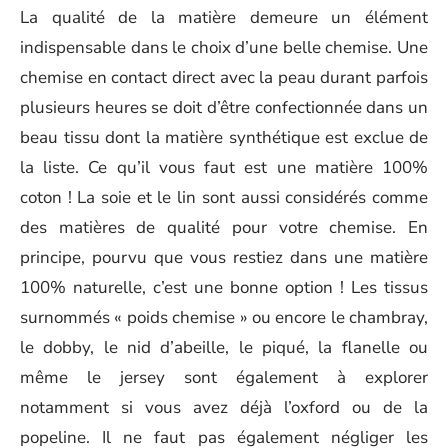
La qualité de la matière demeure un élément
indispensable dans le choix d’une belle chemise. Une
chemise en contact direct avec la peau durant parfois
plusieurs heures se doit d’être confectionnée dans un
beau tissu dont la matière synthétique est exclue de
la liste. Ce qu’il vous faut est une matière 100%
coton ! La soie et le lin sont aussi considérés comme
des matières de qualité pour votre chemise. En
principe, pourvu que vous restiez dans une matière
100% naturelle, c’est une bonne option ! Les tissus
surnommés « poids chemise » ou encore le chambray,
le dobby, le nid d’abeille, le piqué, la flanelle ou
même le jersey sont également à explorer
notamment si vous avez déjà l’oxford ou de la
popeline. Il ne faut pas également négliger les