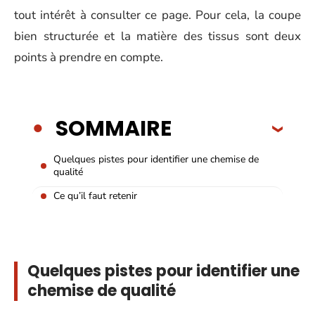
tout intérêt à consulter ce page. Pour cela, la coupe
bien structurée et la matière des tissus sont deux
points à prendre en compte.
SOMMAIRE
Quelques pistes pour identifier une chemise de
qualité
Ce qu’il faut retenir
Quelques pistes pour identifier une
chemise de qualité