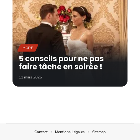
MODE
5 conseils pour ne pas
faire tâche en soirée !
11 mars 2026
Contact
Mentions Légales
Sitemap