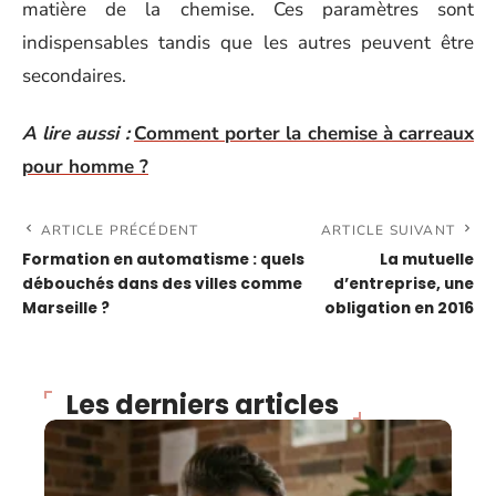
matière de la chemise. Ces paramètres sont
indispensables tandis que les autres peuvent être
secondaires.
A lire aussi :
Comment porter la chemise à carreaux
pour homme ?
ARTICLE PRÉCÉDENT
ARTICLE SUIVANT
Formation en automatisme : quels
La mutuelle
débouchés dans des villes comme
d’entreprise, une
Marseille ?
obligation en 2016
Les derniers articles