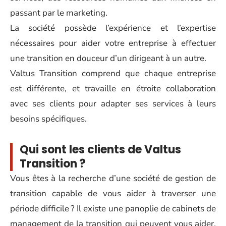
passant par le marketing.
La société possède l’expérience et l’expertise
nécessaires pour aider votre entreprise à effectuer
une transition en douceur d’un dirigeant à un autre.
Valtus Transition comprend que chaque entreprise
est différente, et travaille en étroite collaboration
avec ses clients pour adapter ses services à leurs
besoins spécifiques.
Qui sont les clients de Valtus
Transition ?
Vous êtes à la recherche d’une société de gestion de
transition capable de vous aider à traverser une
période difficile ? Il existe une panoplie de cabinets de
management de la transition qui peuvent vous aider.