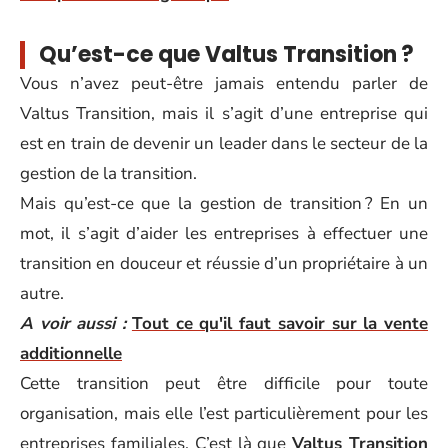
Qu’est-ce que Valtus Transition ?
Vous n’avez peut-être jamais entendu parler de
Valtus Transition, mais il s’agit d’une entreprise qui
est en train de devenir un leader dans le secteur de la
gestion de la transition.
Mais qu’est-ce que la gestion de transition ? En un
mot, il s’agit d’aider les entreprises à effectuer une
transition en douceur et réussie d’un propriétaire à un
autre.
A voir aussi :
Tout ce qu'il faut savoir sur la vente
additionnelle
Cette transition peut être difficile pour toute
organisation, mais elle l’est particulièrement pour les
entreprises familiales. C’est là que
Valtus Transition