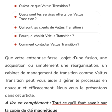
Qu’est-ce que Valtus Transition ?
Quels sont les services offerts par Valtus
Transition ?
Qui sont les clients de Valtus Transition ?
Pourquoi choisir Valtus Transition ?
Comment contacter Valtus Transition ?
Que votre entreprise fasse l’objet d’une fusion, une
acquisition ou simplement une réorganisation, un
cabinet de management de transition comme Valtus
Transition peut vous aider à gérer le processus en
douceur et efficacement. Nous vous le présentons
dans cet article.
A lire en complément :
Tout ce qu'il faut savoir sur
la copie de clé magnétique