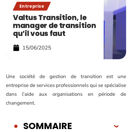
Entreprise
Valtus Transition, le
manager de transition
qu’il vous faut
15/06/2025
Une société de gestion de transition est une
entreprise de services professionnels qui se spécialise
dans l’aide aux organisations en période de
changement.
SOMMAIRE