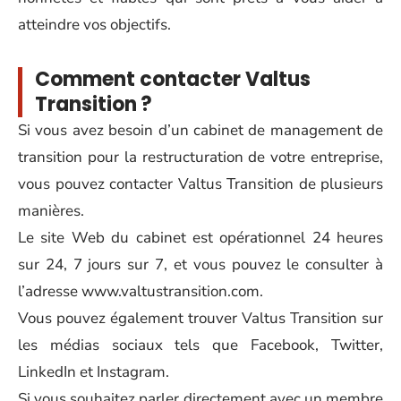
atteindre vos objectifs.
Comment contacter Valtus
Transition ?
Si vous avez besoin d’un cabinet de management de
transition pour la restructuration de votre entreprise,
vous pouvez contacter Valtus Transition de plusieurs
manières.
Le site Web du cabinet est opérationnel 24 heures
sur 24, 7 jours sur 7, et vous pouvez le consulter à
l’adresse www.valtustransition.com.
Vous pouvez également trouver Valtus Transition sur
les médias sociaux tels que Facebook, Twitter,
LinkedIn et Instagram.
Si vous souhaitez parler directement avec un membre