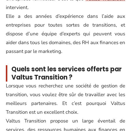
intervient.
Elle a des années d’expérience dans l’aide aux
entreprises pour toutes sortes de transitions, et
dispose d’une équipe d’experts qui peuvent vous
aider dans tous les domaines, des RH aux finances en
passant par le marketing.
Quels sont les services offerts par
Valtus Transition ?
Lorsque vous recherchez une société de gestion de
transition, vous voulez être sûr de travailler avec les
meilleurs partenaires. Et c’est pourquoi Valtus
Transition est un excellent choix.
Valtus Transition propose un large éventail de
services, des ressources humaines aux finances en