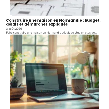
Construire une maison en Normandie : budget,
délais et démarches expliqués
3 août 2026
Faire construire une maison en Normandie séduit de plus en plus de
…