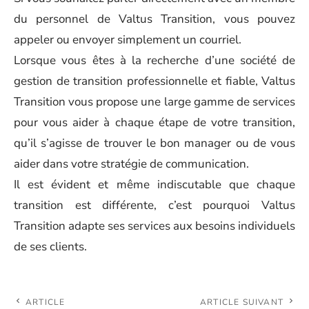
du personnel de Valtus Transition, vous pouvez
appeler ou envoyer simplement un courriel.
Lorsque vous êtes à la recherche d’une société de
gestion de transition professionnelle et fiable, Valtus
Transition vous propose une large gamme de services
pour vous aider à chaque étape de votre transition,
qu’il s’agisse de trouver le bon manager ou de vous
aider dans votre stratégie de communication.
Il est évident et même indiscutable que chaque
transition est différente, c’est pourquoi Valtus
Transition adapte ses services aux besoins individuels
de ses clients.
ARTICLE
ARTICLE SUIVANT