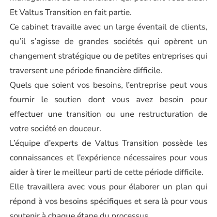
Et Valtus Transition en fait partie.
Ce cabinet travaille avec un large éventail de clients,
qu’il s’agisse de grandes sociétés qui opèrent un
changement stratégique ou de petites entreprises qui
traversent une période financière difficile.
Quels que soient vos besoins, l’entreprise peut vous
fournir le soutien dont vous avez besoin pour
effectuer une transition ou une restructuration de
votre société en douceur.
L’équipe d’experts de Valtus Transition possède les
connaissances et l’expérience nécessaires pour vous
aider à tirer le meilleur parti de cette période difficile.
Elle travaillera avec vous pour élaborer un plan qui
répond à vos besoins spécifiques et sera là pour vous
soutenir à chaque étape du processus.