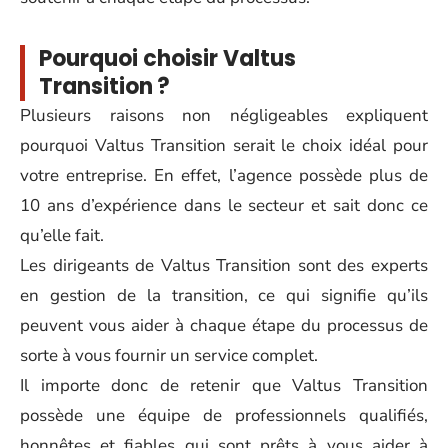
Pourquoi choisir Valtus
Transition ?
Plusieurs raisons non négligeables expliquent
pourquoi Valtus Transition serait le choix idéal pour
votre entreprise. En effet, l’agence possède plus de
10 ans d’expérience dans le secteur et sait donc ce
qu’elle fait.
Les dirigeants de Valtus Transition sont des experts
en gestion de la transition, ce qui signifie qu’ils
peuvent vous aider à chaque étape du processus de
sorte à vous fournir un service complet.
Il importe donc de retenir que Valtus Transition
possède une équipe de professionnels qualifiés,
honnêtes et fiables qui sont prêts à vous aider à