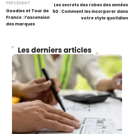
PRÉCÉDENT
Les secrets des robes des années
Goodies et Tour de
50 : Comment les incorporer dans
France : l’ascension
votre style quotidien
des marques
Les derniers articles