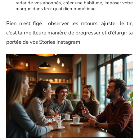
radar de vos abonnés, créer une habitude, imposer votre
marque dans leur quotidien numérique.
Rien n’est figé : observer les retours, ajuster le tir,
c’est la meilleure manière de progresser et d’élargir la
portée de vos Stories Instagram.