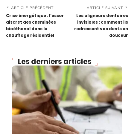
ARTICLE PRÉCÉDENT
ARTICLE SUIVANT
Crise énergétique : l’essor
Les aligneurs dentaires
discret des cheminées
invisibles : comment ils
bioéthanol dans le
redressent vos dents en
chauffage résidentiel
douceur
Les derniers articles