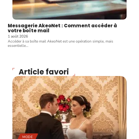
Messagerie AkeoNet : Comment accéder à
votre boîte mail
1 août 2026
Accéder à sa boîte mail AkeoNet est une opération simple, mais
essentielle
…
Article favori
MODE