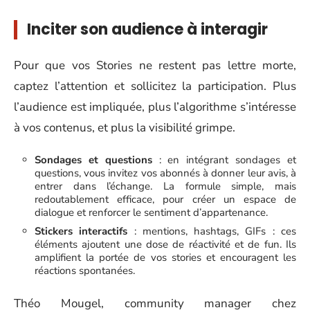
Inciter son audience à interagir
Pour que vos Stories ne restent pas lettre morte,
captez l’attention et sollicitez la participation. Plus
l’audience est impliquée, plus l’algorithme s’intéresse
à vos contenus, et plus la visibilité grimpe.
Sondages et questions
: en intégrant sondages et
questions, vous invitez vos abonnés à donner leur avis, à
entrer dans l’échange. La formule simple, mais
redoutablement efficace, pour créer un espace de
dialogue et renforcer le sentiment d’appartenance.
Stickers interactifs
: mentions, hashtags, GIFs : ces
éléments ajoutent une dose de réactivité et de fun. Ils
amplifient la portée de vos stories et encouragent les
réactions spontanées.
Théo Mougel, community manager chez