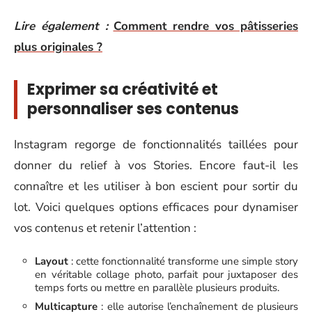
Lire également :
Comment rendre vos pâtisseries
plus originales ?
Exprimer sa créativité et
personnaliser ses contenus
Instagram regorge de fonctionnalités taillées pour
donner du relief à vos Stories. Encore faut-il les
connaître et les utiliser à bon escient pour sortir du
lot. Voici quelques options efficaces pour dynamiser
vos contenus et retenir l’attention :
Layout
: cette fonctionnalité transforme une simple story
en véritable collage photo, parfait pour juxtaposer des
temps forts ou mettre en parallèle plusieurs produits.
Multicapture
: elle autorise l’enchaînement de plusieurs