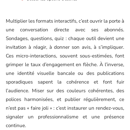
Multiplier les formats interactifs, c’est ouvrir la porte à
une conversation directe avec ses abonnés.
Sondages, questions, quiz : chaque outil devient une
invitation à réagir, à donner son avis, à s’impliquer.
Ces micro-interactions, souvent sous-estimées, font
grimper le taux d’engagement en flèche. À l’inverse,
une identité visuelle bancale ou des publications
sporadiques sapent la cohérence et font fuir
l’audience. Miser sur des couleurs cohérentes, des
polices harmonisées, et publier régulièrement, ce
n’est pas « faire joli » : c’est instaurer un rendez-vous,
signaler un professionnalisme et une présence
continue.