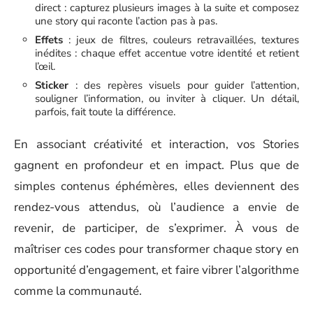
direct : capturez plusieurs images à la suite et composez
une story qui raconte l’action pas à pas.
Effets
: jeux de filtres, couleurs retravaillées, textures
inédites : chaque effet accentue votre identité et retient
l’œil.
Sticker
: des repères visuels pour guider l’attention,
souligner l’information, ou inviter à cliquer. Un détail,
parfois, fait toute la différence.
En associant créativité et interaction, vos Stories
gagnent en profondeur et en impact. Plus que de
simples contenus éphémères, elles deviennent des
rendez-vous attendus, où l’audience a envie de
revenir, de participer, de s’exprimer. À vous de
maîtriser ces codes pour transformer chaque story en
opportunité d’engagement, et faire vibrer l’algorithme
comme la communauté.