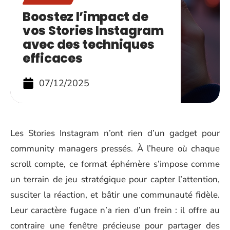
Boostez l’impact de
vos Stories Instagram
avec des techniques
efficaces
07/12/2025
Les Stories Instagram n’ont rien d’un gadget pour
community managers pressés. À l’heure où chaque
scroll compte, ce format éphémère s’impose comme
un terrain de jeu stratégique pour capter l’attention,
susciter la réaction, et bâtir une communauté fidèle.
Leur caractère fugace n’a rien d’un frein : il offre au
contraire une fenêtre précieuse pour partager des