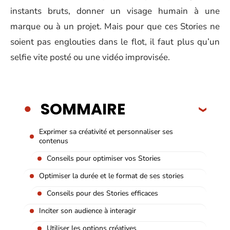
instants bruts, donner un visage humain à une
marque ou à un projet. Mais pour que ces Stories ne
soient pas englouties dans le flot, il faut plus qu’un
selfie vite posté ou une vidéo improvisée.
SOMMAIRE
Exprimer sa créativité et personnaliser ses
contenus
Conseils pour optimiser vos Stories
Optimiser la durée et le format de ses stories
Conseils pour des Stories efficaces
Inciter son audience à interagir
Utiliser les options créatives