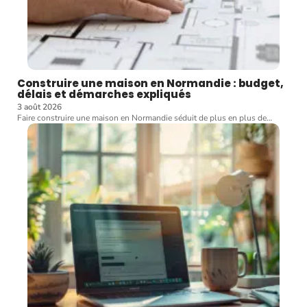
Construire une maison en Normandie : budget,
délais et démarches expliqués
3 août 2026
Faire construire une maison en Normandie séduit de plus en plus de
…