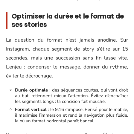
Optimiser la durée et le format de
ses stories
La question du format n’est jamais anodine. Sur
Instagram, chaque segment de story s’étire sur 15
secondes, mais une succession sans fin lasse vite.
L’enjeu : condenser le message, donner du rythme,
éviter le décrochage.
Durée optimale
: des séquences courtes, qui vont droit
au but, retiennent mieux l’attention. Évitez d’enchaîner
les segments longs : la concision fait mouche.
Format vertical
: le 9:16 s’impose. Pensé pour le mobile,
il maximise l’immersion et rend la navigation plus fluide,
là où un format horizontal paraît bancal.