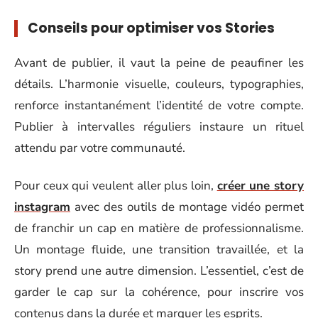
Conseils pour optimiser vos Stories
Avant de publier, il vaut la peine de peaufiner les
détails. L’harmonie visuelle, couleurs, typographies,
renforce instantanément l’identité de votre compte.
Publier à intervalles réguliers instaure un rituel
attendu par votre communauté.
Pour ceux qui veulent aller plus loin,
créer une story
instagram
avec des outils de montage vidéo permet
de franchir un cap en matière de professionnalisme.
Un montage fluide, une transition travaillée, et la
story prend une autre dimension. L’essentiel, c’est de
garder le cap sur la cohérence, pour inscrire vos
contenus dans la durée et marquer les esprits.