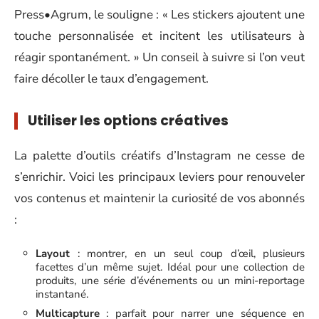
Press•Agrum, le souligne : « Les stickers ajoutent une
touche personnalisée et incitent les utilisateurs à
réagir spontanément. » Un conseil à suivre si l’on veut
faire décoller le taux d’engagement.
Utiliser les options créatives
La palette d’outils créatifs d’Instagram ne cesse de
s’enrichir. Voici les principaux leviers pour renouveler
vos contenus et maintenir la curiosité de vos abonnés
:
Layout
: montrer, en un seul coup d’œil, plusieurs
facettes d’un même sujet. Idéal pour une collection de
produits, une série d’événements ou un mini-reportage
instantané.
Multicapture
: parfait pour narrer une séquence en