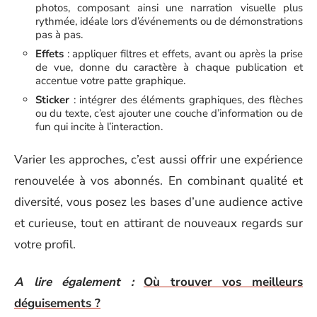
photos, composant ainsi une narration visuelle plus
rythmée, idéale lors d’événements ou de démonstrations
pas à pas.
Effets
: appliquer filtres et effets, avant ou après la prise
de vue, donne du caractère à chaque publication et
accentue votre patte graphique.
Sticker
: intégrer des éléments graphiques, des flèches
ou du texte, c’est ajouter une couche d’information ou de
fun qui incite à l’interaction.
Varier les approches, c’est aussi offrir une expérience
renouvelée à vos abonnés. En combinant qualité et
diversité, vous posez les bases d’une audience active
et curieuse, tout en attirant de nouveaux regards sur
votre profil.
A lire également :
Où trouver vos meilleurs
déguisements ?