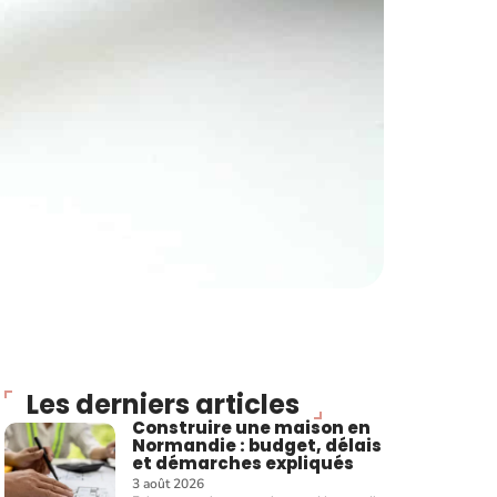
Les derniers articles
Construire une maison en
Normandie : budget, délais
et démarches expliqués
3 août 2026