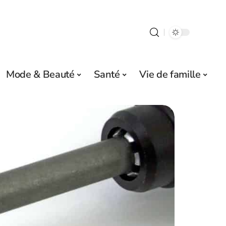
Mode & Beauté
Santé
Vie de famille