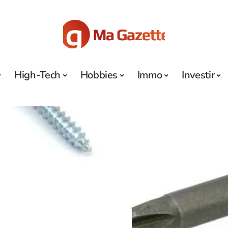
High-Tech
Hobbies
Immo
Investir