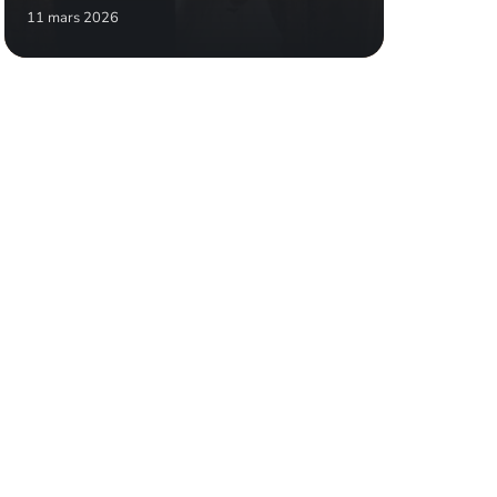
11 mars 2026