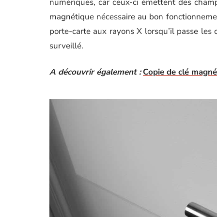
numériques, car ceux-ci émettent des champ
magnétique nécessaire au bon fonctionnement
porte-carte aux rayons X lorsqu’il passe les c
surveillé.
A découvrir également :
Copie de clé magné