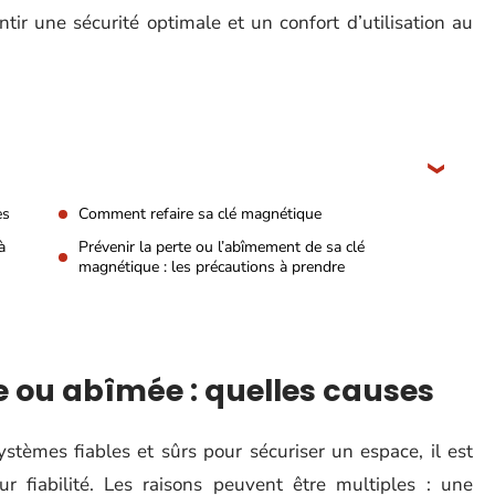
ir une sécurité optimale et un confort d’utilisation au
es
Comment refaire sa clé magnétique
à
Prévenir la perte ou l’abîmement de sa clé
magnétique : les précautions à prendre
 ou abîmée : quelles causes
stèmes fiables et sûrs pour sécuriser un espace, il est
ur fiabilité. Les raisons peuvent être multiples : une