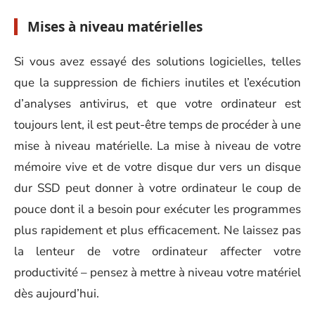
Mises à niveau matérielles
Si vous avez essayé des solutions logicielles, telles
que la suppression de fichiers inutiles et l’exécution
d’analyses antivirus, et que votre ordinateur est
toujours lent, il est peut-être temps de procéder à une
mise à niveau matérielle. La mise à niveau de votre
mémoire vive et de votre disque dur vers un disque
dur SSD peut donner à votre ordinateur le coup de
pouce dont il a besoin pour exécuter les programmes
plus rapidement et plus efficacement. Ne laissez pas
la lenteur de votre ordinateur affecter votre
productivité – pensez à mettre à niveau votre matériel
dès aujourd’hui.