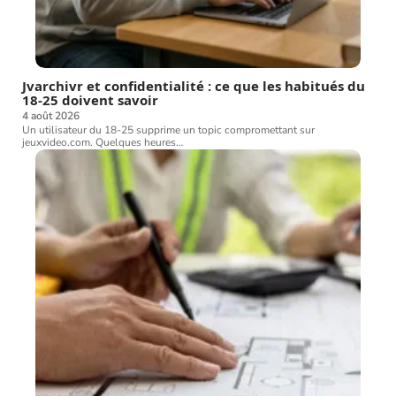
Jvarchivr et confidentialité : ce que les habitués du
18-25 doivent savoir
4 août 2026
Un utilisateur du 18-25 supprime un topic compromettant sur
jeuxvideo.com. Quelques heures
…