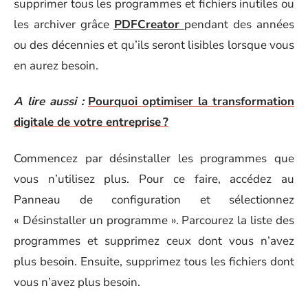
supprimer tous les programmes et fichiers inutiles ou
les archiver grâce
PDFCreator
pendant des années
ou des décennies et qu’ils seront lisibles lorsque vous
en aurez besoin.
A lire aussi :
Pourquoi optimiser la transformation
digitale de votre entreprise ?
Commencez par désinstaller les programmes que
vous n’utilisez plus. Pour ce faire, accédez au
Panneau de configuration et sélectionnez
« Désinstaller un programme ». Parcourez la liste des
programmes et supprimez ceux dont vous n’avez
plus besoin. Ensuite, supprimez tous les fichiers dont
vous n’avez plus besoin.