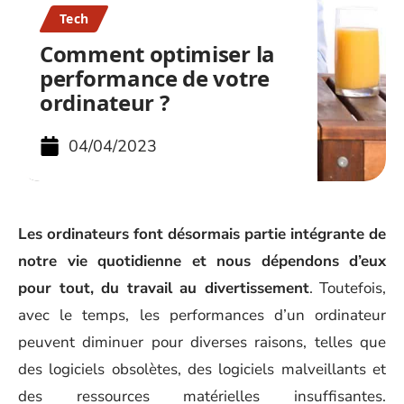
Tech
Comment optimiser la
performance de votre
ordinateur ?
04/04/2023
Les ordinateurs font désormais partie intégrante de
notre vie quotidienne et nous dépendons d’eux
pour tout, du travail au divertissement
. Toutefois,
avec le temps, les performances d’un ordinateur
peuvent diminuer pour diverses raisons, telles que
des logiciels obsolètes, des logiciels malveillants et
des ressources matérielles insuffisantes.