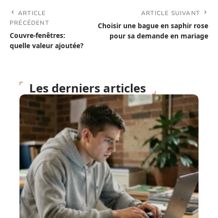
ARTICLE
ARTICLE SUIVANT
PRÉCÉDENT
Choisir une bague en saphir rose
Couvre-fenêtres:
pour sa demande en mariage
quelle valeur ajoutée?
Les derniers articles