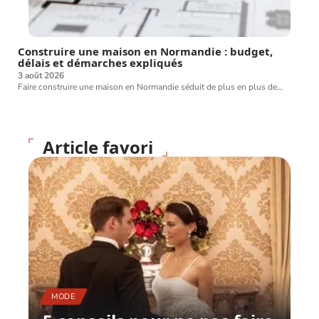
Construire une maison en Normandie : budget,
délais et démarches expliqués
3 août 2026
Faire construire une maison en Normandie séduit de plus en plus de
…
Article favori
MODE