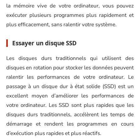
la mémoire vive de votre ordinateur, vous pouvez
exécuter plusieurs programmes plus rapidement et
plus efficacement, sans ralentir votre système.
Essayer un disque SSD
Les disques durs traditionnels qui utilisent des
disques en rotation pour stocker les données peuvent
ralentir les performances de votre ordinateur. Le
passage à un disque dur à état solide (SSD) est un
excellent moyen d’améliorer les performances de
votre ordinateur. Les SSD sont plus rapides que les
disques durs traditionnels, accélèrent les temps de
démarrage et rendent les programmes en cours
d’exécution plus rapides et plus réactifs.