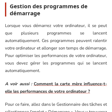
Gestion des programmes de
démarrage
Lorsque vous démarrez votre ordinateur, il se peut
que plusieurs programmes se lancent
automatiquement. Ces programmes peuvent ralentir
votre ordinateur et allonger son temps de démarrage.
Pour optimiser les performances de votre ordinateur,
vous devez gérer les programmes qui se lancent
automatiquement.
A voir aussi :
Comment la carte mère influence-t-
elle les performances de votre ordinateur ?
Pour ce faire, allez dans le Gestionnaire des tâches et
sélectionnez l’onglet « Démarrage ». Vous y trouverez