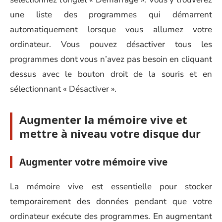
une liste des programmes qui démarrent
automatiquement lorsque vous allumez votre
ordinateur. Vous pouvez désactiver tous les
programmes dont vous n’avez pas besoin en cliquant
dessus avec le bouton droit de la souris et en
sélectionnant « Désactiver ».
Augmenter la mémoire vive et
mettre à niveau votre disque dur
Augmenter votre mémoire vive
La mémoire vive est essentielle pour stocker
temporairement des données pendant que votre
ordinateur exécute des programmes. En augmentant