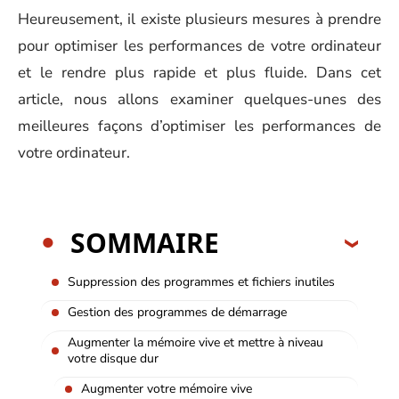
Heureusement, il existe plusieurs mesures à prendre
pour optimiser les performances de votre ordinateur
et le rendre plus rapide et plus fluide. Dans cet
article, nous allons examiner quelques-unes des
meilleures façons d’optimiser les performances de
votre ordinateur.
SOMMAIRE
Suppression des programmes et fichiers inutiles
Gestion des programmes de démarrage
Augmenter la mémoire vive et mettre à niveau
votre disque dur
Augmenter votre mémoire vive