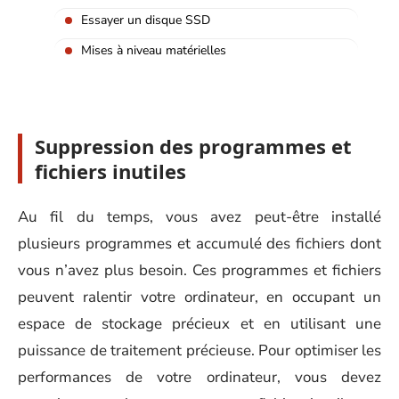
Essayer un disque SSD
Mises à niveau matérielles
Suppression des programmes et
fichiers inutiles
Au fil du temps, vous avez peut-être installé
plusieurs programmes et accumulé des fichiers dont
vous n’avez plus besoin. Ces programmes et fichiers
peuvent ralentir votre ordinateur, en occupant un
espace de stockage précieux et en utilisant une
puissance de traitement précieuse. Pour optimiser les
performances de votre ordinateur, vous devez