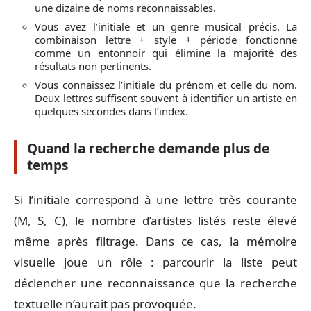
une dizaine de noms reconnaissables.
Vous avez l’initiale et un genre musical précis. La
combinaison lettre + style + période fonctionne
comme un entonnoir qui élimine la majorité des
résultats non pertinents.
Vous connaissez l’initiale du prénom et celle du nom.
Deux lettres suffisent souvent à identifier un artiste en
quelques secondes dans l’index.
Quand la recherche demande plus de
temps
Si l’initiale correspond à une lettre très courante
(M, S, C), le nombre d’artistes listés reste élevé
même après filtrage. Dans ce cas, la mémoire
visuelle joue un rôle : parcourir la liste peut
déclencher une reconnaissance que la recherche
textuelle n’aurait pas provoquée.