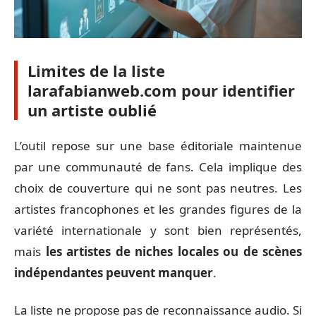
Limites de la liste
larafabianweb.com pour identifier
un artiste oublié
L’outil repose sur une base éditoriale maintenue
par une communauté de fans. Cela implique des
choix de couverture qui ne sont pas neutres. Les
artistes francophones et les grandes figures de la
variété internationale y sont bien représentés,
mais
les artistes de niches locales ou de scènes
indépendantes peuvent manquer
.
La liste ne propose pas de reconnaissance audio. Si