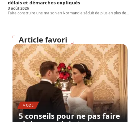
délais et démarches expliqués
3 août 2026
Faire construire une maison en Normandie séduit de plus en plus de
…
Article favori
MODE
5 conseils pour ne pas faire
tâche en soirée !
11 mars 2026