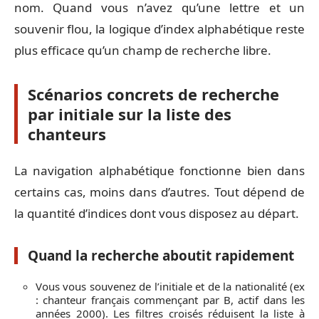
nom. Quand vous n’avez qu’une lettre et un
souvenir flou, la logique d’index alphabétique reste
plus efficace qu’un champ de recherche libre.
Scénarios concrets de recherche
par initiale sur la liste des
chanteurs
La navigation alphabétique fonctionne bien dans
certains cas, moins dans d’autres. Tout dépend de
la quantité d’indices dont vous disposez au départ.
Quand la recherche aboutit rapidement
Vous vous souvenez de l’initiale et de la nationalité (ex
: chanteur français commençant par B, actif dans les
années 2000). Les filtres croisés réduisent la liste à