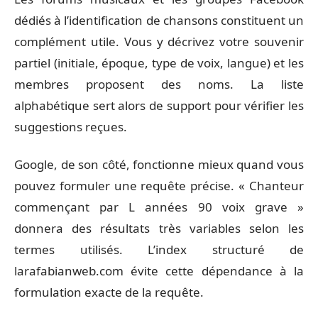
dédiés à l’identification de chansons constituent un
complément utile. Vous y décrivez votre souvenir
partiel (initiale, époque, type de voix, langue) et les
membres proposent des noms. La liste
alphabétique sert alors de support pour vérifier les
suggestions reçues.
Google, de son côté, fonctionne mieux quand vous
pouvez formuler une requête précise. « Chanteur
commençant par L années 90 voix grave »
donnera des résultats très variables selon les
termes utilisés. L’index structuré de
larafabianweb.com évite cette dépendance à la
formulation exacte de la requête.