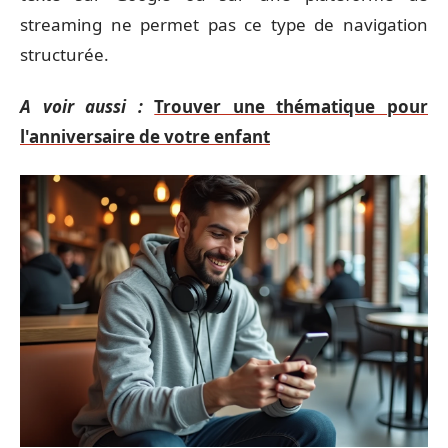
streaming ne permet pas ce type de navigation
structurée.
A voir aussi :
Trouver une thématique pour
l'anniversaire de votre enfant