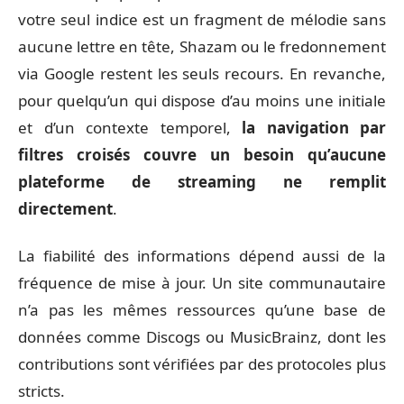
votre seul indice est un fragment de mélodie sans
aucune lettre en tête, Shazam ou le fredonnement
via Google restent les seuls recours. En revanche,
pour quelqu’un qui dispose d’au moins une initiale
et d’un contexte temporel,
la navigation par
filtres croisés couvre un besoin qu’aucune
plateforme de streaming ne remplit
directement
.
La fiabilité des informations dépend aussi de la
fréquence de mise à jour. Un site communautaire
n’a pas les mêmes ressources qu’une base de
données comme Discogs ou MusicBrainz, dont les
contributions sont vérifiées par des protocoles plus
stricts.