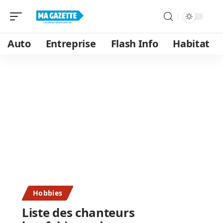
Auto
Entreprise
Flash Info
Habitat
Hobbies
Liste des chanteurs