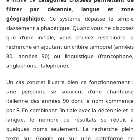
filtrer par décennie, langue et zone
géographique
. Ce système dépasse le simple
classement alphabétique. Quand vous ne disposez
que d’une initiale, vous pouvez restreindre la
recherche en ajoutant un critère temporel (années
80, années 90) ou linguistique (francophone,
anglophone, italophone).
Un cas concret illustre bien ce fonctionnement :
une personne se souvient d’une chanteuse
italienne des années 90 dont le nom commence
par F. En combinant l’initiale avec la décennie et la
langue, le nombre de résultats se réduit à
quelques noms seulement. La recherche plein
texte sur Google ou sur une plateforme de