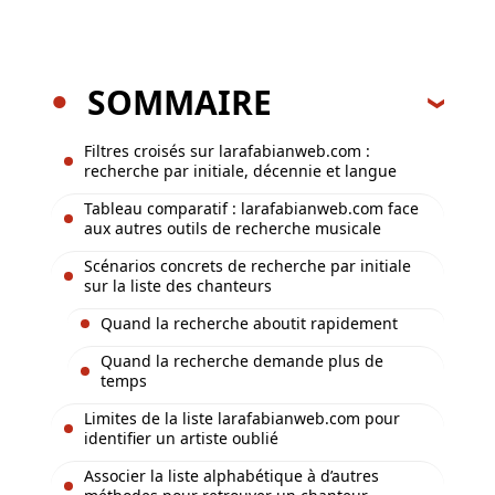
SOMMAIRE
Filtres croisés sur larafabianweb.com :
recherche par initiale, décennie et langue
Tableau comparatif : larafabianweb.com face
aux autres outils de recherche musicale
Scénarios concrets de recherche par initiale
sur la liste des chanteurs
Quand la recherche aboutit rapidement
Quand la recherche demande plus de
temps
Limites de la liste larafabianweb.com pour
identifier un artiste oublié
Associer la liste alphabétique à d’autres