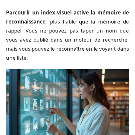
Parcourir un index visuel active la mémoire de
reconnaissance
, plus fiable que la mémoire de
rappel. Vous ne pouvez pas taper un nom que
vous avez oublié dans un moteur de recherche,
mais vous pouvez le reconnaître en le voyant dans
une liste.