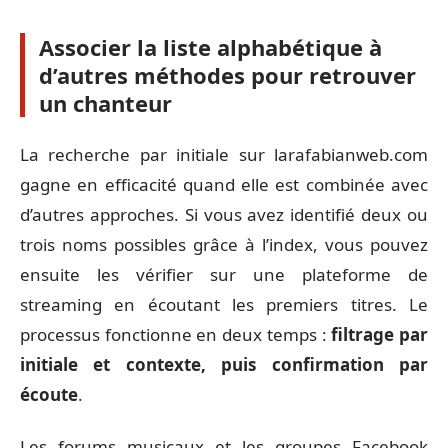
Associer la liste alphabétique à
d’autres méthodes pour retrouver
un chanteur
La recherche par initiale sur larafabianweb.com
gagne en efficacité quand elle est combinée avec
d’autres approches. Si vous avez identifié deux ou
trois noms possibles grâce à l’index, vous pouvez
ensuite les vérifier sur une plateforme de
streaming en écoutant les premiers titres. Le
processus fonctionne en deux temps :
filtrage par
initiale et contexte, puis confirmation par
écoute
.
Les forums musicaux et les groupes Facebook