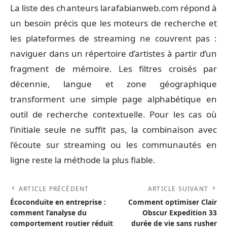
La liste des chanteurs larafabianweb.com répond à
un besoin précis que les moteurs de recherche et
les plateformes de streaming ne couvrent pas :
naviguer dans un répertoire d’artistes à partir d’un
fragment de mémoire. Les filtres croisés par
décennie, langue et zone géographique
transforment une simple page alphabétique en
outil de recherche contextuelle. Pour les cas où
l’initiale seule ne suffit pas, la combinaison avec
l’écoute sur streaming ou les communautés en
ligne reste la méthode la plus fiable.
ARTICLE PRÉCÉDENT
ARTICLE SUIVANT
Écoconduite en entreprise :
Comment optimiser Clair
comment l’analyse du
Obscur Expedition 33
comportement routier réduit
durée de vie sans rusher