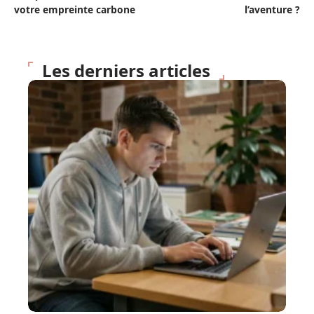
votre empreinte carbone
l’aventure ?
Les derniers articles