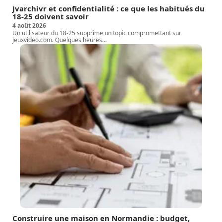
Jvarchivr et confidentialité : ce que les habitués du
18-25 doivent savoir
4 août 2026
Un utilisateur du 18-25 supprime un topic compromettant sur
jeuxvideo.com. Quelques heures
…
Construire une maison en Normandie : budget,