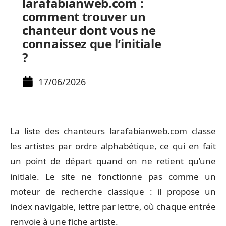
larafabianweb.com :
comment trouver un
chanteur dont vous ne
connaissez que l’initiale
?
17/06/2026
La liste des chanteurs larafabianweb.com classe
les artistes par ordre alphabétique, ce qui en fait
un point de départ quand on ne retient qu’une
initiale. Le site ne fonctionne pas comme un
moteur de recherche classique : il propose un
index navigable, lettre par lettre, où chaque entrée
renvoie à une fiche artiste.