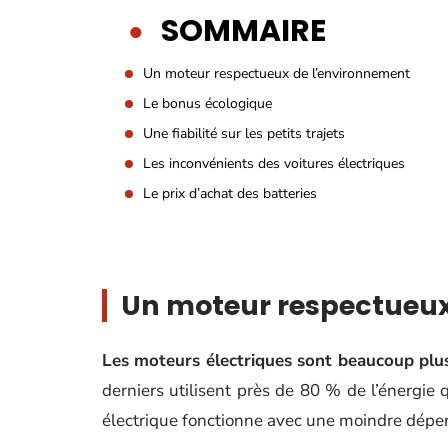
SOMMAIRE
Un moteur respectueux de l’environnement
Le bonus écologique
Une fiabilité sur les petits trajets
Les inconvénients des voitures électriques
Le prix d’achat des batteries
Un moteur respectueux
Les moteurs électriques sont beaucoup plu
derniers utilisent près de 80 % de l’énergie
électrique fonctionne avec une moindre déperd