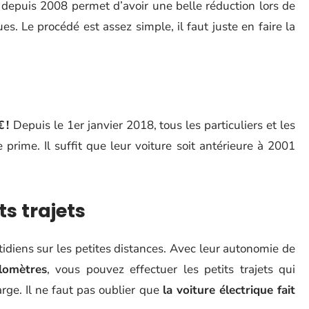
depuis 2008 permet d’avoir une belle réduction lors de
ues. Le procédé est assez simple, il faut juste en faire la
€ !
Depuis le 1er janvier 2018, tous les particuliers et les
prime. Il suffit que leur voiture soit antérieure à 2001
ts trajets
idiens sur les petites distances. Avec leur autonomie de
lomètres
, vous pouvez effectuer les petits trajets qui
rge. Il ne faut pas oublier que
la voiture électrique fait