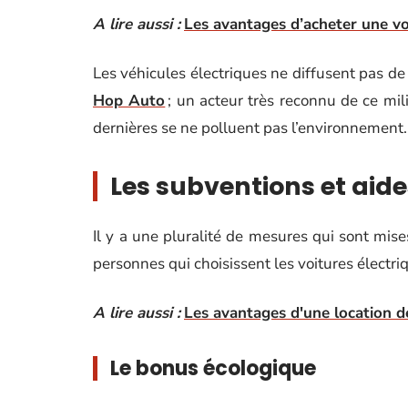
A lire aussi :
Les avantages d’acheter une vo
Les véhicules électriques ne diffusent pas d
Hop Auto
; un acteur très reconnu de ce mili
dernières se ne polluent pas l’environnement.
Les subventions et aide
Il y a une pluralité de mesures qui sont mi
personnes qui choisissent les voitures électr
A lire aussi :
Les avantages d'une location 
Le bonus écologique