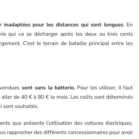
 inadaptées pour les distances qui sont longues
. En
erie qui va se décharger après les deux ou trois cents
gement. C’est le terrain de bataille principal entre les
s vendues
sont sans la batterie.
Pour les utiliser, il faut
t aller de 40 € à 80 € le mois. Les coûts sont déterminés
i sont souhaités.
nts que présente l’utilisation des voitures électriques.
us rapprocher des différents concessionnaires pour avoir