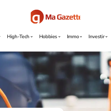
High-Tech
Hobbies
Immo
Investir