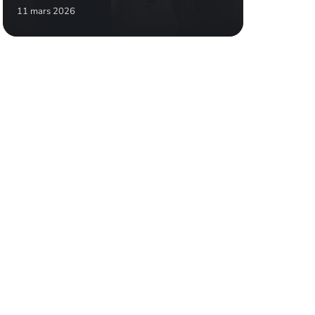
11 mars 2026