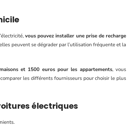
icile
électricité,
vous pouvez installer une prise de recharge
lles peuvent se dégrader par l’utilisation fréquente et la
aisons et 1500 euros pour les appartements
, vous
comparer les différents fournisseurs pour choisir le plus
oitures électriques
nients.