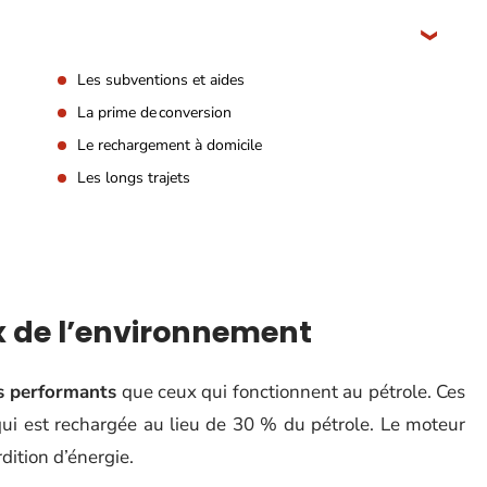
Les subventions et aides
La prime de conversion
Le rechargement à domicile
Les longs trajets
 de l’environnement
s performants
que ceux qui fonctionnent au pétrole. Ces
 qui est rechargée au lieu de 30 % du pétrole. Le moteur
ition d’énergie.