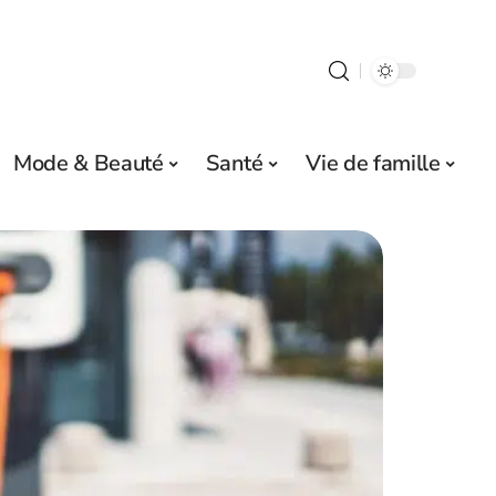
Mode & Beauté
Santé
Vie de famille