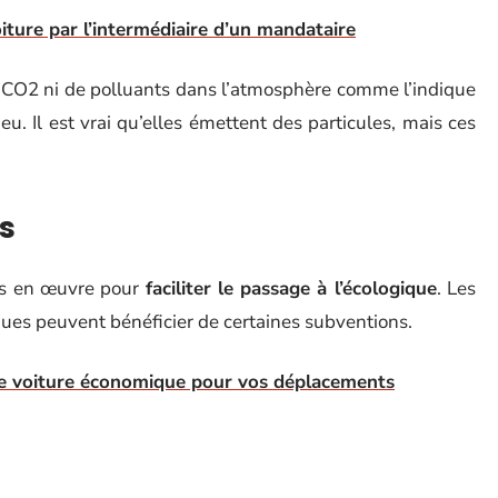
iture par l’intermédiaire d’un mandataire
e CO2 ni de polluants dans l’atmosphère comme l’indique
eu. Il est vrai qu’elles émettent des particules, mais ces
s
ses en œuvre pour
faciliter le passage à l’écologique
. Les
iques peuvent bénéficier de certaines subventions.
de voiture économique pour vos déplacements