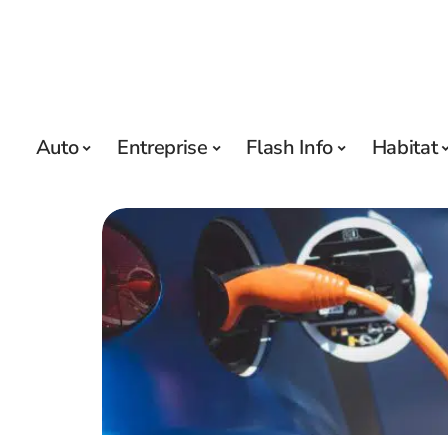
Auto
Entreprise
Flash Info
Habitat