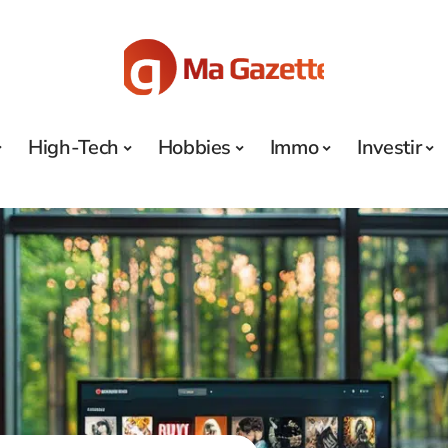
High-Tech
Hobbies
Immo
Investir