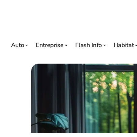
Auto
Entreprise
Flash Info
Habitat