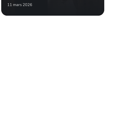
11 mars 2026