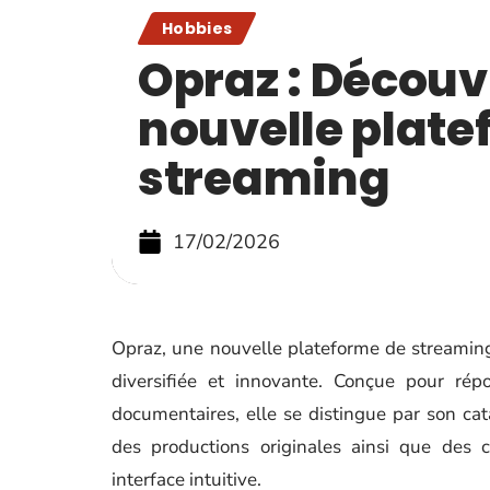
Hobbies
Opraz : Découv
nouvelle plate
streaming
17/02/2026
Opraz, une nouvelle plateforme de streaming
diversifiée et innovante. Conçue pour rép
documentaires, elle se distingue par son cata
des productions originales ainsi que des c
interface intuitive.