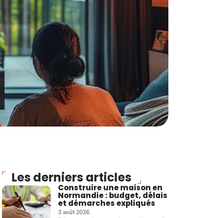
Les derniers articles
Construire une maison en
Normandie : budget, délais
et démarches expliqués
3 août 2026