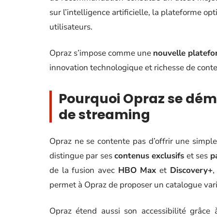
sur l’intelligence artificielle, la plateforme 
utilisateurs.
Opraz s’impose comme une
nouvelle platef
innovation technologique et richesse de conten
Pourquoi Opraz se dém
de streaming
Opraz ne se contente pas d’offrir une simpl
distingue par ses
contenus exclusifs
et ses
p
de la fusion avec
HBO Max
et
Discovery+
,
permet à Opraz de proposer un catalogue var
Opraz étend aussi son accessibilité grâce 