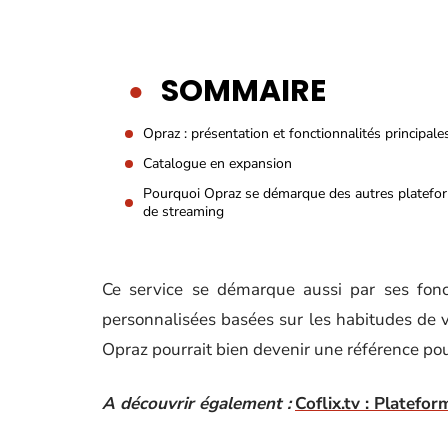
SOMMAIRE
Opraz : présentation et fonctionnalités principale
Catalogue en expansion
Pourquoi Opraz se démarque des autres platefo
de streaming
Ce service se démarque aussi par ses fonc
personnalisées basées sur les habitudes de vis
Opraz pourrait bien devenir une référence po
A découvrir également :
Coflix.tv : Platefor