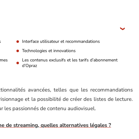
s
Interface utilisateur et recommandations
Technologies et innovations
rmes
Les contenus exclusifs et les tarifs d’abonnement
d’Opraz
tionnalités avancées, telles que les recommandations
ionnage et la possibilité de créer des listes de lecture.
ur les passionnés de contenu audiovisuel.
me de streaming, quelles alternatives légales ?