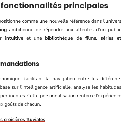
 fonctionnalités principales
ositionne comme une nouvelle référence dans l’univers
ing
ambitionne de répondre aux attentes d’un public
r intuitive
et une
bibliothèque de films, séries et
ommandations
nomique, facilitant la navigation entre les différents
é sur l’intelligence artificielle, analyse les habitudes
ertinentes. Cette personnalisation renforce l’expérience
ux goûts de chacun.
 croisières fluviales