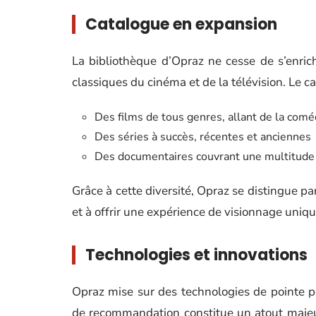
Catalogue en expansion
La bibliothèque d’Opraz ne cesse de s’enrichi
classiques du cinéma et de la télévision. Le ca
Des films de tous genres, allant de la coméd
Des séries à succès, récentes et anciennes
Des documentaires couvrant une multitude 
Grâce à cette diversité, Opraz se distingue pa
et à offrir une expérience de visionnage uniqu
Technologies et innovations
Opraz mise sur des technologies de pointe p
de recommandation constitue un atout majeu