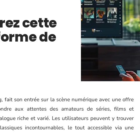
rez cette
forme de
, fait son entrée sur la scène numérique avec une offre
ondre aux attentes des amateurs de séries, films et
logue riche et varié. Les utilisateurs peuvent y trouver
lassiques incontournables, le tout accessible via une