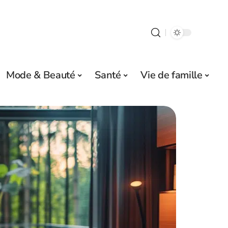
Mode & Beauté
Santé
Vie de famille