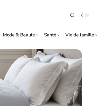
Mode & Beauté
Santé
Vie de famille