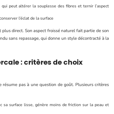
qui peut altérer la souplesse des fibres et ternir l’aspect
onserver l’éclat de la surface
 plus direct. Son aspect froissé naturel fait partie de son
 rendu sans repassage, qui donne un style décontracté à la
rcale : critères de choix
se résume pas à une question de goût. Plusieurs critères
ec sa surface lisse, génère moins de friction sur la peau et