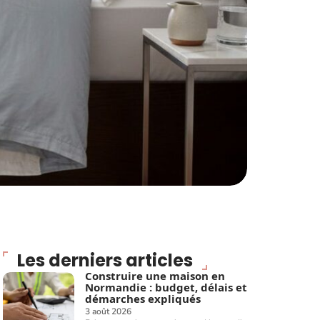
Les derniers articles
Construire une maison en
Normandie : budget, délais et
démarches expliqués
3 août 2026