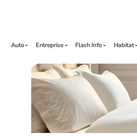
Auto
Entreprise
Flash Info
Habitat