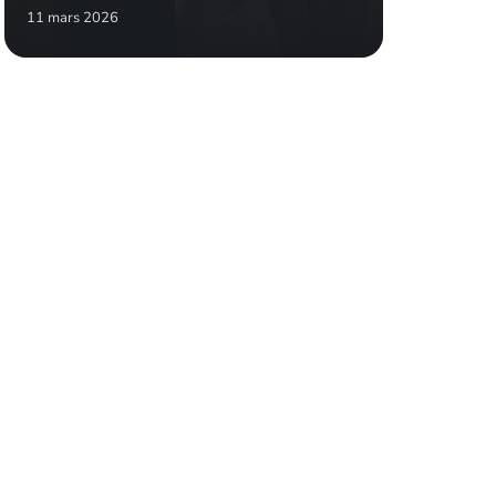
11 mars 2026