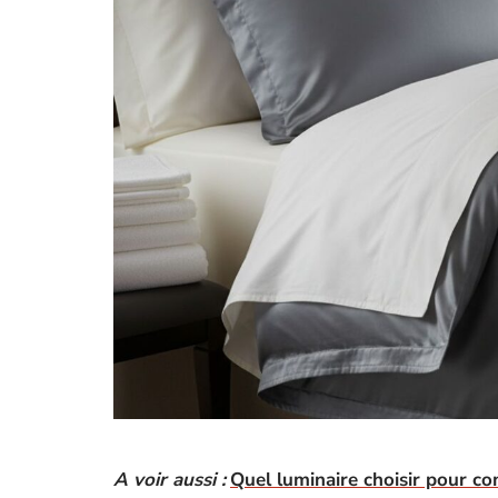
A voir aussi :
Quel luminaire choisir pour co