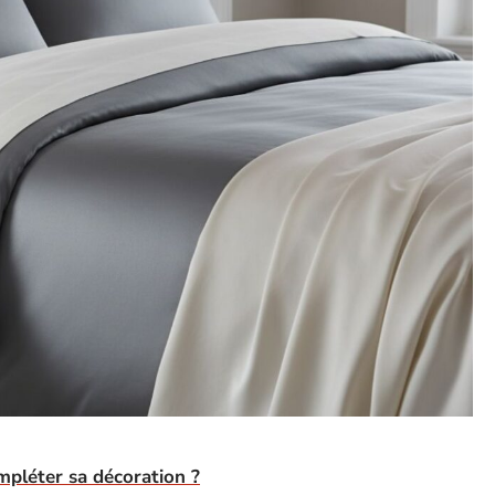
mpléter sa décoration ?