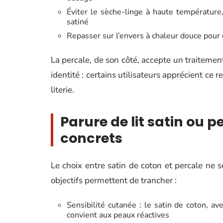
Éviter le sèche-linge à haute température, 
satiné
Repasser sur l’envers à chaleur douce pour c
La percale, de son côté, accepte un traitement
identité : certains utilisateurs apprécient ce
literie.
Parure de lit satin ou pe
concrets
Le choix entre satin de coton et percale ne 
objectifs permettent de trancher :
Sensibilité cutanée : le satin de coton, av
convient aux peaux réactives