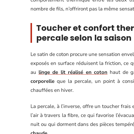
nombre de fils, n’offriront pas la même sensat
Toucher et confort ther
percale selon la saison
Le satin de coton procure une sensation envelo
exposés en surface réduisent la friction, ce 
au
linge de lit réalisé en coton
haut de g
corporelle
que la percale, un point à cons
chauffées en hiver.
La percale, à l’inverse, offre un toucher frais
l’air à travers la fibre, ce qui favorise l’éva
nuit ou qui dorment dans des pièces tempér
chaude
.