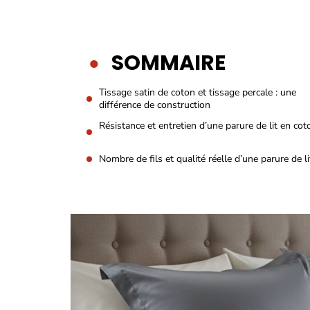
SOMMAIRE
Tissage satin de coton et tissage percale : une
différence de construction
Résistance et entretien d’une parure de lit en cot
Nombre de fils et qualité réelle d’une parure de li