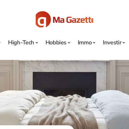
High-Tech
Hobbies
Immo
Investir