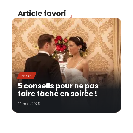
Article favori
MODE
5 conseils pour ne pas
faire tâche en soirée !
11 mars 2026