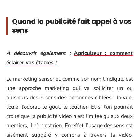
Quand la publicité fait appel à vos
sens
A découvrir également :
Agriculteur : comment
éclairer vos étables ?
Le marketing sensoriel, comme son nom l’indique, est
une approche marketing qui va solliciter un ou
plusieurs des 5 sens des personnes ciblées : la vue,
l’ouïe, l’odorat, le goût, le toucher. Et si l’on pourrait
croire que la publicité vidéo n’est limitée qu’aux deux
premiers, il n’en est rien. En effet, l’usage des sens est
aisément suggéré y compris à travers la vidéo.