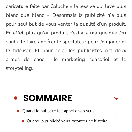
caricature faite par Coluche « la lessive qui lave plus
blanc que blanc ». Désormais la publicité n’a plus
pour seul but de vous venter la qualité d’un produit.
En effet, plus qu’au produit, c’est à la marque que l’on
souhaite faire adhérer le spectateur pour l’engager et
le fidéliser. Et pour cela, les publicistes ont deux
armes de choc : le marketing sensoriel et le
storytelling.
SOMMAIRE
Quand la publicité fait appel à vos sens
Quand la publicité vous raconte une histoire