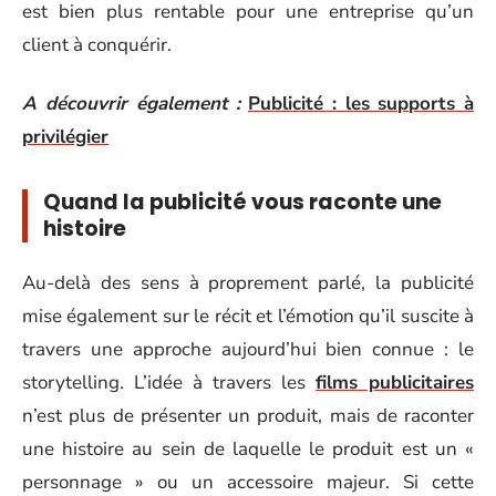
est bien plus rentable pour une entreprise qu’un
client à conquérir.
A découvrir également :
Publicité : les supports à
privilégier
Quand la publicité vous raconte une
histoire
Au-delà des sens à proprement parlé, la publicité
mise également sur le récit et l’émotion qu’il suscite à
travers une approche aujourd’hui bien connue : le
storytelling. L’idée à travers les
films publicitaires
n’est plus de présenter un produit, mais de raconter
une histoire au sein de laquelle le produit est un «
personnage » ou un accessoire majeur. Si cette