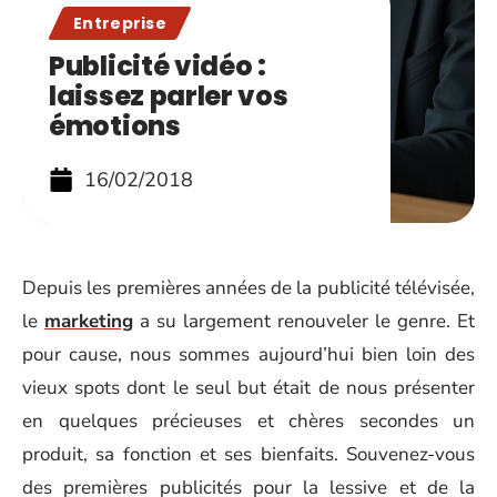
Entreprise
Publicité vidéo :
laissez parler vos
émotions
16/02/2018
Depuis les premières années de la publicité télévisée,
le
marketing
a su largement renouveler le genre. Et
pour cause, nous sommes aujourd’hui bien loin des
vieux spots dont le seul but était de nous présenter
en quelques précieuses et chères secondes un
produit, sa fonction et ses bienfaits. Souvenez-vous
des premières publicités pour la lessive et de la