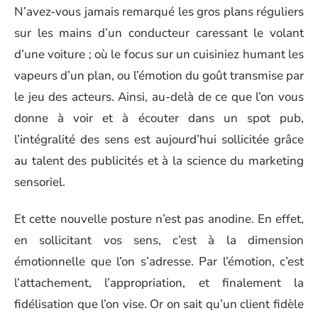
N’avez-vous jamais remarqué les gros plans réguliers
sur les mains d’un conducteur caressant le volant
d’une voiture ; où le focus sur un cuisiniez humant les
vapeurs d’un plan, ou l’émotion du goût transmise par
le jeu des acteurs. Ainsi, au-delà de ce que l’on vous
donne à voir et à écouter dans un spot pub,
l’intégralité des sens est aujourd’hui sollicitée grâce
au talent des publicités et à la science du marketing
sensoriel.
Et cette nouvelle posture n’est pas anodine. En effet,
en sollicitant vos sens, c’est à la dimension
émotionnelle que l’on s’adresse. Par l’émotion, c’est
l’attachement, l’appropriation, et finalement la
fidélisation que l’on vise. Or on sait qu’un client fidèle