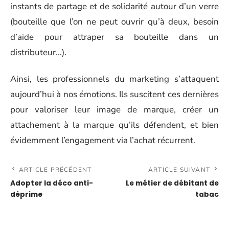
instants de partage et de solidarité autour d’un verre
(bouteille que l’on ne peut ouvrir qu’à deux, besoin
d’aide pour attraper sa bouteille dans un
distributeur…).
Ainsi, les professionnels du marketing s’attaquent
aujourd’hui à nos émotions. Ils suscitent ces dernières
pour valoriser leur image de marque, créer un
attachement à la marque qu’ils défendent, et bien
évidemment l’engagement via l’achat récurrent.
ARTICLE PRÉCÉDENT
ARTICLE SUIVANT
Adopter la déco anti-
Le métier de débitant de
déprime
tabac