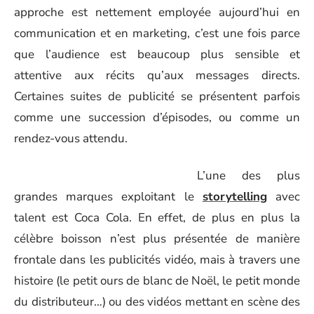
approche est nettement employée aujourd’hui en
communication et en marketing, c’est une fois parce
que l’audience est beaucoup plus sensible et
attentive aux récits qu’aux messages directs.
Certaines suites de publicité se présentent parfois
comme une succession d’épisodes, ou comme un
rendez-vous attendu.
L’une des plus
grandes marques exploitant le
storytelling
avec
talent est Coca Cola. En effet, de plus en plus la
célèbre boisson n’est plus présentée de manière
frontale dans les publicités vidéo, mais à travers une
histoire (le petit ours de blanc de Noël, le petit monde
du distributeur…) ou des vidéos mettant en scène des