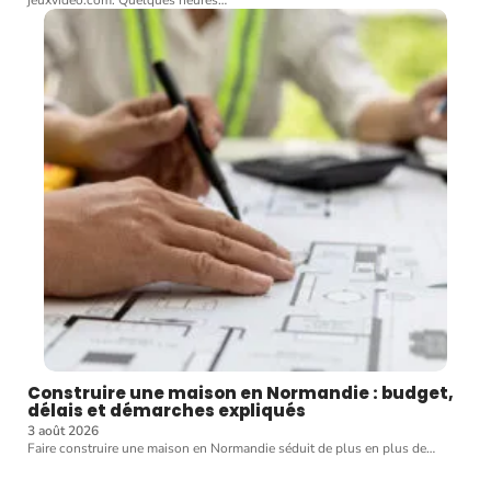
jeuxvideo.com. Quelques heures
…
Construire une maison en Normandie : budget,
délais et démarches expliqués
3 août 2026
Faire construire une maison en Normandie séduit de plus en plus de
…