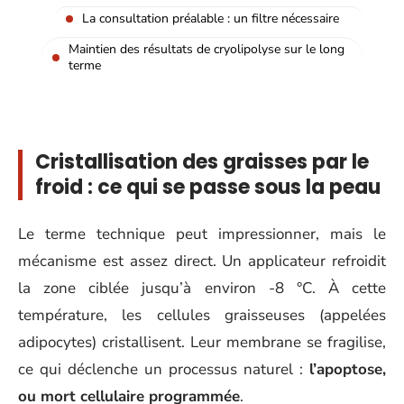
La consultation préalable : un filtre nécessaire
Maintien des résultats de cryolipolyse sur le long
terme
Cristallisation des graisses par le
froid : ce qui se passe sous la peau
Le terme technique peut impressionner, mais le
mécanisme est assez direct. Un applicateur refroidit
la zone ciblée jusqu’à environ -8 °C. À cette
température, les cellules graisseuses (appelées
adipocytes) cristallisent. Leur membrane se fragilise,
ce qui déclenche un processus naturel :
l’apoptose,
ou mort cellulaire programmée
.