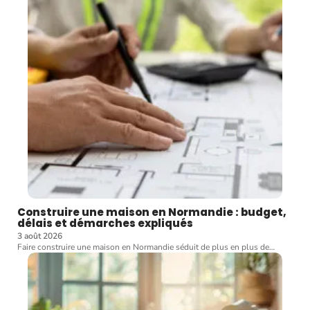
Construire une maison en Normandie : budget,
délais et démarches expliqués
3 août 2026
Faire construire une maison en Normandie séduit de plus en plus de
…