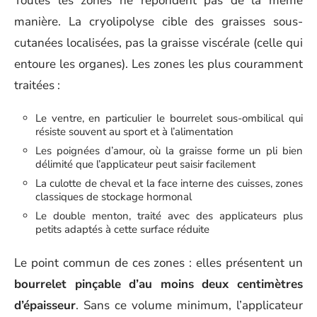
Toutes les zones ne répondent pas de la même
manière. La cryolipolyse cible des graisses sous-
cutanées localisées, pas la graisse viscérale (celle qui
entoure les organes). Les zones les plus couramment
traitées :
Le ventre, en particulier le bourrelet sous-ombilical qui
résiste souvent au sport et à l’alimentation
Les poignées d’amour, où la graisse forme un pli bien
délimité que l’applicateur peut saisir facilement
La culotte de cheval et la face interne des cuisses, zones
classiques de stockage hormonal
Le double menton, traité avec des applicateurs plus
petits adaptés à cette surface réduite
Le point commun de ces zones : elles présentent un
bourrelet pinçable d’au moins deux centimètres
d’épaisseur
. Sans ce volume minimum, l’applicateur