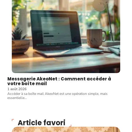
Messagerie AkeoNet : Comment accéder à
votre boîte mail
1 août 2026
Accéder à sa boîte mail AkeoNet est une opération simple, mais
essentielle
…
Article favori