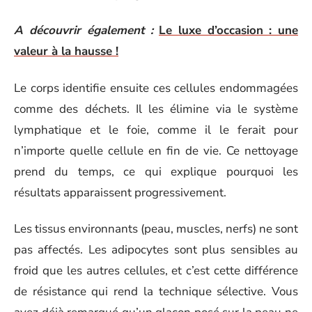
A découvrir également :
Le luxe d’occasion : une
valeur à la hausse !
Le corps identifie ensuite ces cellules endommagées
comme des déchets. Il les élimine via le système
lymphatique et le foie, comme il le ferait pour
n’importe quelle cellule en fin de vie. Ce nettoyage
prend du temps, ce qui explique pourquoi les
résultats apparaissent progressivement.
Les tissus environnants (peau, muscles, nerfs) ne sont
pas affectés. Les adipocytes sont plus sensibles au
froid que les autres cellules, et c’est cette différence
de résistance qui rend la technique sélective. Vous