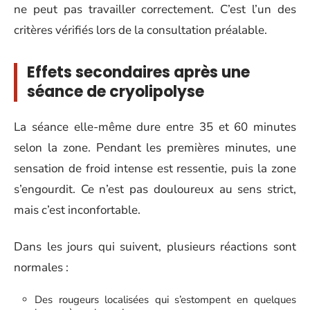
ne peut pas travailler correctement. C’est l’un des
critères vérifiés lors de la consultation préalable.
Effets secondaires après une
séance de cryolipolyse
La séance elle-même dure entre 35 et 60 minutes
selon la zone. Pendant les premières minutes, une
sensation de froid intense est ressentie, puis la zone
s’engourdit. Ce n’est pas douloureux au sens strict,
mais c’est inconfortable.
Dans les jours qui suivent, plusieurs réactions sont
normales :
Des rougeurs localisées qui s’estompent en quelques