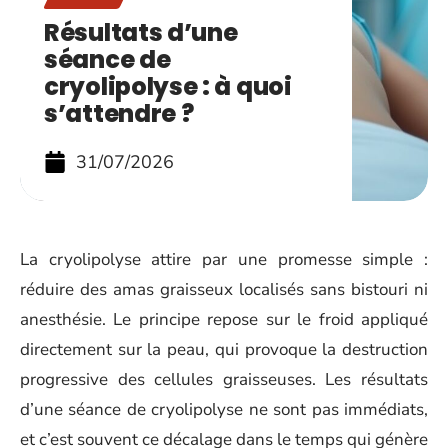
Résultats d’une
séance de
cryolipolyse : à quoi
s’attendre ?
31/07/2026
La cryolipolyse attire par une promesse simple :
réduire des amas graisseux localisés sans bistouri ni
anesthésie. Le principe repose sur le froid appliqué
directement sur la peau, qui provoque la destruction
progressive des cellules graisseuses. Les résultats
d’une séance de cryolipolyse ne sont pas immédiats,
et c’est souvent ce décalage dans le temps qui génère