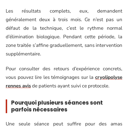
Les résultats complets, eux, demandent
généralement deux à trois mois. Ce n’est pas un
défaut de la technique, c’est le rythme normal
d’élimination biologique. Pendant cette période, la
zone traitée s’affine graduellement, sans intervention
supplémentaire.
Pour consulter des retours d’expérience concrets,
vous pouvez lire les témoignages sur la
cryolipolyse
rennes avis
de patients ayant suivi ce protocole.
Pourquoi plusieurs séances sont
parfois nécessaires
Une seule séance peut suffire pour des amas