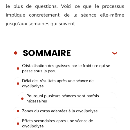
le plus de questions. Voici ce que le processus
implique concrètement, de la séance elle-même
jusqu’aux semaines qui suivent.
SOMMAIRE
Cristallisation des graisses par le froid : ce qui se
passe sous la peau
Délai des résultats après une séance de
cryolipolyse
Pourquoi plusieurs séances sont parfois
nécessaires
Zones du corps adaptées à la cryolipolyse
Effets secondaires après une séance de
cryolipolyse