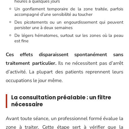
heures à quelques jours
Un gonflement temporaire de la zone traitée, parfois
accompagné d’une sensibilité au toucher
Des picotements ou un engourdissement qui peuvent
persister une à deux semaines
De légers hématomes, surtout sur les zones où la peau
est fine
Ces effets disparaissent spontanément sans
traitement particulier.
Ils ne nécessitent pas d’arrêt
d’activité. La plupart des patients reprennent leurs
occupations le jour même.
La consultation préalable : un filtre
nécessaire
Avant toute séance, un professionnel formé évalue la
zone à traiter. Cette étape sert à vérifier que la