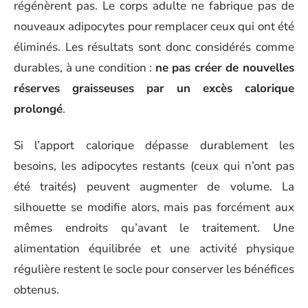
régénèrent pas. Le corps adulte ne fabrique pas de
nouveaux adipocytes pour remplacer ceux qui ont été
éliminés. Les résultats sont donc considérés comme
durables, à une condition :
ne pas créer de nouvelles
réserves graisseuses par un excès calorique
prolongé
.
Si l’apport calorique dépasse durablement les
besoins, les adipocytes restants (ceux qui n’ont pas
été traités) peuvent augmenter de volume. La
silhouette se modifie alors, mais pas forcément aux
mêmes endroits qu’avant le traitement. Une
alimentation équilibrée et une activité physique
régulière restent le socle pour conserver les bénéfices
obtenus.