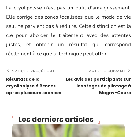
La cryolipolyse n’est pas un outil d’amaigrissement.
Elle corrige des zones localisées que le mode de vie
seul ne parvient pas à réduire. Cette distinction est la
clé pour aborder le traitement avec des attentes
justes, et obtenir un résultat qui correspond
réellement à ce que la technique peut offrir.
ARTICLE PRÉCÉDENT
ARTICLE SUIVANT
Résultats de la
Les avis des participants sur
cryolipolyse à Rennes
les stages de pilotage à
après plusieurs séances
Magny-Cours
Les derniers articles