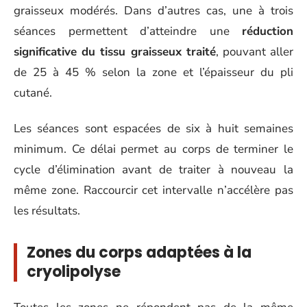
graisseux modérés. Dans d’autres cas, une à trois
séances permettent d’atteindre une
réduction
significative du tissu graisseux traité
, pouvant aller
de 25 à 45 % selon la zone et l’épaisseur du pli
cutané.
Les séances sont espacées de six à huit semaines
minimum. Ce délai permet au corps de terminer le
cycle d’élimination avant de traiter à nouveau la
même zone. Raccourcir cet intervalle n’accélère pas
les résultats.
Zones du corps adaptées à la
cryolipolyse