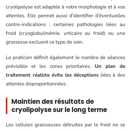
cryolipolyse est adaptée à votre morphologie et à vos
attentes. Elle permet aussi d’identifier d’éventuelles
contre-indications : certaines pathologies liées au
froid (cryoglobulinémie, urticaire au froid) ou une
grossesse excluent ce type de soin.
Le praticien définit également le nombre de séances
prévisible et les zones prioritaires.
Un plan de
traitement réaliste évite les déceptions
liées à des
attentes disproportionnées.
Maintien des résultats de
cryolipolyse sur le long terme
Les cellules graisseuses détruites par le froid ne se