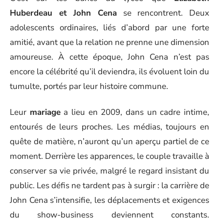
Huberdeau et John Cena
se rencontrent. Deux
adolescents ordinaires, liés d’abord par une forte
amitié, avant que la relation ne prenne une dimension
amoureuse. À cette époque, John Cena n’est pas
encore la célébrité qu’il deviendra, ils évoluent loin du
tumulte, portés par leur histoire commune.
Leur
mariage
a lieu en 2009, dans un cadre intime,
entourés de leurs proches. Les médias, toujours en
quête de matière, n’auront qu’un aperçu partiel de ce
moment. Derrière les apparences, le couple travaille à
conserver sa vie privée, malgré le regard insistant du
public. Les défis ne tardent pas à surgir : la carrière de
John Cena s’intensifie, les déplacements et exigences
du show-business deviennent constants.