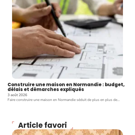
Construire une maison en Normandie : budget,
délais et démarches expliqués
3 août 2026
Faire construire une maison en Normandie séduit de plus en plus de
…
Article favori