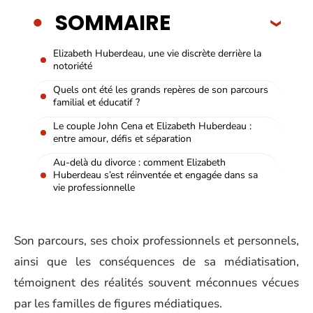
SOMMAIRE
Elizabeth Huberdeau, une vie discrète derrière la
notoriété
Quels ont été les grands repères de son parcours
familial et éducatif ?
Le couple John Cena et Elizabeth Huberdeau :
entre amour, défis et séparation
Au-delà du divorce : comment Elizabeth
Huberdeau s’est réinventée et engagée dans sa
vie professionnelle
Son parcours, ses choix professionnels et personnels,
ainsi que les conséquences de sa médiatisation,
témoignent des réalités souvent méconnues vécues
par les familles de figures médiatiques.