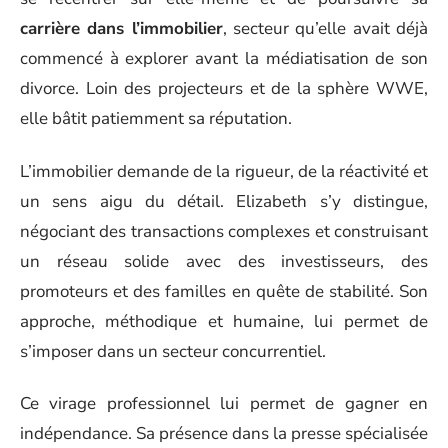
carrière dans l’immobilier
, secteur qu’elle avait déjà
commencé à explorer avant la médiatisation de son
divorce. Loin des projecteurs et de la sphère WWE,
elle bâtit patiemment sa réputation.
L’immobilier demande de la rigueur, de la réactivité et
un sens aigu du détail. Elizabeth s’y distingue,
négociant des transactions complexes et construisant
un réseau solide avec des investisseurs, des
promoteurs et des familles en quête de stabilité. Son
approche, méthodique et humaine, lui permet de
s’imposer dans un secteur concurrentiel.
Ce virage professionnel lui permet de gagner en
indépendance. Sa présence dans la presse spécialisée