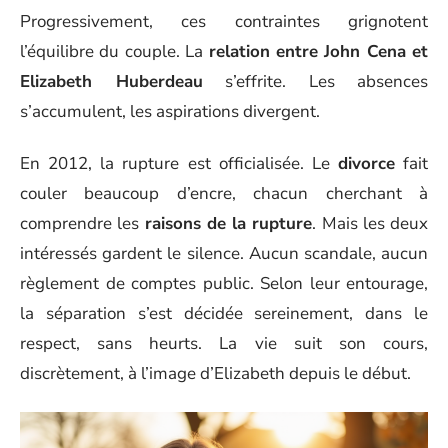
Progressivement, ces contraintes grignotent
l’équilibre du couple. La
relation entre John Cena et
Elizabeth Huberdeau
s’effrite. Les absences
s’accumulent, les aspirations divergent.
En 2012, la rupture est officialisée. Le
divorce
fait
couler beaucoup d’encre, chacun cherchant à
comprendre les
raisons de la rupture
. Mais les deux
intéressés gardent le silence. Aucun scandale, aucun
règlement de comptes public. Selon leur entourage,
la séparation s’est décidée sereinement, dans le
respect, sans heurts. La vie suit son cours,
discrètement, à l’image d’Elizabeth depuis le début.