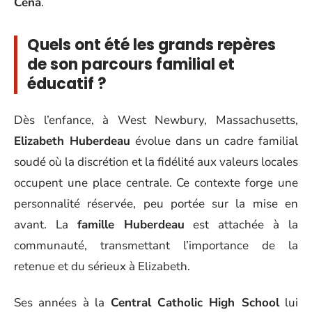
Cena
.
Quels ont été les grands repères
de son parcours familial et
éducatif ?
Dès l’enfance, à West Newbury, Massachusetts,
Elizabeth Huberdeau
évolue dans un cadre familial
soudé où la discrétion et la fidélité aux valeurs locales
occupent une place centrale. Ce contexte forge une
personnalité réservée, peu portée sur la mise en
avant. La
famille Huberdeau
est attachée à la
communauté, transmettant l’importance de la
retenue et du sérieux à Elizabeth.
Ses années à la
Central Catholic High School
lui