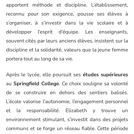
apportent méthode et discipline. L’établissement,
reconnu pour son exigence, pousse ses élèves à
s’organiser, à s’investir dans la vie scolaire et à
développer l’esprit d’équipe. Les enseignants,
souvent cités par leurs anciens élèves, insistent sur la
discipline et la solidarité, valeurs que la jeune femme
portera tout au long de sa vie.
Après le lycée, elle poursuit ses
études supérieures
au
Springfield College
. Ce choix souligne sa volonté
de se construire en dehors des sentiers balisés.
L’école valorise l’autonomie, l’engagement personnel
et la responsabilité. Elizabeth y trouve un
environnement stimulant, s’investit dans des projets
communs et se forge un réseau fiable. Cette période