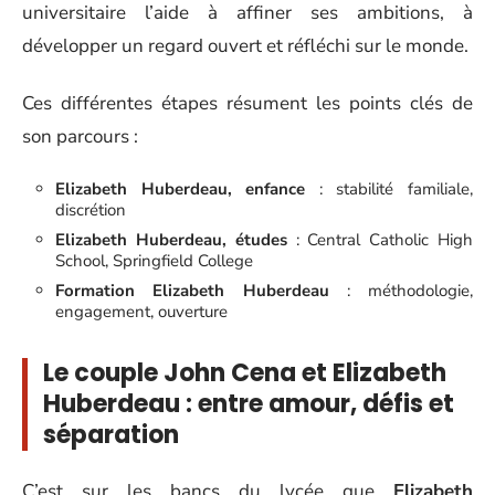
universitaire l’aide à affiner ses ambitions, à
développer un regard ouvert et réfléchi sur le monde.
Ces différentes étapes résument les points clés de
son parcours :
Elizabeth Huberdeau, enfance
: stabilité familiale,
discrétion
Elizabeth Huberdeau, études
: Central Catholic High
School, Springfield College
Formation Elizabeth Huberdeau
: méthodologie,
engagement, ouverture
Le couple John Cena et Elizabeth
Huberdeau : entre amour, défis et
séparation
C’est sur les bancs du lycée que
Elizabeth