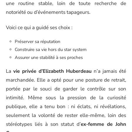
une routine stable, loin de toute recherche de
notoriété ou d’événements tapageurs.
Voici ce qui a guidé ses choix :
Préserver sa réputation
Construire sa vie hors du star system
Assurer une stabilité à ses proches
La
vie privée d’Elizabeth Huberdeau
n’a jamais été
marchandée. Elle a opté pour une posture de retrait,
portée par le souci de garder le contrôle sur son
intimité. Même sous la pression de la curiosité
publique, elle a tenu bon : ni éclats, ni révélations,
seulement la volonté de rester elle-même, loin des
stéréotypes liés à son statut d’
ex-femme de John