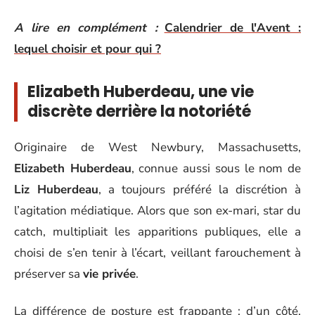
A lire en complément :
Calendrier de l'Avent :
lequel choisir et pour qui ?
Elizabeth Huberdeau, une vie
discrète derrière la notoriété
Originaire de West Newbury, Massachusetts,
Elizabeth Huberdeau
, connue aussi sous le nom de
Liz Huberdeau
, a toujours préféré la discrétion à
l’agitation médiatique. Alors que son ex-mari, star du
catch, multipliait les apparitions publiques, elle a
choisi de s’en tenir à l’écart, veillant farouchement à
préserver sa
vie privée
.
La différence de posture est frappante : d’un côté,