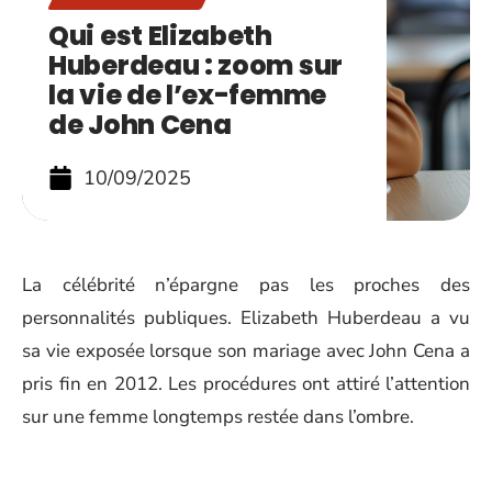
Qui est Elizabeth
Huberdeau : zoom sur
la vie de l’ex-femme
de John Cena
10/09/2025
La célébrité n’épargne pas les proches des
personnalités publiques. Elizabeth Huberdeau a vu
sa vie exposée lorsque son mariage avec John Cena a
pris fin en 2012. Les procédures ont attiré l’attention
sur une femme longtemps restée dans l’ombre.