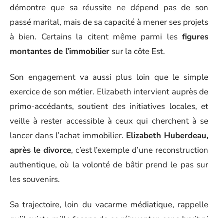
démontre que sa réussite ne dépend pas de son
passé marital, mais de sa capacité à mener ses projets
à bien. Certains la citent même parmi les
figures
montantes de l’immobilier
sur la côte Est.
Son engagement va aussi plus loin que le simple
exercice de son métier. Elizabeth intervient auprès de
primo-accédants, soutient des initiatives locales, et
veille à rester accessible à ceux qui cherchent à se
lancer dans l’achat immobilier.
Elizabeth Huberdeau,
après le divorce
, c’est l’exemple d’une reconstruction
authentique, où la volonté de bâtir prend le pas sur
les souvenirs.
Sa trajectoire, loin du vacarme médiatique, rappelle