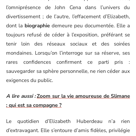
l’omniprésence de John Cena dans l’univers du
divertissement ; de l’autre, l’effacement d’Elizabeth,
dont la
biographie
demeure peu documentée. Elle a
toujours refusé de céder à l’exposition, préférant se
tenir loin des réseaux sociaux et des soirées
mondaines. Lorsqu’on l’interroge sur sa réserve, ses
rares confidences confirment ce parti pris :
sauvegarder sa sphère personnelle, ne rien céder aux
exigences du public.
A lire aussi :
Zoom sur la vie amoureuse de Slimane
: qui est sa compagne ?
Le quotidien d’Elizabeth Huberdeau n’a rien
d’extravagant. Elle s’entoure d’amis fidèles, privilégie