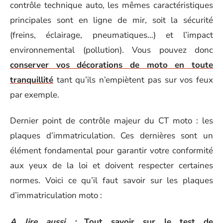
contrôle technique auto, les mêmes caractéristiques
principales sont en ligne de mir, soit la sécurité
(freins, éclairage, pneumatiques…) et l’impact
environnemental (pollution). Vous pouvez donc
conserver vos décorations de moto en toute
tranquillité
tant qu’ils n’empiètent pas sur vos feux
par exemple.
Dernier point de contrôle majeur du CT moto : les
plaques d’immatriculation. Ces dernières sont un
élément fondamental pour garantir votre conformité
aux yeux de la loi et doivent respecter certaines
normes. Voici ce qu’il faut savoir sur les plaques
d’immatriculation moto :
A lire aussi :
Tout savoir sur le test de