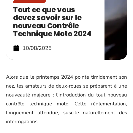
Tout ce que vous
devez savoir sur le
nouveau Contrôle
Technique Moto 2024
10/08/2025
Alors que le printemps 2024 pointe timidement son
nez, les amateurs de deux-roues se préparent à une
nouveauté majeure : l’introduction du tout nouveau
contrôle technique moto. Cette réglementation,
longuement attendue, suscite naturellement des
interrogations.