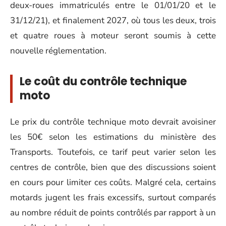
deux-roues immatriculés entre le 01/01/20 et le
31/12/21), et finalement 2027, où tous les deux, trois
et quatre roues à moteur seront soumis à cette
nouvelle réglementation.
Le coût du contrôle technique
moto
Le prix du contrôle technique moto devrait avoisiner
les 50€ selon les estimations du ministère des
Transports. Toutefois, ce tarif peut varier selon les
centres de contrôle, bien que des discussions soient
en cours pour limiter ces coûts. Malgré cela, certains
motards jugent les frais excessifs, surtout comparés
au nombre réduit de points contrôlés par rapport à un