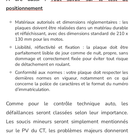
positionnement
Matériaux autorisés et dimensions réglementaires : les
plaques doivent être réalisées dans un matériau durable
et réfléchissant, avec des dimensions standard de 210 x
130 mm pour les motos.
Lisibilité, réflectivité et fixation : la plaque doit être
parfaitement lisible de jour comme de nuit, propre, sans
dommage et correctement fixée pour éviter tout risque
de détachement en roulant.
Conformité aux normes : votre plaque doit respecter les
dernières normes en vigueur, notamment en ce qui
concerne la police de caractères et le format du numéro
d’immatriculation.
Comme pour le contrôle technique auto, les
défaillances seront classées selon leur importance.
Les soucis mineurs seront simplement mentionnés
sur le PV du CT, les problèmes majeurs donneront