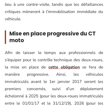
lieu à une contre-visite, tandis que les défaillances
critiques mèneront à l’immobilisation immédiate du
véhicule.
Mise en place progressive du CT
moto
Afin de laisser le temps aux professionnels de
s’équiper pour le contrôle technique des deux-roues,
la mise en place de
cette obligation
se fera de
manière progressive. Ainsi, les véhicules
immatriculés avant le 1er janvier 2017 seront les
premiers concernés, suivi d’un déploiement
échelonné à 2025 (pour les deux-roues immatriculés
entre le 01/01/17 et le 31/12/19), 2026 (pour les