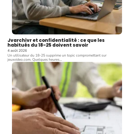
Jvarchivr et confidentialité : ce que les
habitués du 18-25 doivent savoir
4 août 2026
Un utilisateur du 18-25 supprime un topic compromettant sur
jeuxvideo.com. Quelques heures
…