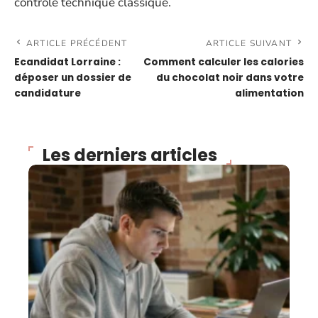
contrôle technique classique.
ARTICLE PRÉCÉDENT
ARTICLE SUIVANT
Ecandidat Lorraine :
Comment calculer les calories
déposer un dossier de
du chocolat noir dans votre
candidature
alimentation
Les derniers articles