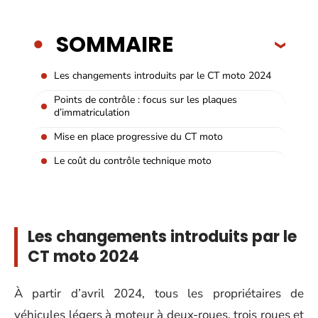
SOMMAIRE
Les changements introduits par le CT moto 2024
Points de contrôle : focus sur les plaques
d’immatriculation
Mise en place progressive du CT moto
Le coût du contrôle technique moto
Les changements introduits par le
CT moto 2024
À partir d’avril 2024, tous les propriétaires de
véhicules légers à moteur à deux-roues, trois roues et