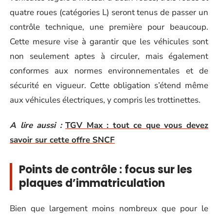
quatre roues (catégories L) seront tenus de passer un
contrôle technique, une première pour beaucoup.
Cette mesure vise à garantir que les véhicules sont
non seulement aptes à circuler, mais également
conformes aux normes environnementales et de
sécurité en vigueur. Cette obligation s’étend même
aux véhicules électriques, y compris les trottinettes.
A lire aussi :
TGV Max : tout ce que vous devez
savoir sur cette offre SNCF
Points de contrôle : focus sur les
plaques d’immatriculation
Bien que largement moins nombreux que pour le