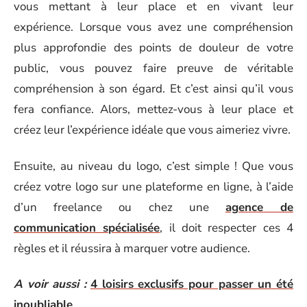
vous mettant à leur place et en vivant leur
expérience. Lorsque vous avez une compréhension
plus approfondie des points de douleur de votre
public, vous pouvez faire preuve de véritable
compréhension à son égard. Et c’est ainsi qu’il vous
fera confiance. Alors, mettez-vous à leur place et
créez leur l’expérience idéale que vous aimeriez vivre.
Ensuite, au niveau du logo, c’est simple ! Que vous
créez votre logo sur une plateforme en ligne, à l’aide
d’un freelance ou chez une
agence de
communication spécialisée
, il doit respecter ces 4
règles et il réussira à marquer votre audience.
A voir aussi :
4 loisirs exclusifs pour passer un été
inoubliable