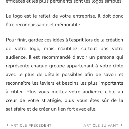
efficaces et les plus pertinents sont les logos simples.
Le logo est le reflet de votre entreprise, il doit donc
être reconnaissable et mémorable
Pour finir, gardez ces idées à l’esprit lors de la création
de votre logo, mais n’oubliez surtout pas votre
audience. Il est recommandé d’avoir un persona qui
représente chaque groupe appartenant à votre cible
avec le plus de détails possibles afin de savoir et
reconnaître les leviers et besoins les plus importants
à cibler. Plus vous mettez votre audience cible au
cœur de votre stratégie, plus vous êtes sûr de la
satisfaire et de créer un lien fort avec elle.
ARTICLE PRÉCÉDENT
ARTICLE SUIVANT