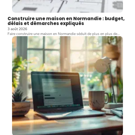
Construire une maison en Normandie : budget,
délais et démarches expliqués
3 août 2026
Faire construire une maison en Normandie séduit de plus en plus de
…