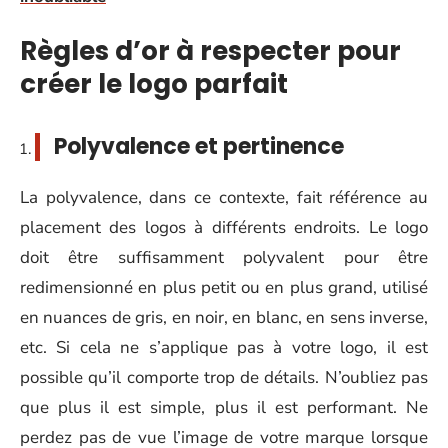
Règles d’or à respecter pour
créer le logo parfait
Polyvalence et pertinence
La polyvalence, dans ce contexte, fait référence au
placement des logos à différents endroits. Le logo
doit être suffisamment polyvalent pour être
redimensionné en plus petit ou en plus grand, utilisé
en nuances de gris, en noir, en blanc, en sens inverse,
etc. Si cela ne s’applique pas à votre logo, il est
possible qu’il comporte trop de détails. N’oubliez pas
que plus il est simple, plus il est performant. Ne
perdez pas de vue l’image de votre marque lorsque