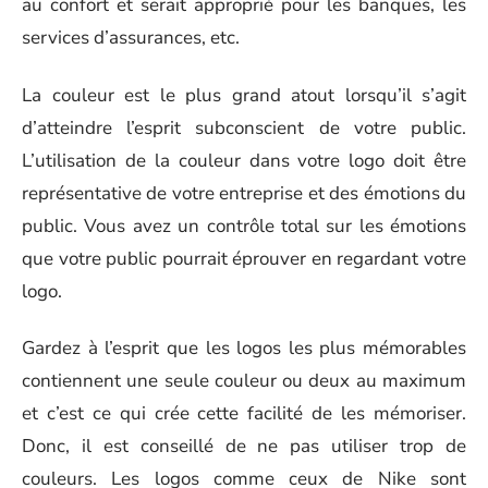
au confort et serait approprié pour les banques, les
services d’assurances, etc.
La couleur est le plus grand atout lorsqu’il s’agit
d’atteindre l’esprit subconscient de votre public.
L’utilisation de la couleur dans votre logo doit être
représentative de votre entreprise et des émotions du
public. Vous avez un contrôle total sur les émotions
que votre public pourrait éprouver en regardant votre
logo.
Gardez à l’esprit que les logos les plus mémorables
contiennent une seule couleur ou deux au maximum
et c’est ce qui crée cette facilité de les mémoriser.
Donc, il est conseillé de ne pas utiliser trop de
couleurs. Les logos comme ceux de Nike sont