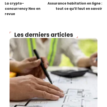
La crypto-
Assurance habitation en ligne :
concurrency Neo en
tout ce qu’il faut en savoir
revue
Les derniers articles