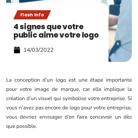
Flash Info
4 signes que votre
public aime votre logo
14/03/2022
La conception d’un logo est une étape importante
pour votre image de marque, car elle implique la
création d’un visuel qui symbolise votre entreprise. Si
vous n’avez pas encore de logo pour votre entreprise,
vous devriez envisager d’en faire concevoir un dès
que possible.