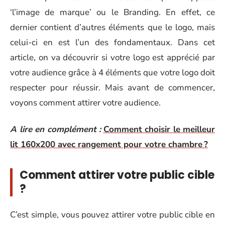
‘l’image de marque’ ou le Branding. En effet, ce
dernier contient d’autres éléments que le logo, mais
celui-ci en est l’un des fondamentaux. Dans cet
article, on va découvrir si votre logo est apprécié par
votre audience grâce à 4 éléments que votre logo doit
respecter pour réussir. Mais avant de commencer,
voyons comment attirer votre audience.
A lire en complément :
Comment choisir le meilleur
lit 160x200 avec rangement pour votre chambre ?
Comment attirer votre public cible
?
C’est simple, vous pouvez attirer votre public cible en