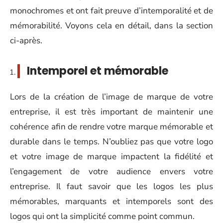
monochromes et ont fait preuve d’intemporalité et de
mémorabilité. Voyons cela en détail, dans la section
ci-après.
Intemporel et mémorable
Lors de la création de l’image de marque de votre
entreprise, il est très important de maintenir une
cohérence afin de rendre votre marque mémorable et
durable dans le temps. N’oubliez pas que votre logo
et votre image de marque impactent la fidélité et
l’engagement de votre audience envers votre
entreprise. Il faut savoir que les logos les plus
mémorables, marquants et intemporels sont des
logos qui ont la simplicité comme point commun.