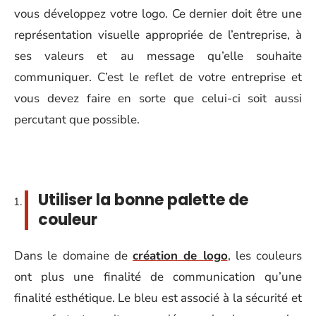
vous développez votre logo. Ce dernier doit être une
représentation visuelle appropriée de l’entreprise, à
ses valeurs et au message qu’elle souhaite
communiquer. C’est le reflet de votre entreprise et
vous devez faire en sorte que celui-ci soit aussi
percutant que possible.
Utiliser la bonne palette de
couleur
Dans le domaine de
création de logo
, les couleurs
ont plus une finalité de communication qu’une
finalité esthétique. Le bleu est associé à la sécurité et