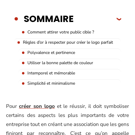
SOMMAIRE
Comment attirer votre public cible ?
Règles d’or à respecter pour créer le logo parfait
Polyvalence et pertinence
Utiliser la bonne palette de couleur
Intemporel et mémorable
Simplicité et minimalisme
Pour
créer son logo
et le réussir, il doit symboliser
certains des aspects les plus importants de votre
entreprise tout en créant une association que les gens
finiront par reconnaître. C’est ce qu’on appelle