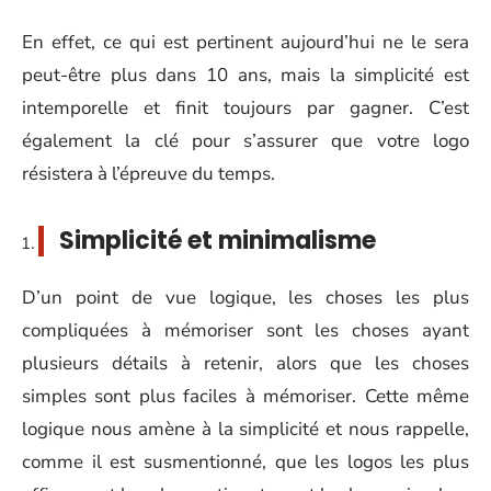
En effet, ce qui est pertinent aujourd’hui ne le sera
peut-être plus dans 10 ans, mais la simplicité est
intemporelle et finit toujours par gagner. C’est
également la clé pour s’assurer que votre logo
résistera à l’épreuve du temps.
Simplicité et minimalisme
D’un point de vue logique, les choses les plus
compliquées à mémoriser sont les choses ayant
plusieurs détails à retenir, alors que les choses
simples sont plus faciles à mémoriser. Cette même
logique nous amène à la simplicité et nous rappelle,
comme il est susmentionné, que les logos les plus