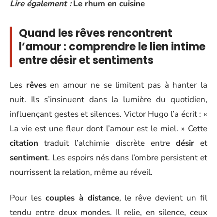
Lire également :
Le rhum en cuisine
Quand les rêves rencontrent
l’amour : comprendre le lien intime
entre désir et sentiments
Les
rêves
en amour ne se limitent pas à hanter la
nuit. Ils s’insinuent dans la lumière du quotidien,
influençant gestes et silences. Victor Hugo l’a écrit : «
La vie est une fleur dont l’amour est le miel. » Cette
citation
traduit l’alchimie discrète entre
désir
et
sentiment
. Les espoirs nés dans l’ombre persistent et
nourrissent la relation, même au réveil.
Pour les
couples à distance
, le rêve devient un fil
tendu entre deux mondes. Il relie, en silence, ceux