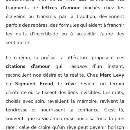
fragments de
lettres d’amour
piochés chez les
écrivains ou transmis par la tradition, deviennent
parfois des repères, des formules qui aident à franchir
les nuits d’incertitude ou à accueillir l’aube des
sentiments.
Le cinéma, la poésie, la littérature proposent ces
citations d’amour
qui, l’espace d’un instant,
réconcilient nos désirs et la réalité. Chez
Marc Levy
ou
Sigmund Freud
, le
rêve
devient un terrain
d’entente où se tissent des liens invisibles. Les mots,
choisis avec soin, réveillent la mémoire, ravivent la
tendresse et nourrissent la confiance. C’est là,
souvent, que la
vie
amoureuse puise sa force la plus
rare : celle de croire qu’un rêve peut devenir horizon