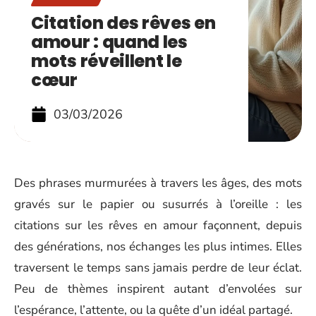
Citation des rêves en
amour : quand les
mots réveillent le
cœur
03/03/2026
Des phrases murmurées à travers les âges, des mots
gravés sur le papier ou susurrés à l’oreille : les
citations sur les rêves en amour façonnent, depuis
des générations, nos échanges les plus intimes. Elles
traversent le temps sans jamais perdre de leur éclat.
Peu de thèmes inspirent autant d’envolées sur
l’espérance, l’attente, ou la quête d’un idéal partagé.