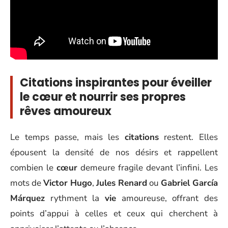
Citations inspirantes pour éveiller
le cœur et nourrir ses propres
rêves amoureux
Le temps passe, mais les
citations
restent. Elles
épousent la densité de nos désirs et rappellent
combien le
cœur
demeure fragile devant l’infini. Les
mots de
Victor Hugo
,
Jules Renard
ou
Gabriel García
Márquez
rythment la
vie
amoureuse, offrant des
points d’appui à celles et ceux qui cherchent à