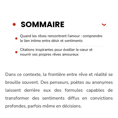
SOMMAIRE
Quand les rêves rencontrent l’amour : comprendre
le lien intime entre désir et sentiments
Citations inspirantes pour éveiller le cœur et
nourrir ses propres rêves amoureux
Dans ce contexte, la frontière entre rêve et réalité se
brouille souvent. Des penseurs, poètes ou anonymes
laissent derrière eux des formules capables de
transformer des sentiments diffus en convictions
profondes, parfois même en décisions.