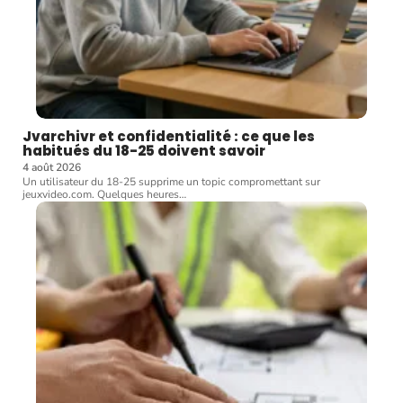
Jvarchivr et confidentialité : ce que les
habitués du 18-25 doivent savoir
4 août 2026
Un utilisateur du 18-25 supprime un topic compromettant sur
jeuxvideo.com. Quelques heures
…