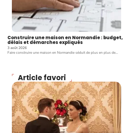
Construire une maison en Normandie : budget,
délais et démarches expliqués
3 août 2026
Faire construire une maison en Normandie séduit de plus en plus de
…
Article favori