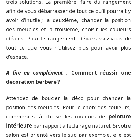
trois solutions. La première, faire du rangement
afin de vous débarrasser de tout ce qu’il pourrait y
avoir d’inutile ; la deuxième, changer la position
des meubles et la troisième, choisir les couleurs
idéales. Pour le rangement, débarrassez-vous de
tout ce que vous n’utilisez plus pour avoir plus
d’espace.
A lire en complément :
Comment réussir une
décoration berbère ?
Attendez de boucler la déco pour changer la
position des meubles. Pour le choix des couleurs,
commencez à choisir les couleurs de
peinture
intérieure
par rapport à l’éclairage naturel. Si votre
salon est orienté vers le sud par exemple, elle est