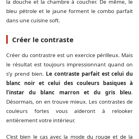
la douche et la chambre à coucher. De même, le
bleu pétrole et le jaune forment le combo parfait
dans une cuisine soft.
Créer le contraste
Créer du contrastre est un exercice périlleux. Mais
le résultat est toujours impressionnant quand on
s’y prend bien.
Le contraste parfait est celui du
blanc noir et celui des couleurs basiques à
l’instar du blanc marron et du gris bleu
.
Désormais, on en trouve mieux. Les contrastes de
couleurs fortes vous aideront à relooker
entièrement votre intérieur.
C’est bien le cas avec la mode du rouge et de la