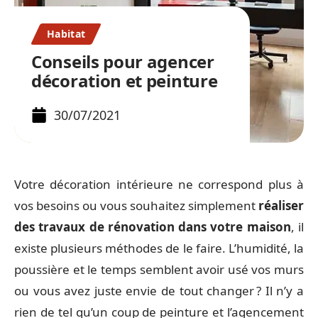
Habitat
Conseils pour agencer
décoration et peinture
30/07/2021
Votre décoration intérieure ne correspond plus à
vos besoins ou vous souhaitez simplement
réaliser
des travaux de rénovation dans votre maison
, il
existe plusieurs méthodes de le faire. L’humidité, la
poussière et le temps semblent avoir usé vos murs
ou vous avez juste envie de tout changer ? Il n’y a
rien de tel qu’un coup de peinture et l’agencement