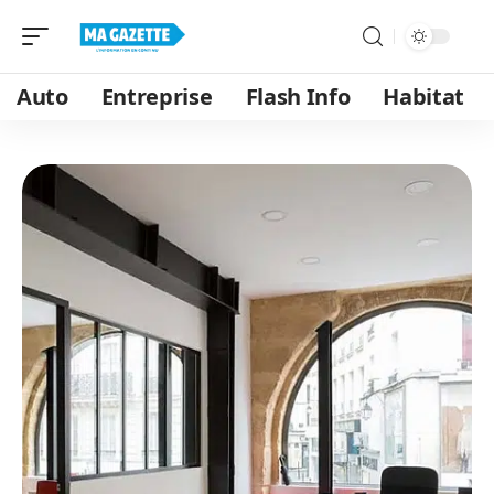
Auto
Entreprise
Flash Info
Habitat