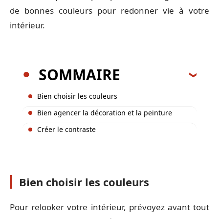
de bonnes couleurs pour redonner vie à votre
intérieur.
SOMMAIRE
Bien choisir les couleurs
Bien agencer la décoration et la peinture
Créer le contraste
Bien choisir les couleurs
Pour relooker votre intérieur, prévoyez avant tout