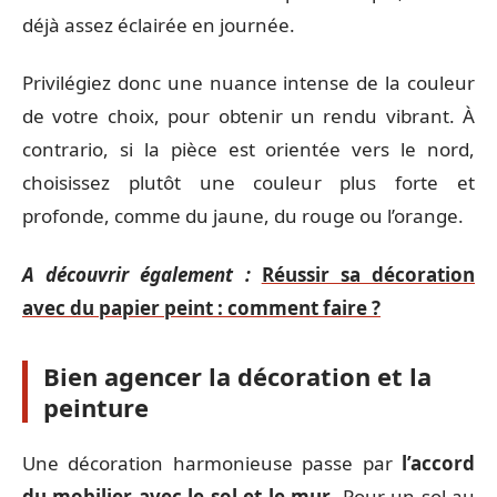
déjà assez éclairée en journée.
Privilégiez donc une nuance intense de la couleur
de votre choix, pour obtenir un rendu vibrant. À
contrario, si la pièce est orientée vers le nord,
choisissez plutôt une couleur plus forte et
profonde, comme du jaune, du rouge ou l’orange.
A découvrir également :
Réussir sa décoration
avec du papier peint : comment faire ?
Bien agencer la décoration et la
peinture
Une décoration harmonieuse passe par
l’accord
du mobilier avec le sol et le mur
. Pour un sol au