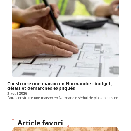
Construire une maison en Normandie : budget,
délais et démarches expliqués
3 août 2026
Faire construire une maison en Normandie séduit de plus en plus de
…
Article favori