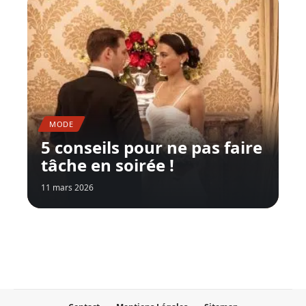
MODE
5 conseils pour ne pas faire
tâche en soirée !
11 mars 2026