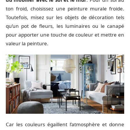
ton froid, choisissez une peinture murale froide.
Toutefois, misez sur les objets de décoration tels
qu’un pot de fleurs, les luminaires ou le canapé
pour apporter une touche de couleur et mettre en
valeur la peinture.
Car les couleurs égaillent l’atmosphère et donne