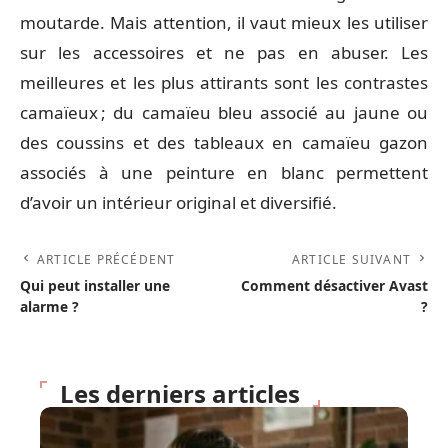
moutarde. Mais attention, il vaut mieux les utiliser
sur les accessoires et ne pas en abuser. Les
meilleures et les plus attirants sont les contrastes
camaïeux ; du camaïeu bleu associé au jaune ou
des coussins et des tableaux en camaïeu gazon
associés à une peinture en blanc permettent
d’avoir un intérieur original et diversifié.
ARTICLE PRÉCÉDENT
ARTICLE SUIVANT
Qui peut installer une
Comment désactiver Avast
alarme ?
?
Les derniers articles