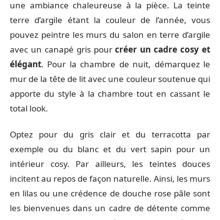
une ambiance chaleureuse à la pièce. La teinte
terre d’argile étant la couleur de l’année, vous
pouvez peintre les murs du salon en terre d’argile
avec un canapé gris pour
créer un cadre cosy et
élégant
. Pour la chambre de nuit, démarquez le
mur de la tête de lit avec une couleur soutenue qui
apporte du style à la chambre tout en cassant le
total look.
Optez pour du gris clair et du terracotta par
exemple ou du blanc et du vert sapin pour un
intérieur cosy. Par ailleurs, les teintes douces
incitent au repos de façon naturelle. Ainsi, les murs
en lilas ou une crédence de douche rose pâle sont
les bienvenues dans un cadre de détente comme