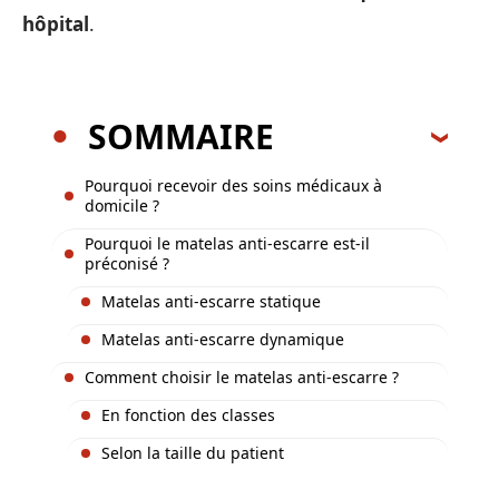
hôpital
.
SOMMAIRE
Pourquoi recevoir des soins médicaux à
domicile ?
Pourquoi le matelas anti-escarre est-il
préconisé ?
Matelas anti-escarre statique
Matelas anti-escarre dynamique
Comment choisir le matelas anti-escarre ?
En fonction des classes
Selon la taille du patient