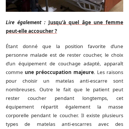
Lire également :
Jusqu'à quel âge une femme
peut-elle accoucher ?
Étant donné que la position favorite d’une
personne malade est de rester coucher, le choix
d’un équipement de couchage adapté, apparaît
comme
une préoccupation majeure
. Les raisons
pour choisir un matelas anti-escarre sont
nombreuses. Outre le fait que le patient peut
rester coucher pendant longtemps, cet
équipement répartit également la masse
corporelle pendant le coucher. Il existe plusieurs
types de matelas anti-escarres avec des