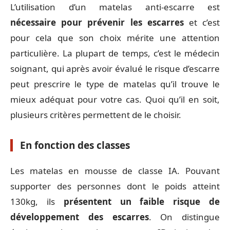
L’utilisation d’un matelas anti-escarre est
nécessaire pour prévenir les escarres
et c’est
pour cela que son choix mérite une attention
particulière. La plupart de temps, c’est le médecin
soignant, qui après avoir évalué le risque d’escarre
peut prescrire le type de matelas qu’il trouve le
mieux adéquat pour votre cas. Quoi qu’il en soit,
plusieurs critères permettent de le choisir.
En fonction des classes
Les matelas en mousse de classe IA. Pouvant
supporter des personnes dont le poids atteint
130kg, ils
présentent un faible risque de
développement des escarres
. On distingue