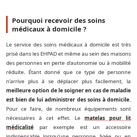
Pourquoi recevoir des soins
médicaux à domicile ?
Le service des soins médicaux à domicile est très
prisé dans les EHPAD et même au sein des maisons
des personnes en perte d’autonomie ou à mobilité
réduite. Étant donné que ce type de personne
n’arrive plus à se déplacer plus facilement, la
meilleure option de le soigner en cas de maladie
est bien de lui administrer des soins à domicile
.
Pour ce faire, de nombreux équipements sont
nécessaires à cet effet. Le
matelas pour lit
médicalisé
par exemple est un accessoire
indispensable lorsqu’une personne âgée ou en