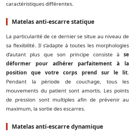
caractéristiques différentes.
Matelas anti-escarre statique
La particularité de ce dernier se situe au niveau de
sa flexibilité. Il s’adapte à toutes les morphologies
d’autant plus que son principe consiste à
se
déformer pour adhérer parfaitement à la
position que votre corps prend sur le lit
.
Pendant la période de couchage, tous les
mouvements du patient sont amortis. Les points
de pression sont multiples afin de prévenir au
maximum, la sortie des escarres.
Matelas anti-escarre dynamique