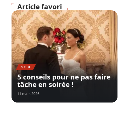
Article favori
MODE
5 conseils pour ne pas faire
tâche en soirée !
11 mars 2026