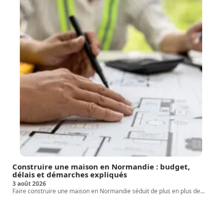
Construire une maison en Normandie : budget,
délais et démarches expliqués
3 août 2026
Faire construire une maison en Normandie séduit de plus en plus de
…