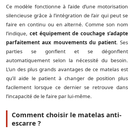
Ce modèle fonctionne à l’aide d’une motorisation
silencieuse grâce à l’intégration de l’air qui peut se
faire en continu ou en alterné. Comme son nom
l’indique,
cet équipement de couchage s’adapte
parfaitement aux mouvements du patient
. Ses
parties se gonflent et se dégonflent
automatiquement selon la nécessité du besoin.
L’un des plus grands avantages de ce matelas est
qu’il aide le patient à changer de position plus
facilement lorsque ce dernier se retrouve dans
l’incapacité de le faire par lui-même.
Comment choisir le matelas anti-
escarre ?