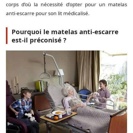
corps d’où la nécessité d’opter pour un matelas
anti-escarre pour son lit médicalisé.
Pourquoi le matelas anti-escarre
est-il préconisé ?