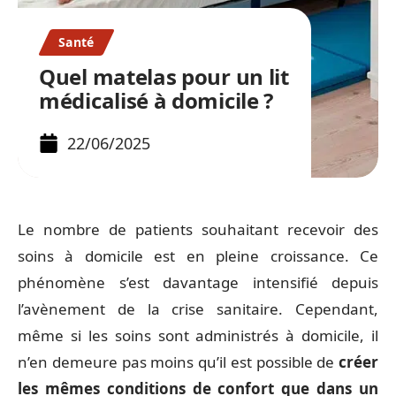
Santé
Quel matelas pour un lit
médicalisé à domicile ?
22/06/2025
Le nombre de patients souhaitant recevoir des
soins à domicile est en pleine croissance. Ce
phénomène s’est davantage intensifié depuis
l’avènement de la crise sanitaire. Cependant,
même si les soins sont administrés à domicile, il
n’en demeure pas moins qu’il est possible de
créer
les mêmes conditions de confort que dans un