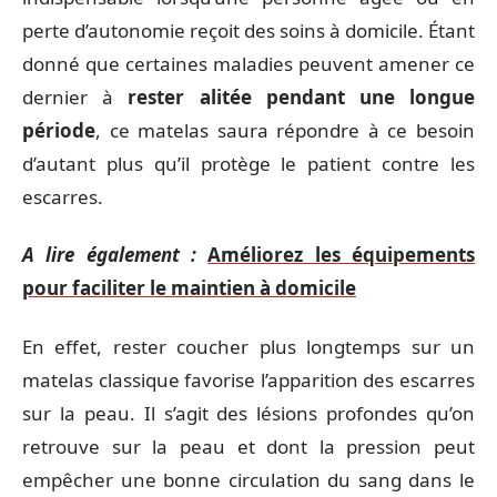
perte d’autonomie reçoit des soins à domicile. Étant
donné que certaines maladies peuvent amener ce
dernier à
rester alitée pendant une longue
période
, ce matelas saura répondre à ce besoin
d’autant plus qu’il protège le patient contre les
escarres.
A lire également :
Améliorez les équipements
pour faciliter le maintien à domicile
En effet, rester coucher plus longtemps sur un
matelas classique favorise l’apparition des escarres
sur la peau. Il s’agit des lésions profondes qu’on
retrouve sur la peau et dont la pression peut
empêcher une bonne circulation du sang dans le