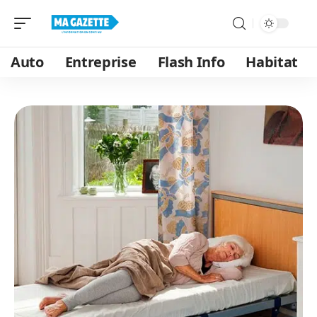
Auto
Entreprise
Flash Info
Habitat