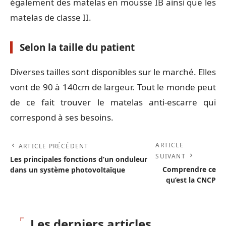
également des matelas en mousse IB ainsi que les
matelas de classe II.
Selon la taille du patient
Diverses tailles sont disponibles sur le marché. Elles
vont de 90 à 140cm de largeur. Tout le monde peut
de ce fait trouver le matelas anti-escarre qui
correspond à ses besoins.
ARTICLE
ARTICLE PRÉCÉDENT
SUIVANT
Les principales fonctions d’un onduleur
Comprendre ce
dans un système photovoltaïque
qu’est la CNCP
Les derniers articles