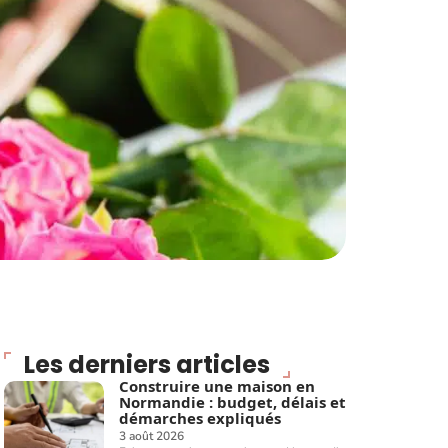
Les derniers articles
Construire une maison en
Normandie : budget, délais et
démarches expliqués
3 août 2026