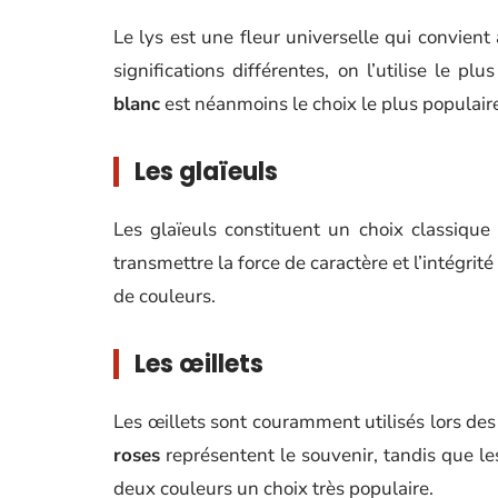
Le lys est une fleur universelle qui convient
significations différentes, on l’utilise le p
blanc
est néanmoins le choix le plus populaire
Les glaïeuls
Les glaïeuls constituent un choix classique e
transmettre la force de caractère et l’intégri
de couleurs.
Les œillets
Les œillets sont couramment utilisés lors des
roses
représentent le souvenir, tandis que le
deux couleurs un choix très populaire.