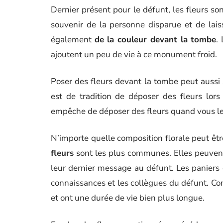
Dernier présent pour le défunt, les fleurs 
souvenir de la personne disparue et de lai
également
de la couleur devant la tombe
.
ajoutent un peu de vie à ce monument froid.
Poser des fleurs devant la tombe peut aussi 
est de tradition de déposer des fleurs lor
empêche de déposer des fleurs quand vous le
N’importe quelle composition florale peut êt
fleurs
sont les plus communes. Elles peuvent
leur dernier message au défunt. Les paniers de
connaissances et les collègues du défunt. Co
et ont une durée de vie bien plus longue.