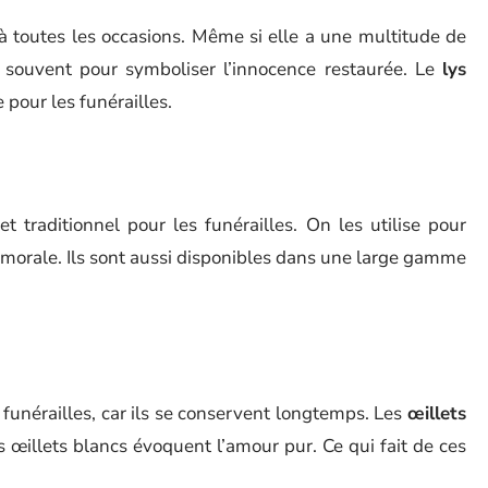
 à toutes les occasions. Même si elle a une multitude de
lus souvent pour symboliser l’innocence restaurée. Le
lys
 pour les funérailles.
t traditionnel pour les funérailles. On les utilise pour
té morale. Ils sont aussi disponibles dans une large gamme
 funérailles, car ils se conservent longtemps. Les
œillets
s œillets blancs évoquent l’amour pur. Ce qui fait de ces