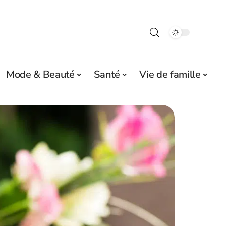
Mode & Beauté
Santé
Vie de famille