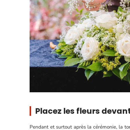
Placez les fleurs devan
Pendant et surtout après la cérémonie, la to