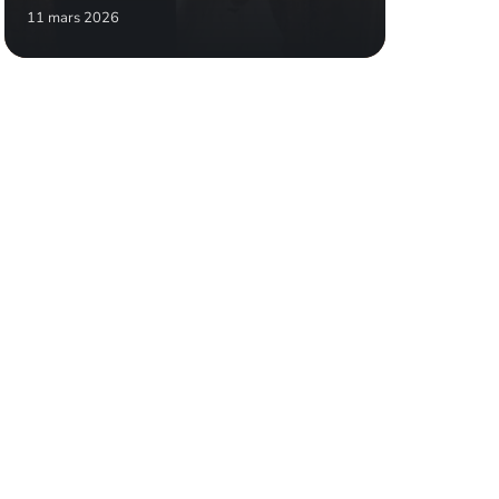
11 mars 2026