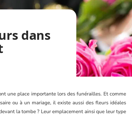
eurs dans
t
ont une place importante lors des funérailles. Et comme
saire ou à un mariage, il existe aussi des fleurs idéales
 devant la tombe ? Leur emplacement ainsi que leur type