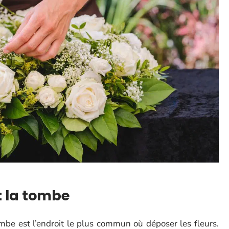
t la tombe
mbe est l’endroit le plus commun où déposer les fleurs.