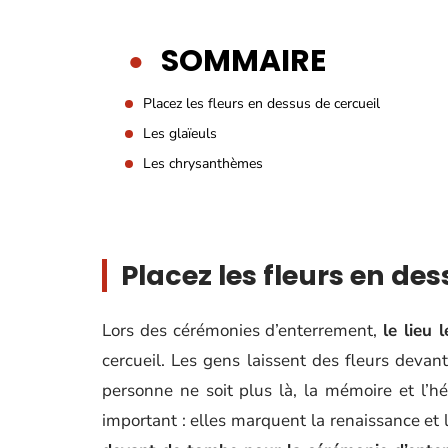
SOMMAIRE
Placez les fleurs en dessus de cercueil
Les glaïeuls
Les chrysanthèmes
Placez les fleurs en des
Lors des cérémonies d’enterrement,
le lieu
cercueil. Les gens laissent des fleurs deva
personne ne soit plus là, la mémoire et l’hé
important : elles marquent la renaissance et l