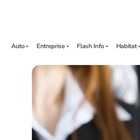
Auto
Entreprise
Flash Info
Habitat