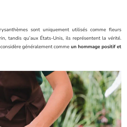
rysanthèmes sont uniquement utilisés comme fleurs
in, tandis qu’aux États-Unis, ils représentent la vérité.
s considère généralement comme
un hommage positif et