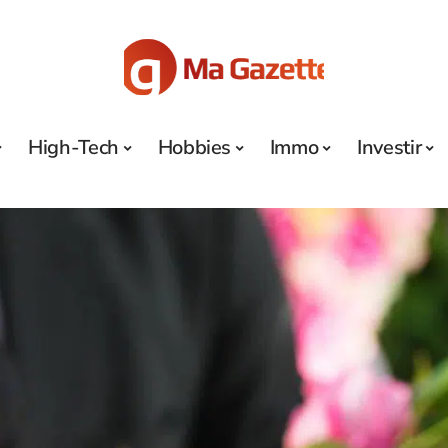
High-Tech
Hobbies
Immo
Investir