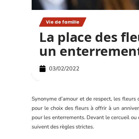
Vie de famille
La place des fl
un enterremen
03/02/2022
Synonyme d’amour et de respect, les fleurs 
pour le choix des fleurs à offrir à un anniver
pour les enterrements. Devant le cercueil ou
suivent des règles strictes.