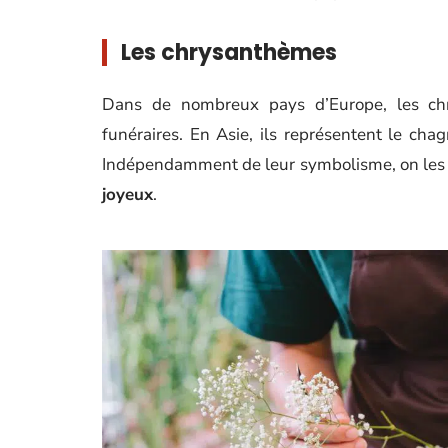
Les chrysanthèmes
Dans de nombreux pays d’Europe, les ch
funéraires. En Asie, ils représentent le chagr
Indépendamment de leur symbolisme, on le
joyeux
.