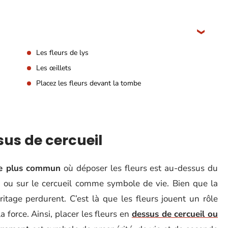
Les fleurs de lys
Les œillets
Placez les fleurs devant la tombe
sus de cercueil
 le plus commun
où déposer les fleurs est au-dessus du
nt ou sur le cercueil comme symbole de vie. Bien que la
ritage perdurent. C’est là que les fleurs jouent un rôle
a force. Ainsi, placer les fleurs en
dessus de cercueil ou