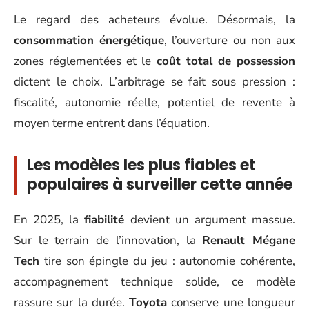
Le regard des acheteurs évolue. Désormais, la
consommation énergétique
, l’ouverture ou non aux
zones réglementées et le
coût total de possession
dictent le choix. L’arbitrage se fait sous pression :
fiscalité, autonomie réelle, potentiel de revente à
moyen terme entrent dans l’équation.
Les modèles les plus fiables et
populaires à surveiller cette année
En 2025, la
fiabilité
devient un argument massue.
Sur le terrain de l’innovation, la
Renault Mégane
Tech
tire son épingle du jeu : autonomie cohérente,
accompagnement technique solide, ce modèle
rassure sur la durée.
Toyota
conserve une longueur