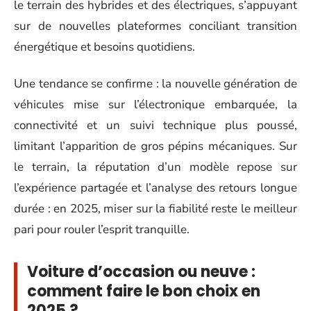
le terrain des hybrides et des électriques, s’appuyant
sur de nouvelles plateformes conciliant transition
énergétique et besoins quotidiens.
Une tendance se confirme : la nouvelle génération de
véhicules mise sur l’électronique embarquée, la
connectivité et un suivi technique plus poussé,
limitant l’apparition de gros pépins mécaniques. Sur
le terrain, la réputation d’un modèle repose sur
l’expérience partagée et l’analyse des retours longue
durée : en 2025, miser sur la fiabilité reste le meilleur
pari pour rouler l’esprit tranquille.
Voiture d’occasion ou neuve :
comment faire le bon choix en
2025 ?