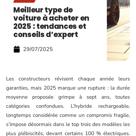
Meilleur type de
voiture à acheter en
2025 : tendances et
conseils d’expert
29/07/2025
Les constructeurs révisent chaque année leurs
garanties, mais 2025 marque une rupture : la durée
moyenne proposée grimpe à sept ans, toutes
catégories confondues. L’hybride rechargeable,
longtemps considérée comme un compromis fragile,
s’impose désormais dans le top trois des modèles les
plus plébiscités, devant certains 100 % électriques.