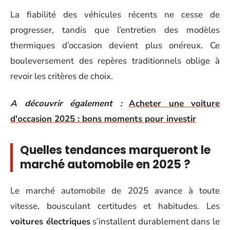
La fiabilité des véhicules récents ne cesse de
progresser, tandis que l’entretien des modèles
thermiques d’occasion devient plus onéreux. Ce
bouleversement des repères traditionnels oblige à
revoir les critères de choix.
A découvrir également :
Acheter une voiture
d'occasion 2025 : bons moments pour investir
Quelles tendances marqueront le
marché automobile en 2025 ?
Le marché automobile de 2025 avance à toute
vitesse, bousculant certitudes et habitudes. Les
voitures électriques
s’installent durablement dans le