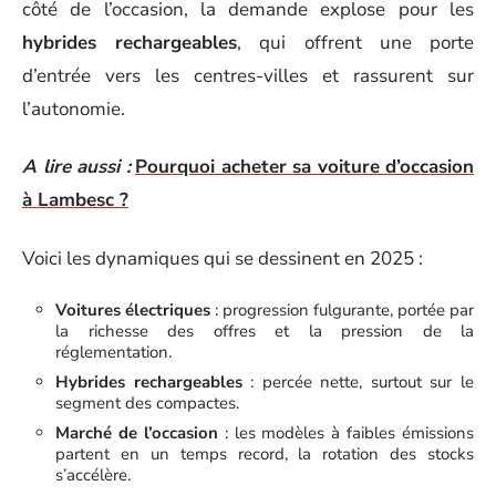
côté de l’occasion, la demande explose pour les
hybrides rechargeables
, qui offrent une porte
d’entrée vers les centres-villes et rassurent sur
l’autonomie.
A lire aussi :
Pourquoi acheter sa voiture d’occasion
à Lambesc ?
Voici les dynamiques qui se dessinent en 2025 :
Voitures électriques
: progression fulgurante, portée par
la richesse des offres et la pression de la
réglementation.
Hybrides rechargeables
: percée nette, surtout sur le
segment des compactes.
Marché de l’occasion
: les modèles à faibles émissions
partent en un temps record, la rotation des stocks
s’accélère.