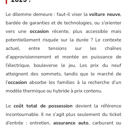
Le dilemme demeure : faut-il viser la
voiture neuve
,
bardée de garanties et de technologies, ou s’orienter
vers une
occasion
récente, plus accessible mais
potentiellement risquée sur la durée ? Le contexte
actuel, entre tensions sur les chaînes
d’approvisionnement et montée en puissance de
l’électrique, bouleverse le jeu. Les prix du neuf
atteignent des sommets, tandis que le marché de
l’
occasion
absorbe les familles à la recherche d’un
modèle thermique ou hybride à prix contenu.
Le
coût total de possession
devient la référence
incontournable. Il ne s’agit plus seulement du ticket
d’entrée : entretien,
assurance auto
, carburant ou