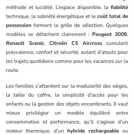
méthode et lucidité. L’espace disponible, la
fiabilité
technique, la sobriété énergétique et le
coût total de
possession
forment la grille de sélection. Quelques
modèles se détachent clairement :
Peugeot 3008
,
Renault Scenic
,
Citroën C5 Aircross
cumulent
polyvalence, confort et sécurité, autant d’atouts pour
les trajets quotidiens comme pour les vacances sur la
route.
Les familles s’attardent sur la modularité des sièges,
la taille du coffre, la simplicité d’accès pour les
enfants ou la gestion des objets encombrants. Il vaut
mieux privilégier un modèle équilibré entre
consommation et performance, qu’il s’agisse d’un
moteur thermique, d’un
hybride rechargeable
ou