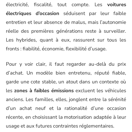
électricité, fiscalité, tout compte. Les
voitures
électriques d’occasion
séduisent par leur faible
entretien et leur absence de malus, mais l’autonomie
réelle des premières générations reste à surveiller.
Les hybrides, quant à eux, rassurent sur tous les
fronts : fiabilité, économie, flexibilité d’usage.
Pour y voir clair, il faut regarder au-delà du prix
d’achat. Un modèle bien entretenu, réputé fiable,
garde une cote stable, un atout dans un contexte où
les
zones à faibles émissions
excluent les véhicules
anciens. Les familles, elles, jonglent entre la sérénité
d’un achat neuf et la rationalité d’une occasion
récente, en choisissant la motorisation adaptée à leur
usage et aux futures contraintes réglementaires.