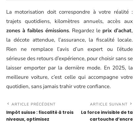
La motorisation doit correspondre à votre réalité :
trajets quotidiens, kilomètres annuels, accès aux
zones à faibles émissions
. Regardez le
prix d’achat
,
la décote attendue, l’assurance, la fiscalité locale.
Rien ne remplace l’avis d’un expert ou l’étude
sérieuse des retours d’expérience, pour choisir sans se
laisser emporter par la dernière mode. En 2025, la
meilleure voiture, c’est celle qui accompagne votre
quotidien, sans jamais trahir votre confiance.
ARTICLE PRÉCÉDENT
ARTICLE SUIVANT
Impôt suisse : fiscalité à trois
La force invisible de ta
niveaux, optimisez
cartouche d’encre