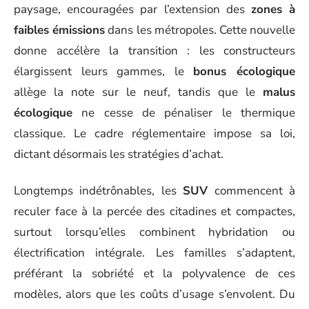
paysage, encouragées par l’extension des
zones à
faibles émissions
dans les métropoles. Cette nouvelle
donne accélère la transition : les constructeurs
élargissent leurs gammes, le
bonus écologique
allège la note sur le neuf, tandis que le
malus
écologique
ne cesse de pénaliser le thermique
classique. Le cadre réglementaire impose sa loi,
dictant désormais les stratégies d’achat.
Longtemps indétrônables, les
SUV
commencent à
reculer face à la percée des citadines et compactes,
surtout lorsqu’elles combinent hybridation ou
électrification intégrale. Les familles s’adaptent,
préférant la sobriété et la polyvalence de ces
modèles, alors que les coûts d’usage s’envolent. Du