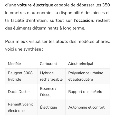
d’une
voiture électrique
capable de dépasser les 350
kilomètres d’autonomie. La disponibilité des pièces et
la facilité d’entretien, surtout sur l’
occasion
, restent
des éléments déterminants à long terme.
Pour mieux visualiser les atouts des modèles phares,
voici une synthèse :
Modèle
Carburant
Atout principal
Peugeot 3008
Hybride
Polyvalence urbaine
hybride
rechargeable
et autoroutière
Essence /
Dacia Duster
Rapport qualité/prix
Diesel
Renault Scenic
Électrique
Autonomie et confort
électrique