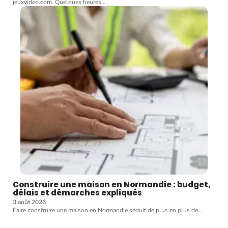
jeuxvideo.com. Quelques heures
…
Construire une maison en Normandie : budget,
délais et démarches expliqués
3 août 2026
Faire construire une maison en Normandie séduit de plus en plus de
…