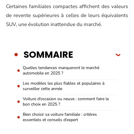
Certaines familiales compactes affichent des valeurs
de revente supérieures à celles de leurs équivalents
SUV, une évolution inattendue du marché.
SOMMAIRE
Quelles tendances marqueront le marché
automobile en 2025 ?
Les modèles les plus fiables et populaires à
surveiller cette année
Voiture d’occasion ou neuve : comment faire le
bon choix en 2025 ?
Bien choisir sa voiture familiale : critères
essentiels et conseils d’expert