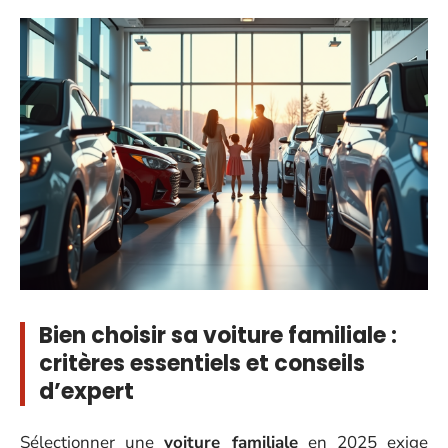
Bien choisir sa voiture familiale :
critères essentiels et conseils
d’expert
Sélectionner une
voiture familiale
en 2025 exige