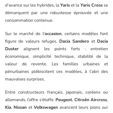
d’avance sur les hybrides, la
Yaris
et la
Yaris Cross
se
démarquent par une robustesse éprouvée et une
consommation contenue.
Sur le marché de l’
occasion
, certains modèles font
figure de valeurs refuges.
Dacia Sandero
et
Dacia
Duster
alignent les points forts : entretien
économique, simplicité technique, stabilité de la
valeur de revente. Les familles urbaines et
périurbaines plébiscitent ces modèles, à l’abri des
mauvaises surprises.
Entre constructeurs français, japonais, coréens ou
allemands, l’offre s’étoffe.
Peugeot
,
Citroën Aircross
,
Kia
,
Nissan
et
Volkswagen
avancent leurs pions sur