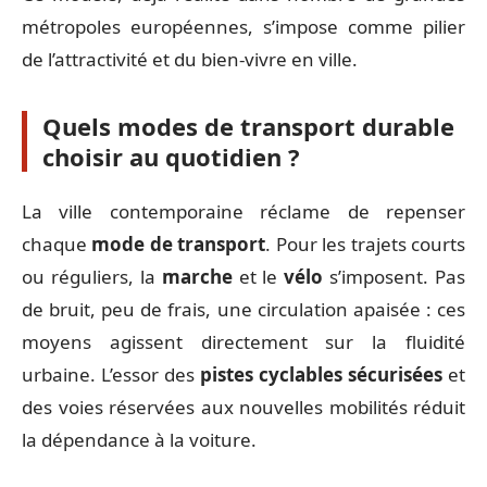
métropoles européennes, s’impose comme pilier
de l’attractivité et du bien-vivre en ville.
Quels modes de transport durable
choisir au quotidien ?
La ville contemporaine réclame de repenser
chaque
mode de transport
. Pour les trajets courts
ou réguliers, la
marche
et le
vélo
s’imposent. Pas
de bruit, peu de frais, une circulation apaisée : ces
moyens agissent directement sur la fluidité
urbaine. L’essor des
pistes cyclables sécurisées
et
des voies réservées aux nouvelles mobilités réduit
la dépendance à la voiture.