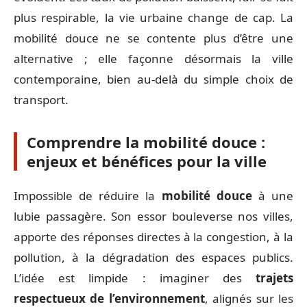
plus respirable, la vie urbaine change de cap. La
mobilité douce ne se contente plus d’être une
alternative ; elle façonne désormais la ville
contemporaine, bien au-delà du simple choix de
transport.
Comprendre la mobilité douce :
enjeux et bénéfices pour la ville
Impossible de réduire la
mobilité douce
à une
lubie passagère. Son essor bouleverse nos villes,
apporte des réponses directes à la congestion, à la
pollution, à la dégradation des espaces publics.
L’idée est limpide : imaginer des
trajets
respectueux de l’environnement
, alignés sur les