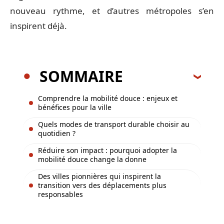
nouveau rythme, et d’autres métropoles s’en
inspirent déjà.
SOMMAIRE
Comprendre la mobilité douce : enjeux et
bénéfices pour la ville
Quels modes de transport durable choisir au
quotidien ?
Réduire son impact : pourquoi adopter la
mobilité douce change la donne
Des villes pionnières qui inspirent la
transition vers des déplacements plus
responsables