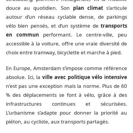
douce au quotidien. Son
plan climat
s’articule
autour d’un réseau cyclable dense, de parkings
vélo bien pensés, et d’un système de
transports
en commun
performant. Le centre-ville, peu
accessible à la voiture, offre une vraie diversité de
choix entre tramway, bicyclette et marche à pied.
En Europe, Amsterdam s’impose comme référence
absolue. Ici, la
ville avec politique vélo intensive
n’est pas une exception mais la norme. Plus de 60
% des déplacements se font à vélo, grâce à des
infrastructures continues et sécurisées.
L’urbanisme s’adapte pour donner la priorité au
piéton, au cycliste, aux transports partagés.