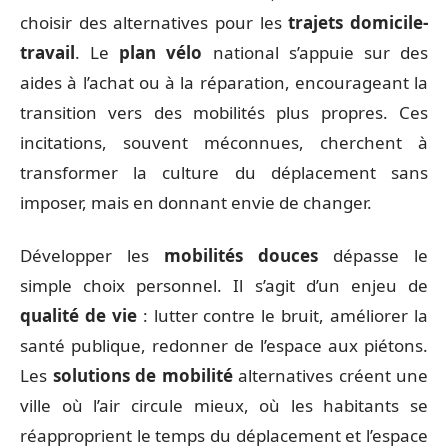
choisir des alternatives pour les
trajets domicile-
travail
. Le
plan vélo
national s’appuie sur des
aides à l’achat ou à la réparation, encourageant la
transition vers des mobilités plus propres. Ces
incitations, souvent méconnues, cherchent à
transformer la culture du déplacement sans
imposer, mais en donnant envie de changer.
Développer les
mobilités douces
dépasse le
simple choix personnel. Il s’agit d’un enjeu de
qualité de vie
: lutter contre le bruit, améliorer la
santé publique, redonner de l’espace aux piétons.
Les
solutions de mobilité
alternatives créent une
ville où l’air circule mieux, où les habitants se
réapproprient le temps du déplacement et l’espace