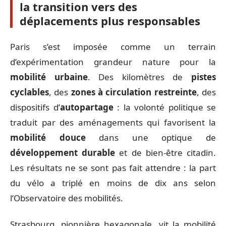
la transition vers des
déplacements plus responsables
Paris s’est imposée comme un terrain
d’expérimentation grandeur nature pour la
mobilité urbaine
. Des kilomètres de
pistes
cyclables
, des
zones à circulation restreinte
, des
dispositifs d’
autopartage
: la volonté politique se
traduit par des aménagements qui favorisent la
mobilité douce
dans une optique de
développement durable
et de bien-être citadin.
Les résultats ne se sont pas fait attendre : la part
du vélo a triplé en moins de dix ans selon
l’Observatoire des mobilités.
Strasbourg, pionnière hexagonale, vit la mobilité