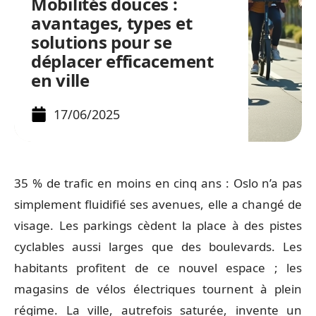
Mobilités douces :
avantages, types et
solutions pour se
déplacer efficacement
en ville
17/06/2025
35 % de trafic en moins en cinq ans : Oslo n’a pas
simplement fluidifié ses avenues, elle a changé de
visage. Les parkings cèdent la place à des pistes
cyclables aussi larges que des boulevards. Les
habitants profitent de ce nouvel espace ; les
magasins de vélos électriques tournent à plein
régime. La ville, autrefois saturée, invente un