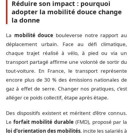
Réduire son impact : pourquoi
adopter la mobilité douce change
la donne
La
mobilité douce
bouleverse notre rapport au
déplacement urbain. Face au défi climatique,
chaque trajet réalisé à vélo, à pied ou via un
transport partagé affirme une volonté de sortir du
tout-voiture. En France, le transport représente
encore plus de 30 % des émissions nationales de
gaz à effet de serre. Changer nos pratiques, c’est
alléger ce poids collectif, étape après étape.
Des dispositifs existent et méritent d’être connus.
Le
forfait mobilité durable
(FMD), proposé par la
loi d’orientation des mobilités
, incite les salariés à