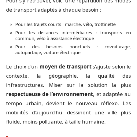
Pour s’y retrouver, voici une répartition des modes
de transport adaptés à chaque besoin :
Pour les trajets courts : marche, vélo, trottinette
Pour les distances intermédiaires : transports en
commun, vélo à assistance électrique
Pour des besoins ponctuels : covoiturage,
autopartage, voiture électrique
Le choix d’un
moyen de transport
s’ajuste selon le
contexte, la géographie, la qualité des
infrastructures. Miser sur la solution la plus
respectueuse de l’environnement
, et adaptée au
tempo urbain, devient le nouveau réflexe. Les
mobilités d’aujourd’hui dessinent une ville plus
fluide, moins polluante, à taille humaine.