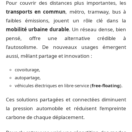
Pour couvrir des distances plus importantes, les
transports en commun
, métro, tramway, bus à
faibles émissions, jouent un rôle clé dans la
mobilité urbaine durable
. Un réseau dense, bien
pensé, offre une alternative crédible à
l’autosolisme. De nouveaux usages émergent
aussi, mêlant partage et innovation :
covoiturage,
autopartage,
véhicules électriques en libre-service (
free-floating
).
Ces solutions partagées et connectées diminuent
la pression automobile et réduisent l’empreinte
carbone de chaque déplacement.