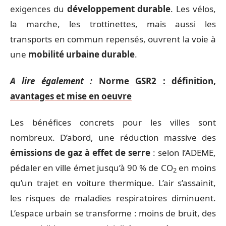
exigences du
développement durable
. Les vélos,
la marche, les trottinettes, mais aussi les
transports en commun repensés, ouvrent la voie à
une
mobilité urbaine durable
.
A lire également :
Norme GSR2 : définition,
avantages et mise en oeuvre
Les bénéfices concrets pour les villes sont
nombreux. D’abord, une réduction massive des
émissions de gaz à effet de serre
: selon l’ADEME,
pédaler en ville émet jusqu’à 90 % de CO
en moins
2
qu’un trajet en voiture thermique. L’air s’assainit,
les risques de maladies respiratoires diminuent.
L’espace urbain se transforme : moins de bruit, des