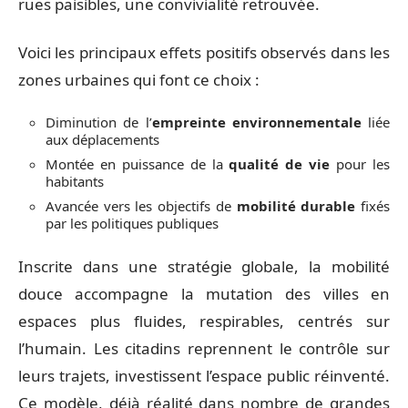
rues paisibles, une convivialité retrouvée.
Voici les principaux effets positifs observés dans les
zones urbaines qui font ce choix :
Diminution de l’
empreinte environnementale
liée
aux déplacements
Montée en puissance de la
qualité de vie
pour les
habitants
Avancée vers les objectifs de
mobilité durable
fixés
par les politiques publiques
Inscrite dans une stratégie globale, la mobilité
douce accompagne la mutation des villes en
espaces plus fluides, respirables, centrés sur
l’humain. Les citadins reprennent le contrôle sur
leurs trajets, investissent l’espace public réinventé.
Ce modèle, déjà réalité dans nombre de grandes