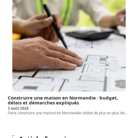
Construire une maison en Normandie : budget,
délais et démarches expliqués
3 août 2026
Faire construire une maison en Normandie séduit de plus en plus de
…