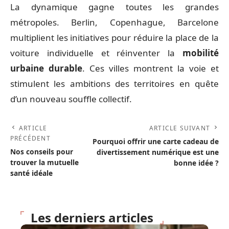
La dynamique gagne toutes les grandes
métropoles. Berlin, Copenhague, Barcelone
multiplient les initiatives pour réduire la place de la
voiture individuelle et réinventer la
mobilité
urbaine durable
. Ces villes montrent la voie et
stimulent les ambitions des territoires en quête
d’un nouveau souffle collectif.
ARTICLE
ARTICLE SUIVANT
PRÉCÉDENT
Pourquoi offrir une carte cadeau de
Nos conseils pour
divertissement numérique est une
trouver la mutuelle
bonne idée ?
santé idéale
Les derniers articles