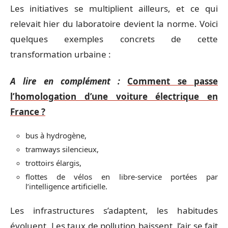
Les initiatives se multiplient ailleurs, et ce qui
relevait hier du laboratoire devient la norme. Voici
quelques exemples concrets de cette
transformation urbaine :
A lire en complément :
Comment se passe
l’homologation d’une voiture électrique en
France ?
bus à hydrogène,
tramways silencieux,
trottoirs élargis,
flottes de vélos en libre-service portées par
l’intelligence artificielle.
Les infrastructures s’adaptent, les habitudes
évoluent. Les taux de pollution baissent, l’air se fait