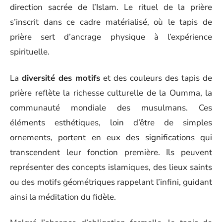
direction sacrée de l’Islam. Le rituel de la prière
s’inscrit dans ce cadre matérialisé, où le tapis de
prière sert d’ancrage physique à l’expérience
spirituelle.
La
diversité des motifs
et des couleurs des tapis de
prière reflète la richesse culturelle de la Oumma, la
communauté mondiale des musulmans. Ces
éléments esthétiques, loin d’être de simples
ornements, portent en eux des significations qui
transcendent leur fonction première. Ils peuvent
représenter des concepts islamiques, des lieux saints
ou des motifs géométriques rappelant l’infini, guidant
ainsi la méditation du fidèle.