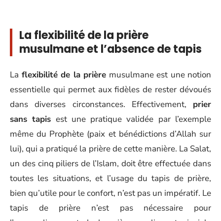
La flexibilité de la prière
musulmane et l’absence de tapis
La
flexibilité de la prière
musulmane est une notion
essentielle qui permet aux fidèles de rester dévoués
dans diverses circonstances. Effectivement,
prier
sans tapis
est une pratique validée par l’exemple
même du Prophète (paix et bénédictions d’Allah sur
lui), qui a pratiqué la prière de cette manière. La Salat,
un des cinq piliers de l’Islam, doit être effectuée dans
toutes les situations, et l’usage du tapis de prière,
bien qu’utile pour le confort, n’est pas un impératif. Le
tapis de prière n’est pas nécessaire pour