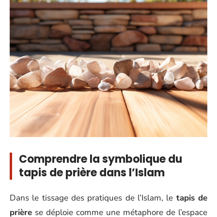
Comprendre la symbolique du
tapis de prière dans l’Islam
Dans le tissage des pratiques de l’Islam, le
tapis de
prière
se déploie comme une métaphore de l’espace