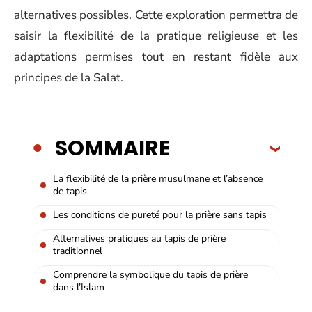
alternatives possibles. Cette exploration permettra de
saisir la flexibilité de la pratique religieuse et les
adaptations permises tout en restant fidèle aux
principes de la Salat.
SOMMAIRE
La flexibilité de la prière musulmane et l’absence
de tapis
Les conditions de pureté pour la prière sans tapis
Alternatives pratiques au tapis de prière
traditionnel
Comprendre la symbolique du tapis de prière
dans l’Islam