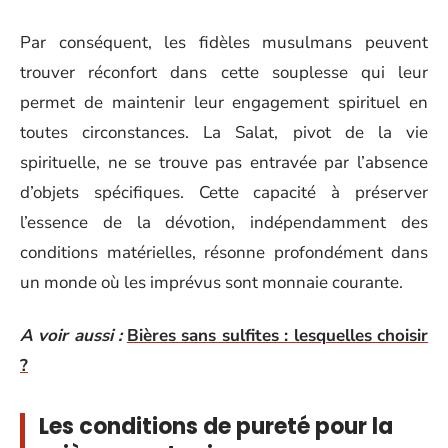
Par conséquent, les fidèles musulmans peuvent
trouver réconfort dans cette souplesse qui leur
permet de maintenir leur engagement spirituel en
toutes circonstances. La Salat, pivot de la vie
spirituelle, ne se trouve pas entravée par l’absence
d’objets spécifiques. Cette capacité à préserver
l’essence de la dévotion, indépendamment des
conditions matérielles, résonne profondément dans
un monde où les imprévus sont monnaie courante.
A voir aussi :
Bières sans sulfites : lesquelles choisir
?
Les conditions de pureté pour la