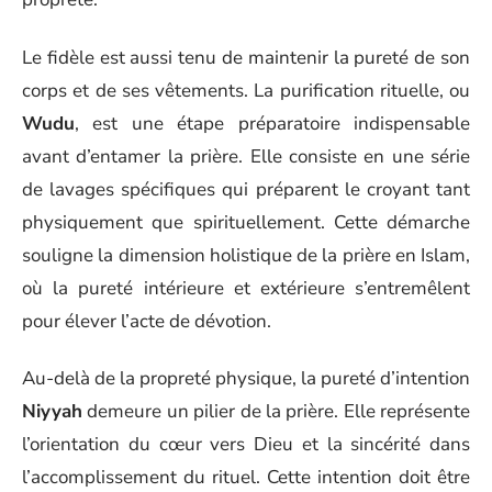
Le fidèle est aussi tenu de maintenir la pureté de son
corps et de ses vêtements. La purification rituelle, ou
Wudu
, est une étape préparatoire indispensable
avant d’entamer la prière. Elle consiste en une série
de lavages spécifiques qui préparent le croyant tant
physiquement que spirituellement. Cette démarche
souligne la dimension holistique de la prière en Islam,
où la pureté intérieure et extérieure s’entremêlent
pour élever l’acte de dévotion.
Au-delà de la propreté physique, la pureté d’intention
Niyyah
demeure un pilier de la prière. Elle représente
l’orientation du cœur vers Dieu et la sincérité dans
l’accomplissement du rituel. Cette intention doit être