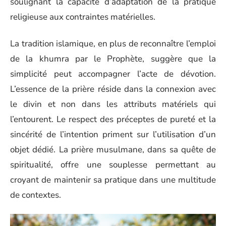
soulignant la capacité d’adaptation de la pratique
religieuse aux contraintes matérielles.
La tradition islamique, en plus de reconnaître l’emploi
de la khumra par le Prophète, suggère que la
simplicité peut accompagner l’acte de dévotion.
L’essence de la prière réside dans la connexion avec
le divin et non dans les attributs matériels qui
l’entourent. Le respect des préceptes de pureté et la
sincérité de l’intention priment sur l’utilisation d’un
objet dédié. La prière musulmane, dans sa quête de
spiritualité, offre une souplesse permettant au
croyant de maintenir sa pratique dans une multitude
de contextes.