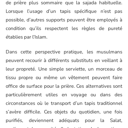
de prière plus sommaire que la sajada habituelle.
Lorsque l’usage d’un tapis spécifique n’est pas
possible, d’autres supports peuvent être employés à
condition qu’ils respectent les règles de pureté
établies par l’Islam.
Dans cette perspective pratique, les musulmans
peuvent recourir à différents substituts en veillant à
leur propreté. Une simple serviette, un morceau de
tissu propre ou même un vêtement peuvent faire
office de surface pour la prière. Ces alternatives sont
particulièrement utiles en voyage ou dans des
circonstances où le transport d’un tapis traditionnel
s’avère difficile. Ces objets du quotidien, une fois
purifiés, deviennent adéquats pour la Salat,