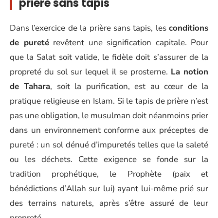
prière sans tapis
Dans l’exercice de la prière sans tapis, les
conditions
de pureté
revêtent une signification capitale. Pour
que la Salat soit valide, le fidèle doit s’assurer de la
propreté du sol sur lequel il se prosterne.
La notion
de Tahara
, soit la purification, est au cœur de la
pratique religieuse en Islam. Si le tapis de prière n’est
pas une obligation, le musulman doit néanmoins prier
dans un environnement conforme aux préceptes de
pureté : un sol dénué d’impuretés telles que la saleté
ou les déchets. Cette exigence se fonde sur la
tradition prophétique, le Prophète (paix et
bénédictions d’Allah sur lui) ayant lui-même prié sur
des terrains naturels, après s’être assuré de leur
propreté.