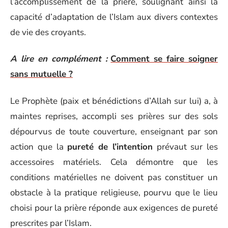
l’accomplissement de la prière, soulignant ainsi la
capacité d’adaptation de l’Islam aux divers contextes
de vie des croyants.
A lire en complément :
Comment se faire soigner
sans mutuelle ?
Le Prophète (paix et bénédictions d’Allah sur lui) a, à
maintes reprises, accompli ses prières sur des sols
dépourvus de toute couverture, enseignant par son
action que la
pureté de l’intention
prévaut sur les
accessoires matériels. Cela démontre que les
conditions matérielles ne doivent pas constituer un
obstacle à la pratique religieuse, pourvu que le lieu
choisi pour la prière réponde aux exigences de pureté
prescrites par l’Islam.