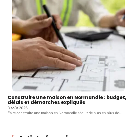
Construire une maison en Normandie : budget,
délais et démarches expliqués
3 août 2026
Faire construire une maison en Normandie séduit de plus en plus de
…