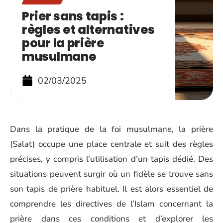
Prier sans tapis :
règles et alternatives
pour la prière
musulmane
02/03/2025
Dans la pratique de la foi musulmane, la prière
(Salat) occupe une place centrale et suit des règles
précises, y compris l’utilisation d’un tapis dédié. Des
situations peuvent surgir où un fidèle se trouve sans
son tapis de prière habituel. Il est alors essentiel de
comprendre les directives de l’Islam concernant la
prière dans ces conditions et d’explorer les