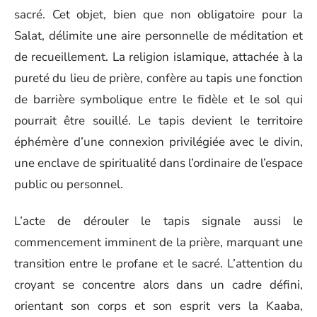
sacré. Cet objet, bien que non obligatoire pour la
Salat, délimite une aire personnelle de méditation et
de recueillement. La religion islamique, attachée à la
pureté du lieu de prière, confère au tapis une fonction
de barrière symbolique entre le fidèle et le sol qui
pourrait être souillé. Le tapis devient le territoire
éphémère d’une connexion privilégiée avec le divin,
une enclave de spiritualité dans l’ordinaire de l’espace
public ou personnel.
L’acte de dérouler le tapis signale aussi le
commencement imminent de la prière, marquant une
transition entre le profane et le sacré. L’attention du
croyant se concentre alors dans un cadre défini,
orientant son corps et son esprit vers la Kaaba,