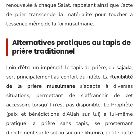
renouvelée à chaque Salat, rappelant ainsi que l’acte
de prier transcende la matérialité pour toucher à
l’essence même de la foi musulmane.
Alternatives pratiques au tapis de
prière traditionnel
Loin d’être un impératif, le tapis de prière, ou
sajada
,
sert principalement au confort du fidèle. La
flexibilité
de la prière musulmane
s’adapte à diverses
situations, permettant de s’affranchir de cet
accessoire lorsqu’il n’est pas disponible. Le Prophète
(paix et bénédictions d’Allah sur lui) a lui-même
pratiqué la prière sans tapis, se prosternant
directement sur le sol ou sur une
khumra
, petite natte