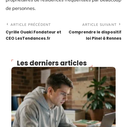
de personnes.
ARTICLE PRÉCÉDENT
ARTICLE SUIVANT
Cyrille Ouaki Fondateur et
Comprendre le dispositif
CEO LesTendances.fr
loi Pinel à Rennes
Les derniers articles