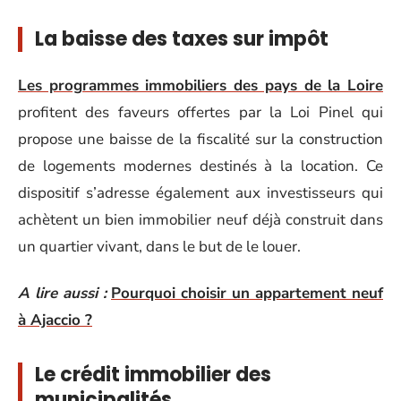
La baisse des taxes sur impôt
Les programmes immobiliers des pays de la Loire
profitent des faveurs offertes par la Loi Pinel qui
propose une baisse de la fiscalité sur la construction
de logements modernes destinés à la location. Ce
dispositif s’adresse également aux investisseurs qui
achètent un bien immobilier neuf déjà construit dans
un quartier vivant, dans le but de le louer.
A lire aussi :
Pourquoi choisir un appartement neuf
à Ajaccio ?
Le crédit immobilier des
municipalités