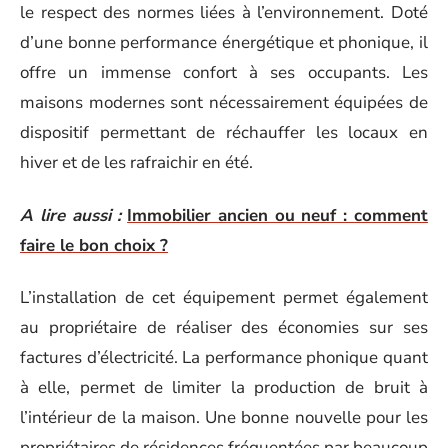
le respect des normes liées à l’environnement. Doté
d’une bonne performance énergétique et phonique, il
offre un immense confort à ses occupants. Les
maisons modernes sont nécessairement équipées de
dispositif permettant de réchauffer les locaux en
hiver et de les rafraichir en été.
A lire aussi :
Immobilier ancien ou neuf : comment
faire le bon choix ?
L’installation de cet équipement permet également
au propriétaire de réaliser des économies sur ses
factures d’électricité. La performance phonique quant
à elle, permet de limiter la production de bruit à
l’intérieur de la maison. Une bonne nouvelle pour les
propriétaires de résidences fréquentées par beaucoup