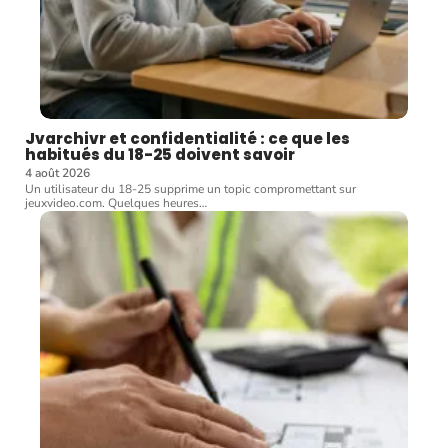
Jvarchivr et confidentialité : ce que les
habitués du 18-25 doivent savoir
4 août 2026
Un utilisateur du 18-25 supprime un topic compromettant sur
jeuxvideo.com. Quelques heures
…