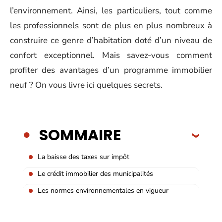
l’environnement. Ainsi, les particuliers, tout comme
les professionnels sont de plus en plus nombreux à
construire ce genre d’habitation doté d’un niveau de
confort exceptionnel. Mais savez-vous comment
profiter des avantages d’un programme immobilier
neuf ? On vous livre ici quelques secrets.
SOMMAIRE
La baisse des taxes sur impôt
Le crédit immobilier des municipalités
Les normes environnementales en vigueur