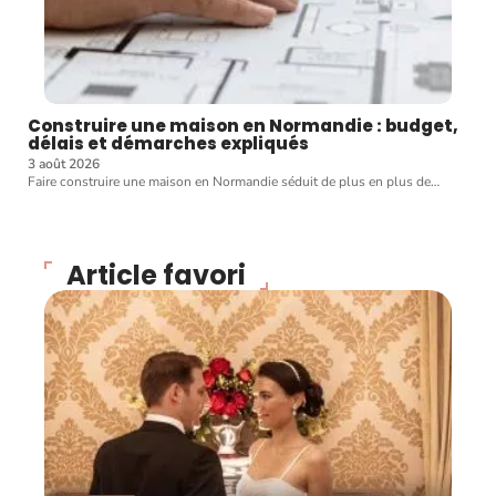
Construire une maison en Normandie : budget,
délais et démarches expliqués
3 août 2026
Faire construire une maison en Normandie séduit de plus en plus de
…
Article favori