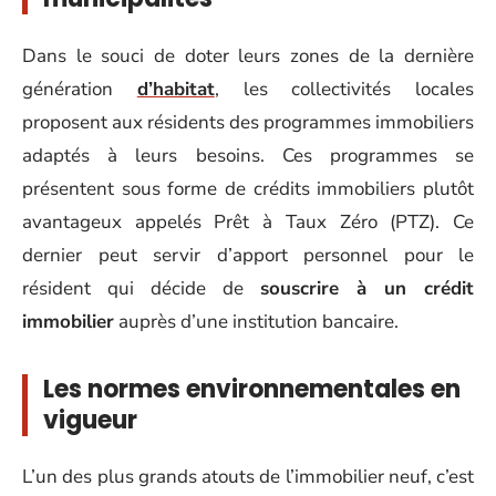
Dans le souci de doter leurs zones de la dernière
génération
d’habitat
, les collectivités locales
proposent aux résidents des programmes immobiliers
adaptés à leurs besoins. Ces programmes se
présentent sous forme de crédits immobiliers plutôt
avantageux appelés Prêt à Taux Zéro (PTZ). Ce
dernier peut servir d’apport personnel pour le
résident qui décide de
souscrire à un crédit
immobilier
auprès d’une institution bancaire.
Les normes environnementales en
vigueur
L’un des plus grands atouts de l’immobilier neuf, c’est