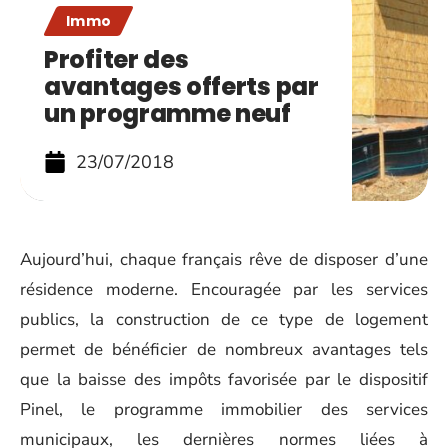
Immo
Profiter des
avantages offerts par
un programme neuf
23/07/2018
Aujourd’hui, chaque français rêve de disposer d’une
résidence moderne. Encouragée par les services
publics, la construction de ce type de logement
permet de bénéficier de nombreux avantages tels
que la baisse des impôts favorisée par le dispositif
Pinel, le programme immobilier des services
municipaux, les dernières normes liées à