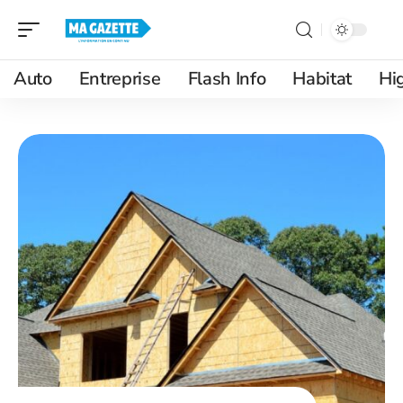
Auto
Entreprise
Flash Info
Habitat
Hi