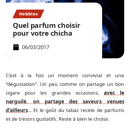
Hobbies
Quel parfum choisir
pour votre chicha
06/03/2017
C’est à la fois un moment convivial et une
“dégustation”. Un peu comme on partage un bon
cigare pour les grandes occasions,
avec le
narguilé, on partage des saveurs venues
d’ailleurs
… Et le goût du tabac recèle de parfums
et de trésors gustatifs. Reste à bien le choisir.