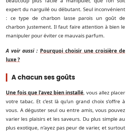
beaucoup plus facile à manipuler, que l’on soit
expert du narguilé ou débutant. Seul inconvénient
: ce type de charbon lasse parois un goût de
charbon justement. Il faut faire attention à bien le
manipuler pour éviter ce mauvais parfum.
A voir aussi :
Pourquoi choisir une croisière de
luxe ?
A chacun ses goûts
Une fois que l’avez bien installé
, vous allez placer
votre tabac. Et c’est là qu’un grand choix s’offre à
vous. A déguster seul ou entre amis, vous pouvez
varier les plaisirs et les saveurs. Du plus simple au
plus exotique, n’ayez pas peur de varier, et surtout