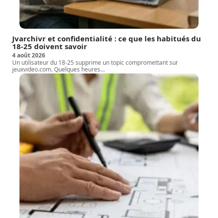
Jvarchivr et confidentialité : ce que les habitués du
18-25 doivent savoir
4 août 2026
Un utilisateur du 18-25 supprime un topic compromettant sur
jeuxvideo.com. Quelques heures
…