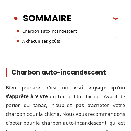
SOMMAIRE
Charbon auto-incandescent
A chacun ses goûts
Charbon auto-incandescent
Bien préparé, c’est un
vrai voyage qu’on
s’apprête à vivre
en fumant la chicha ! Avant de
parler du tabac, n’oubliez pas d’acheter votre
charbon pour la chicha. Nous vous recommandons
d’opter pour le charbon auto-incandescent, qui est