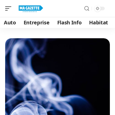
Auto
Entreprise
Flash Info
Habitat