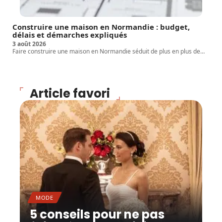
Construire une maison en Normandie : budget,
délais et démarches expliqués
3 août 2026
Faire construire une maison en Normandie séduit de plus en plus de
…
Article favori
MODE
5 conseils pour ne pas