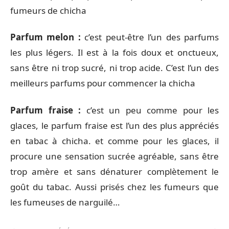
fumeurs de chicha
Parfum melon :
c’est peut-être l’un des parfums
les plus légers. Il est à la fois doux et onctueux,
sans être ni trop sucré, ni trop acide. C’est l’un des
meilleurs parfums pour commencer la chicha
Parfum fraise :
c’est un peu comme pour les
glaces, le parfum fraise est l’un des plus appréciés
en tabac à chicha. et comme pour les glaces, il
procure une sensation sucrée agréable, sans être
trop amère et sans dénaturer complètement le
goût du tabac. Aussi prisés chez les fumeurs que
les fumeuses de narguilé…