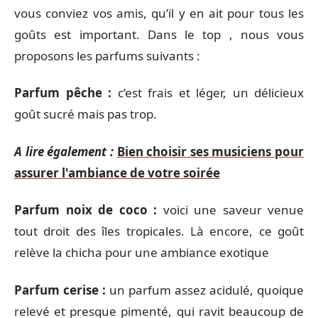
vous conviez vos amis, qu’il y en ait pour tous les
goûts est important. Dans le top , nous vous
proposons les parfums suivants :
Parfum pêche :
c’est frais et léger, un délicieux
goût sucré mais pas trop.
A lire également :
Bien choisir ses musiciens pour
assurer l'ambiance de votre soirée
Parfum noix de coco :
voici une saveur venue
tout droit des îles tropicales. Là encore, ce goût
relève la chicha pour une ambiance exotique
Parfum cerise :
un parfum assez acidulé, quoique
relevé et presque pimenté, qui ravit beaucoup de