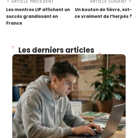
ARTICLE PRÉCÉDENT
ARTICLE SUIVANT
Les montres LIP affichent un
Un bouton de fièvre, est-
succès grandissant en
ce vraiment de l’herpès ?
France
Les derniers articles