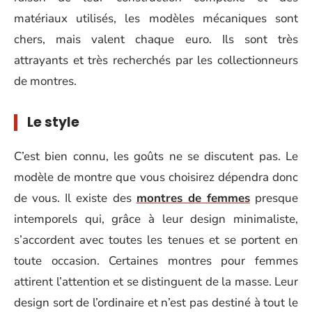
matériaux utilisés, les modèles mécaniques sont
chers, mais valent chaque euro. Ils sont très
attrayants et très recherchés par les collectionneurs
de montres.
Le style
C’est bien connu, les goûts ne se discutent pas. Le
modèle de montre que vous choisirez dépendra donc
de vous. Il existe des
montres de femmes
presque
intemporels qui, grâce à leur design minimaliste,
s’accordent avec toutes les tenues et se portent en
toute occasion. Certaines montres pour femmes
attirent l’attention et se distinguent de la masse. Leur
design sort de l’ordinaire et n’est pas destiné à tout le