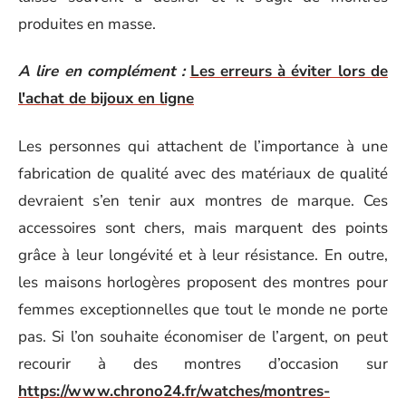
produites en masse.
A lire en complément :
Les erreurs à éviter lors de
l'achat de bijoux en ligne
Les personnes qui attachent de l’importance à une
fabrication de qualité avec des matériaux de qualité
devraient s’en tenir aux montres de marque. Ces
accessoires sont chers, mais marquent des points
grâce à leur longévité et à leur résistance. En outre,
les maisons horlogères proposent des montres pour
femmes exceptionnelles que tout le monde ne porte
pas. Si l’on souhaite économiser de l’argent, on peut
recourir à des montres d’occasion sur
https://www.chrono24.fr/watches/montres-