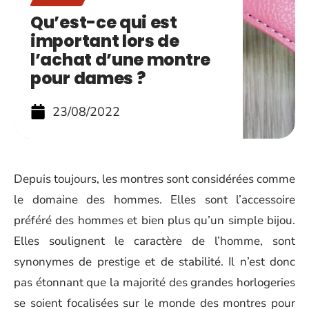
Qu’est-ce qui est
important lors de
l’achat d’une montre
pour dames ?
23/08/2022
Source : Photo de Ulami de pixabay
Depuis toujours, les montres sont considérées comme
le domaine des hommes. Elles sont l’accessoire
préféré des hommes et bien plus qu’un simple bijou.
Elles soulignent le caractère de l’homme, sont
synonymes de prestige et de stabilité. Il n’est donc
pas étonnant que la majorité des grandes horlogeries
se soient focalisées sur le monde des montres pour