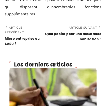
qui disposent d’innombrables fonctions
supplémentaires.
ARTICLE
ARTICLE SUIVANT
PRÉCÉDENT
Quel papier pour une assurance
Micro entreprise ou
habitation ?
SASU ?
Les derniers articles