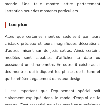
monde. Une telle montre attire parfaitement
l’attention pour des moments particuliers.
Les plus
Alors que certaines montres séduisent par leurs
cristaux précieux et leurs magnifiques décorations,
d’autres misent sur de jolis extras. Ainsi, certains
modèles sont capables d’afficher la date ou
possèdent un chronomètre. En outre, il existe aussi
des montres qui indiquent les phases de la lune et
qui le reflètent également dans leur design.
Il est important que l’équipement spécial soit
clairement expliqué dans le mode d’emploi de la
montre. C’est essentiel pour les modèles numériques