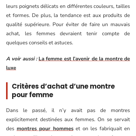
leurs poignets délicats en différentes couleurs, tailles
et formes. De plus, la tendance est aux produits de
qualité supérieure. Pour éviter de faire un mauvais
achat, les femmes devraient tenir compte de
quelques conseils et astuces.
A voir aussi :
La femme est l’avenir de la montre de
luxe
Critères d’achat d’une montre
pour femme
Dans le passé, il n’y avait pas de montres
explicitement destinées aux femmes. On se servait
des
montres pour hommes
et on les fabriquait en