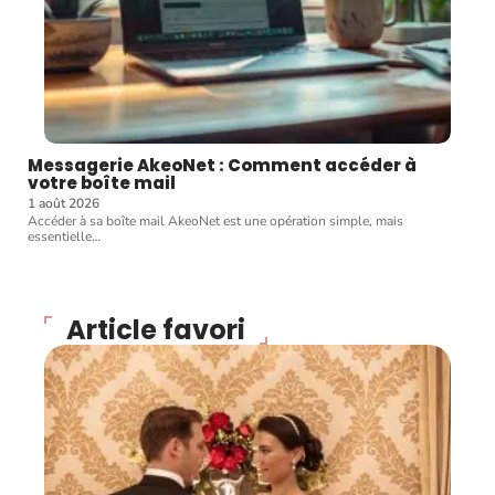
Messagerie AkeoNet : Comment accéder à
votre boîte mail
1 août 2026
Accéder à sa boîte mail AkeoNet est une opération simple, mais
essentielle
…
Article favori