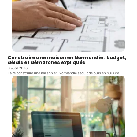
Construire une maison en Normandie : budget,
délais et démarches expliqués
3 août 2026
Faire construire une maison en Normandie séduit de plus en plus de
…