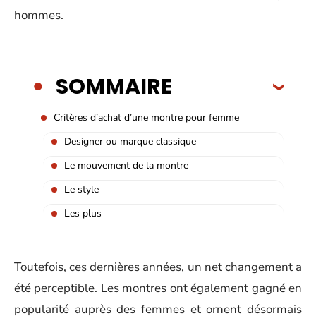
hommes.
SOMMAIRE
Critères d’achat d’une montre pour femme
Designer ou marque classique
Le mouvement de la montre
Le style
Les plus
Toutefois, ces dernières années, un net changement a
été perceptible. Les montres ont également gagné en
popularité auprès des femmes et ornent désormais