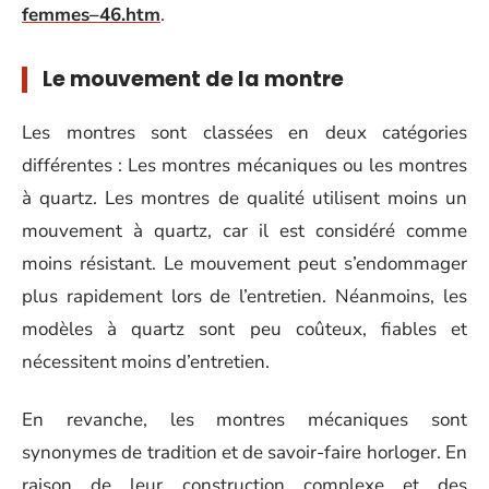
femmes–46.htm
.
Le mouvement de la montre
Les montres sont classées en deux catégories
différentes : Les montres mécaniques ou les montres
à quartz. Les montres de qualité utilisent moins un
mouvement à quartz, car il est considéré comme
moins résistant. Le mouvement peut s’endommager
plus rapidement lors de l’entretien. Néanmoins, les
modèles à quartz sont peu coûteux, fiables et
nécessitent moins d’entretien.
En revanche, les montres mécaniques sont
synonymes de tradition et de savoir-faire horloger. En
raison de leur construction complexe et des