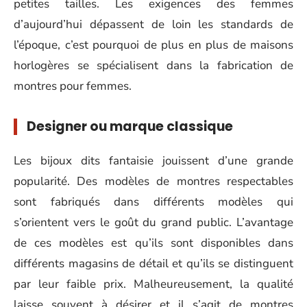
petites tailles. Les exigences des femmes
d’aujourd’hui dépassent de loin les standards de
l’époque, c’est pourquoi de plus en plus de maisons
horlogères se spécialisent dans la fabrication de
montres pour femmes.
Designer ou marque classique
Les bijoux dits fantaisie jouissent d’une grande
popularité. Des modèles de montres respectables
sont fabriqués dans différents modèles qui
s’orientent vers le goût du grand public. L’avantage
de ces modèles est qu’ils sont disponibles dans
différents magasins de détail et qu’ils se distinguent
par leur faible prix. Malheureusement, la qualité
laisse souvent à désirer et il s’agit de montres