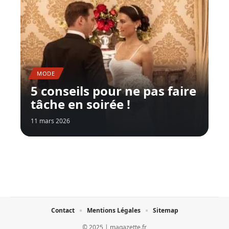
MODE
5 conseils pour ne pas faire
tâche en soirée !
11 mars 2026
Contact
Mentions Légales
Sitemap
© 2025 | magazette.fr