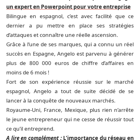
un expert en Powerpoint pour votre entreprise
Bilingue en espagnol, c’est avec facilité que ce
dernier a pu mettre en place ses stratégies
d’attaques et connaître une réelle ascension.
Grâce à l’une de ses marques, qui a connu un réel
succès en Espagne, Angelo est parvenu à générer
plus de 800 000 euros de chiffre d’affaires en
moins de 6 mois !
Fort de son expérience réussie sur le marché
espagnol, Angelo a tout de suite décidé de se
lancer à la conquête de nouveaux marchés.
Royaume-Uni, France, Mexique, plus rien n’arrête
le jeune entrepreneur qui ne cesse de réussir tout
ce qu’il entreprend.
A lire en complément :
L’importance du réseau en