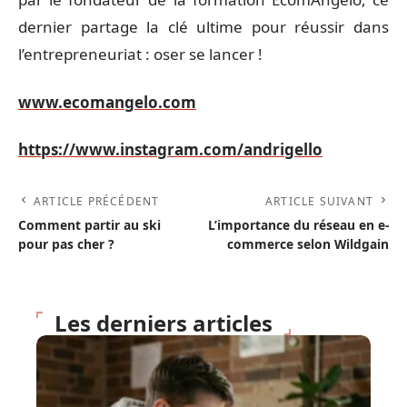
dernier partage la clé ultime pour réussir dans
l’entrepreneuriat : oser se lancer !
www.ecomangelo.com
https://www.instagram.com/andrigello
ARTICLE PRÉCÉDENT
ARTICLE SUIVANT
Comment partir au ski
L’importance du réseau en e-
pour pas cher ?
commerce selon Wildgain
Les derniers articles