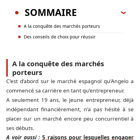
SOMMAIRE
A la conquête des marchés porteurs
Des conseils de choix pour réussir
A la conquête des marchés
porteurs
C’est d’abord sur le marché espagnol qu’Angelo a
commencé sa carrière en tant qu’entrepreneur.
A seulement 19 ans, le jeune entrepreneur, déjà
indépendant financièrement, n’a pas hésité à se
placer sur un marché encore peu concurrentiel à
ses débuts.
A voir aussi :
5 raisons pour lesquelles engager