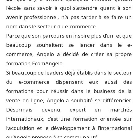
l’école sans savoir à quoi s’attendre quant à son
avenir professionnel, n’a pas tarder à se faire un
nom dans le secteur du e-commerce.
Parce que son parcours en inspire plus d’un, et que
beaucoup souhaitent se lancer dans le e-
commerce, Angelo a décidé de créer sa propre
formation EcomAngelo.
Si beaucoup de leaders déjà établis dans le secteur
du e-commerce dispensent eux aussi des
formations pour réussir dans le business de la
vente en ligne, Angelo a souhaité se différencier.
Désormais devenu expert en marchés
internationaux, c’est une formation orientée sur
l’acquisition et le développement à l’international
qu’Angelo propose à sa communauté.