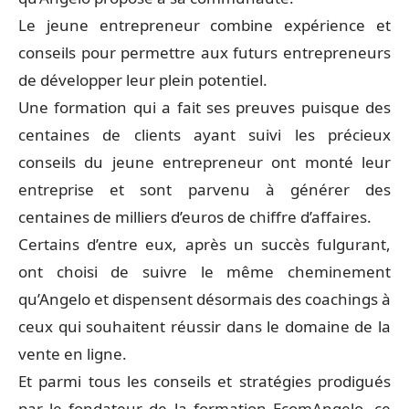
Le jeune entrepreneur combine expérience et
conseils pour permettre aux futurs entrepreneurs
de développer leur plein potentiel.
Une formation qui a fait ses preuves puisque des
centaines de clients ayant suivi les précieux
conseils du jeune entrepreneur ont monté leur
entreprise et sont parvenu à générer des
centaines de milliers d’euros de chiffre d’affaires.
Certains d’entre eux, après un succès fulgurant,
ont choisi de suivre le même cheminement
qu’Angelo et dispensent désormais des coachings à
ceux qui souhaitent réussir dans le domaine de la
vente en ligne.
Et parmi tous les conseils et stratégies prodigués
par le fondateur de la formation EcomAngelo, ce