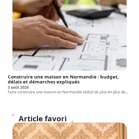
Construire une maison en Normandie : budget,
délais et démarches expliqués
3 août 2026
Faire construire une maison en Normandie séduit de plus en plus de
…
Article favori