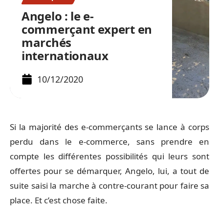
Angelo : le e-
commerçant expert en
marchés
internationaux
10/12/2020
Si la majorité des e-commerçants se lance à corps
perdu dans le e-commerce, sans prendre en
compte les différentes possibilités qui leurs sont
offertes pour se démarquer, Angelo, lui, a tout de
suite saisi la marche à contre-courant pour faire sa
place. Et c’est chose faite.