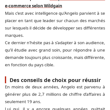
e-commerce selon Wildgain
Mais c’est avec intelligence qu’Angelo parvient à se
placer en tant que leader sur chacun des marchés
sur lesquels il décide de développer ses différentes
marques.
Ce dernier n’hésite pas à s’adapter à son audience,
qu’il étudie avec grand soin, pour répondre à une
demande toujours plus croissante, mais différente,
en fonction du pays cible.
Des conseils de choix pour réussir
En moins de deux années, Angelo est parvenu à
générer plus de 2,7 millions de chiffre d’affaires à
seulement 19 ans.
Lui qui, il y a encore quelques années, quittait