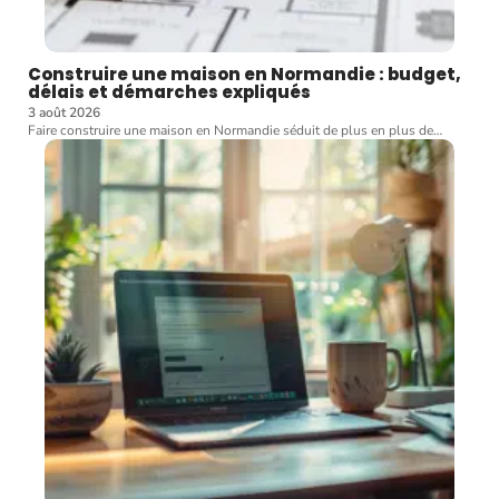
Construire une maison en Normandie : budget,
délais et démarches expliqués
3 août 2026
Faire construire une maison en Normandie séduit de plus en plus de
…