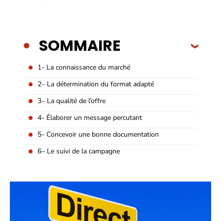
SOMMAIRE
1- La connaissance du marché
2– La détermination du format adapté
3– La qualité de l’offre
4- Élaborer un message percutant
5- Concevoir une bonne documentation
6– Le suivi de la campagne