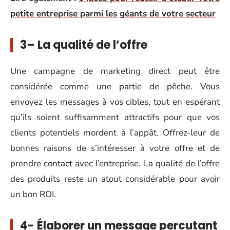
petite entreprise parmi les géants de votre secteur
3– La qualité de l’offre
Une campagne de marketing direct peut être
considérée comme une partie de pêche. Vous
envoyez les messages à vos cibles, tout en espérant
qu’ils soient suffisamment attractifs pour que vos
clients potentiels mordent à l’appât. Offrez-leur de
bonnes raisons de s’intéresser à votre offre et de
prendre contact avec l’entreprise. La qualité de l’offre
des produits reste un atout considérable pour avoir
un bon ROI.
4- Élaborer un message percutant