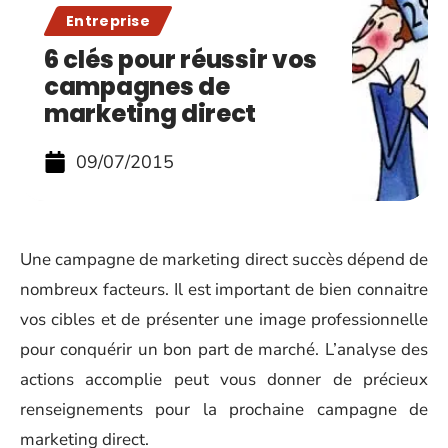
Entreprise
6 clés pour réussir vos
campagnes de
marketing direct
09/07/2015
Une campagne de marketing direct succès dépend de
nombreux facteurs. Il est important de bien connaitre
vos cibles et de présenter une image professionnelle
pour conquérir un bon part de marché. L’analyse des
actions accomplie peut vous donner de précieux
renseignements pour la prochaine campagne de
marketing direct.