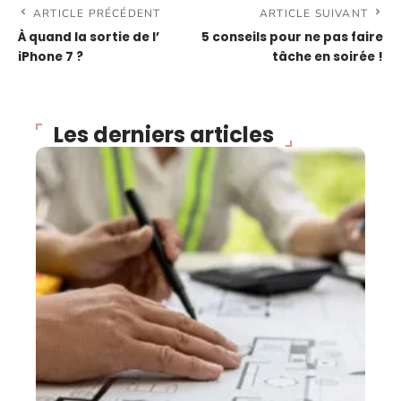
ARTICLE PRÉCÉDENT
ARTICLE SUIVANT
À quand la sortie de l’
5 conseils pour ne pas faire
iPhone 7 ?
tâche en soirée !
Les derniers articles