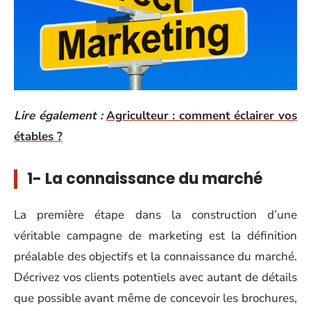
Lire également :
Agriculteur : comment éclairer vos
étables ?
1- La connaissance du marché
La première étape dans la construction d’une
véritable campagne de marketing est la définition
préalable des objectifs et la connaissance du marché.
Décrivez vos clients potentiels avec autant de détails
que possible avant même de concevoir les brochures,