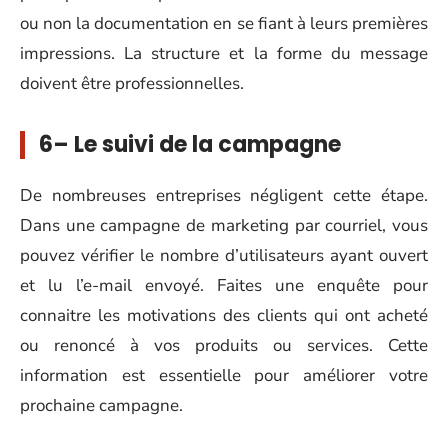
ou non la documentation en se fiant à leurs premières
impressions. La structure et la forme du message
doivent être professionnelles.
6– Le suivi de la campagne
De nombreuses entreprises négligent cette étape.
Dans une campagne de marketing par courriel, vous
pouvez vérifier le nombre d’utilisateurs ayant ouvert
et lu l’e-mail envoyé. Faites une enquête pour
connaitre les motivations des clients qui ont acheté
ou renoncé à vos produits ou services. Cette
information est essentielle pour améliorer votre
prochaine campagne.