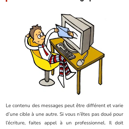
Le contenu des messages peut être différent et varie
d’une cible à une autre. Si vous n’êtes pas doué pour
l’écriture, faites appel à un professionnel. Il doit