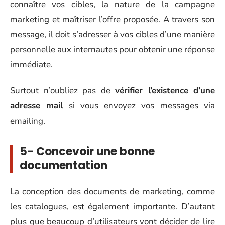
connaître vos cibles, la nature de la campagne
marketing et maîtriser l’offre proposée. A travers son
message, il doit s’adresser à vos cibles d’une manière
personnelle aux internautes pour obtenir une réponse
immédiate.
Surtout n’oubliez pas de
vérifier l’existence d’une
adresse mail
si vous envoyez vos messages via
emailing.
5- Concevoir une bonne
documentation
La conception des documents de marketing, comme
les catalogues, est également importante. D’autant
plus que beaucoup d’utilisateurs vont décider de lire