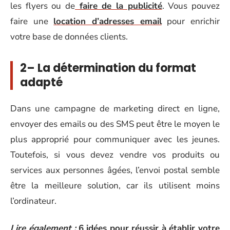
les flyers ou de
faire de la publicité
. Vous pouvez
faire une
location d’adresses email
pour enrichir
votre base de données clients.
2– La détermination du format
adapté
Dans une campagne de marketing direct en ligne,
envoyer des emails ou des SMS peut être le moyen le
plus approprié pour communiquer avec les jeunes.
Toutefois, si vous devez vendre vos produits ou
services aux personnes âgées, l’envoi postal semble
être la meilleure solution, car ils utilisent moins
l’ordinateur.
Lire également :
6 idées pour réussir à établir votre