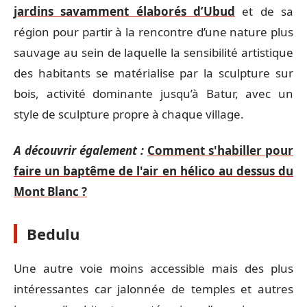
jardins savamment élaborés d’Ubud
et de sa
région pour partir à la rencontre d’une nature plus
sauvage au sein de laquelle la sensibilité artistique
des habitants se matérialise par la sculpture sur
bois, activité dominante jusqu’à Batur, avec un
style de sculpture propre à chaque village.
A découvrir également :
Comment s'habiller pour
faire un baptême de l'air en hélico au dessus du
Mont Blanc ?
Bedulu
Une autre voie moins accessible mais des plus
intéressantes car jalonnée de temples et autres