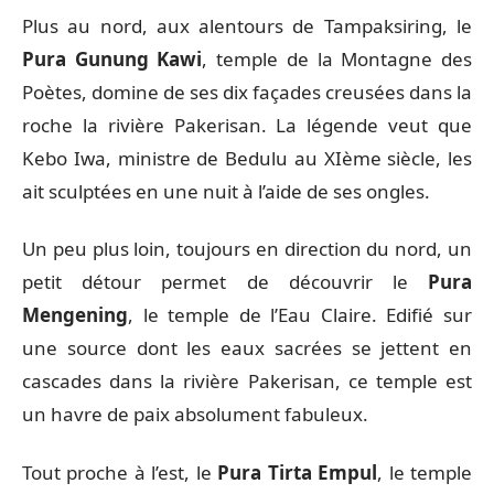
Plus au nord, aux alentours de Tampaksiring, le
Pura Gunung Kawi
, temple de la Montagne des
Poètes, domine de ses dix façades creusées dans la
roche la rivière Pakerisan. La légende veut que
Kebo Iwa, ministre de Bedulu au XIème siècle, les
ait sculptées en une nuit à l’aide de ses ongles.
Un peu plus loin, toujours en direction du nord, un
petit détour permet de découvrir le
Pura
Mengening
, le temple de l’Eau Claire. Edifié sur
une source dont les eaux sacrées se jettent en
cascades dans la rivière Pakerisan, ce temple est
un havre de paix absolument fabuleux.
Tout proche à l’est, le
Pura Tirta Empul
, le temple