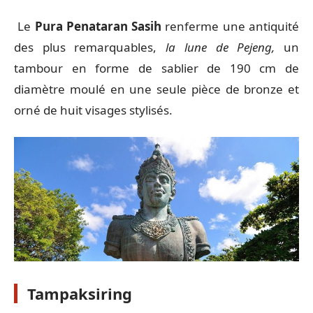
Le
Pura Penataran Sasih
renferme une antiquité
des plus remarquables,
la lune de Pejeng,
un
tambour en forme de sablier de 190 cm de
diamètre moulé en une seule pièce de bronze et
orné de huit visages stylisés.
Tampaksiring