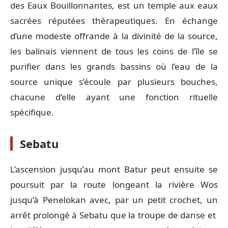
des Eaux Bouillonnantes, est un temple aux eaux
sacrées réputées thérapeutiques. En échange
d’une modeste offrande à la divinité de la source,
les balinais viennent de tous les coins de l’île se
purifier dans les grands bassins où l’eau de la
source unique s’écoule par plusieurs bouches,
chacune d’elle ayant une fonction rituelle
spécifique.
Sebatu
L’ascension jusqu’au mont Batur peut ensuite se
poursuit par la route longeant la rivière Wos
jusqu’à Penelokan avec, par un petit crochet, un
arrêt prolongé à Sebatu que la troupe de danse et