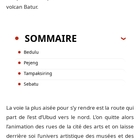
volcan Batur.
SOMMAIRE
Bedulu
Pejeng
Tampaksiring
Sebatu
La voie la plus aisée pour s’y rendre est la route qui
part de l’est d’Ubud vers le nord. L’on quitte alors
l’animation des rues de la cité des arts et on laisse
derrière soi l’univers artistique des musées et des