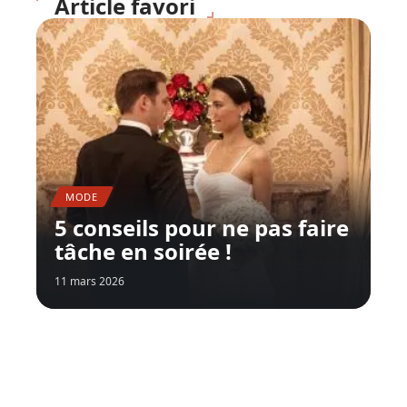
Article favori
MODE
5 conseils pour ne pas faire
tâche en soirée !
11 mars 2026