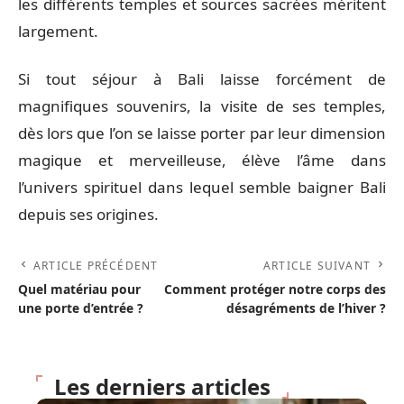
les différents temples et sources sacrées méritent
largement.
Si tout séjour à Bali laisse forcément de
magnifiques souvenirs, la visite de ses temples,
dès lors que l’on se laisse porter par leur dimension
magique et merveilleuse, élève l’âme dans
l’univers spirituel dans lequel semble baigner Bali
depuis ses origines.
ARTICLE PRÉCÉDENT
ARTICLE SUIVANT
Quel matériau pour
Comment protéger notre corps des
une porte d’entrée ?
désagréments de l’hiver ?
Les derniers articles