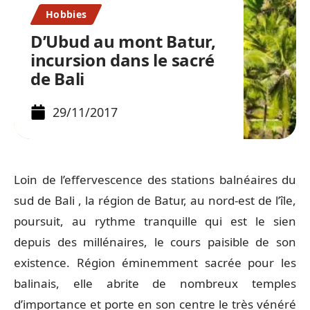
Hobbies
D’Ubud au mont Batur,
incursion dans le sacré
de Bali
29/11/2017
Loin de l’effervescence des stations balnéaires du
sud de Bali , la région de Batur, au nord-est de l’île,
poursuit, au rythme tranquille qui est le sien
depuis des millénaires, le cours paisible de son
existence. Région éminemment sacrée pour les
balinais, elle abrite de nombreux temples
d’importance et porte en son centre le très vénéré