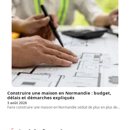
Construire une maison en Normandie : budget,
délais et démarches expliqués
3 août 2026
Faire construire une maison en Normandie séduit de plus en plus de
…