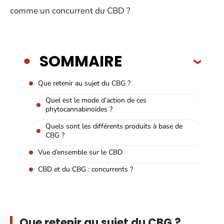
comme un concurrent du CBD ?
SOMMAIRE
Que retenir au sujet du CBG ?
Quel est le mode d’action de ces
phytocannabinoïdes ?
Quels sont les différents produits à base de
CBG ?
Vue d’ensemble sur le CBD
CBD et du CBG : concurrents ?
Que retenir au sujet du CBG ?