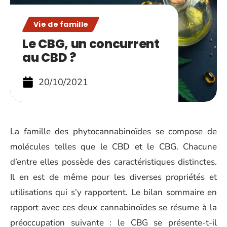
Vie de famille
Le CBG, un concurrent
au CBD ?
20/10/2021
La famille des phytocannabinoïdes se compose de
molécules telles que le CBD et le CBG. Chacune
d’entre elles possède des caractéristiques distinctes.
Il en est de même pour les diverses propriétés et
utilisations qui s’y rapportent. Le bilan sommaire en
rapport avec ces deux cannabinoïdes se résume à la
préoccupation suivante : le CBG se présente-t-il