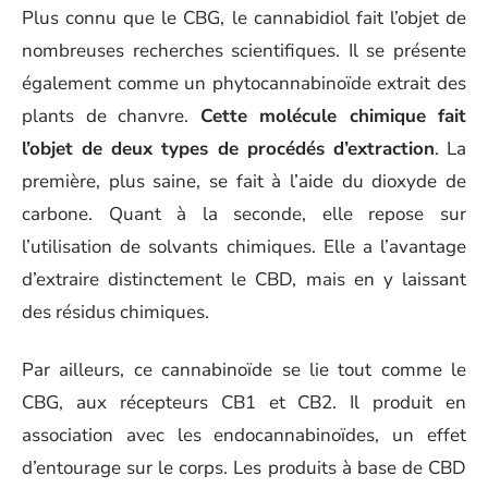
Plus connu que le CBG, le cannabidiol fait l’objet de
nombreuses recherches scientifiques. Il se présente
également comme un phytocannabinoïde extrait des
plants de chanvre.
Cette molécule chimique fait
l’objet de deux types de procédés d’extraction
. La
première, plus saine, se fait à l’aide du dioxyde de
carbone. Quant à la seconde, elle repose sur
l’utilisation de solvants chimiques. Elle a l’avantage
d’extraire distinctement le CBD, mais en y laissant
des résidus chimiques.
Par ailleurs, ce cannabinoïde se lie tout comme le
CBG, aux récepteurs CB1 et CB2. Il produit en
association avec les endocannabinoïdes, un effet
d’entourage sur le corps. Les produits à base de CBD