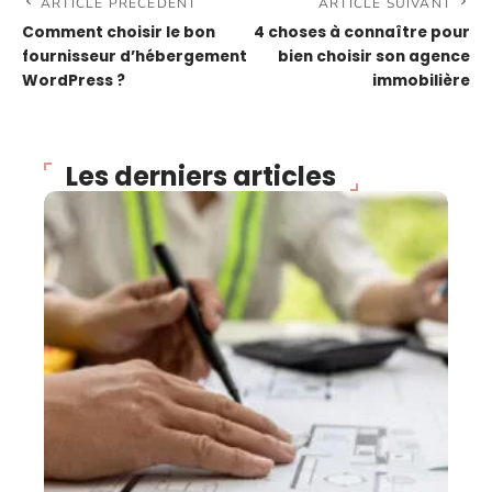
ARTICLE PRÉCÉDENT
ARTICLE SUIVANT
Comment choisir le bon
4 choses à connaître pour
fournisseur d’hébergement
bien choisir son agence
WordPress ?
immobilière
Les derniers articles