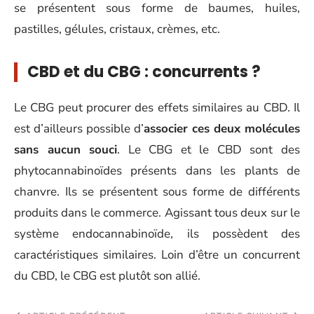
se présentent sous forme de baumes, huiles,
pastilles, gélules, cristaux, crèmes, etc.
CBD et du CBG : concurrents ?
Le CBG peut procurer des effets similaires au CBD. Il
est d’ailleurs possible d’
associer ces deux molécules
sans aucun souci
. Le CBG et le CBD sont des
phytocannabinoïdes présents dans les plants de
chanvre. Ils se présentent sous forme de différents
produits dans le commerce. Agissant tous deux sur le
système endocannabinoïde, ils possèdent des
caractéristiques similaires. Loin d’être un concurrent
du CBD, le CBG est plutôt son allié.