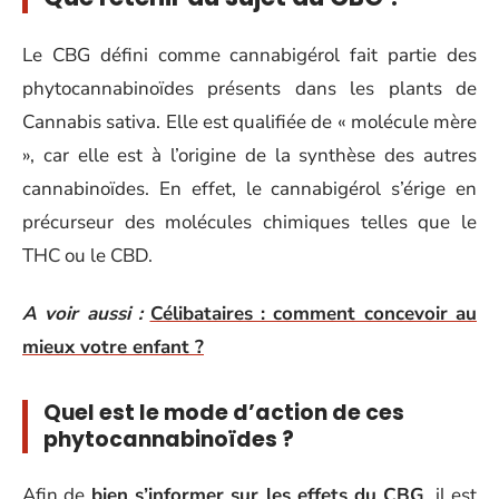
Le CBG défini comme cannabigérol fait partie des
phytocannabinoïdes présents dans les plants de
Cannabis sativa. Elle est qualifiée de « molécule mère
», car elle est à l’origine de la synthèse des autres
cannabinoïdes. En effet, le cannabigérol s’érige en
précurseur des molécules chimiques telles que le
THC ou le CBD.
A voir aussi :
Célibataires : comment concevoir au
mieux votre enfant ?
Quel est le mode d’action de ces
phytocannabinoïdes ?
Afin de
bien s’informer sur les effets du CBG
, il est