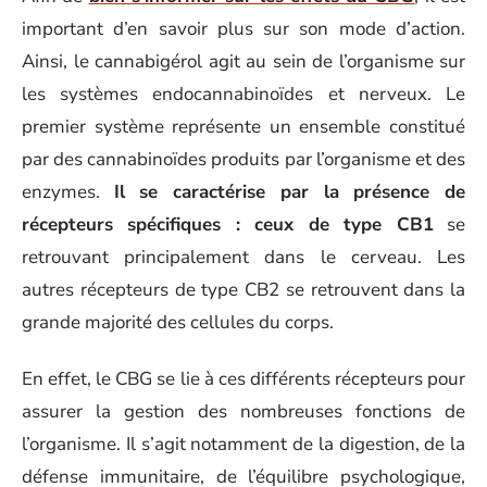
important d’en savoir plus sur son mode d’action.
Ainsi, le cannabigérol agit au sein de l’organisme sur
les systèmes endocannabinoïdes et nerveux. Le
premier système représente un ensemble constitué
par des cannabinoïdes produits par l’organisme et des
enzymes.
Il se caractérise par la présence de
récepteurs spécifiques : ceux de type CB1
se
retrouvant principalement dans le cerveau. Les
autres récepteurs de type CB2 se retrouvent dans la
grande majorité des cellules du corps.
En effet, le CBG se lie à ces différents récepteurs pour
assurer la gestion des nombreuses fonctions de
l’organisme. Il s’agit notamment de la digestion, de la
défense immunitaire, de l’équilibre psychologique,