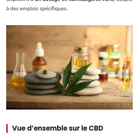
à des emplois spécifiques.
Vue d’ensemble sur le CBD