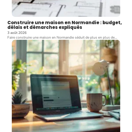
Construire une maison en Normandie : budget,
délais et démarches expliqués
3 août 2026
Faire construire une maison en Normandie séduit de plus en plus de
…