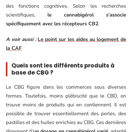
des fonctions cognitives. Selon les recherches
scientifiques,
le cannabigérol s’associe
spécifiquement avec les récepteurs CB2
.
A voir aussi :
Le point sur les aides au logement de
la CAF
Quels sont les différents produits à
base de CBG ?
Le CBG figure dans les commerces sous diverses
formes. Toutefois, moins plébiscité que le CBD, on
trouve moins de produits qui en contiennent. Il est
possible de trouver essentiellement des perles, des
pastilles et des huiles enrichies au CBG. Ces dernières
disposent d’
un dosage en cannabigérol varié
, adapté