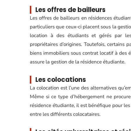
Les offres de bailleurs
Les offres de bailleurs en résidences étudia
particuliers que ceux-ci placent sous la gest
location à des étudiants et gérés par l
propriétaires d’origines. Toutefois, certains
biens immobiliers sous contrat locatif à des é
assure la gestion de la résidence étudiante.
Les colocations
La colocation est l’une des alternatives qu’
Même si ce type d’hébergement ne procure 
résidence étudiante, il est bénéfique pour 
entre les différents colocataires.