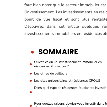
faut bien noter que le secteur immobilier est 
l’investissement. Les investissements en ré
point de vue fiscal et sont plus rentable
Découvrez dans cet article quelques ra
investissements immobiliers en résidences ét
SOMMAIRE
Qu’est-ce qu’un investissement immobilier en
résidences étudiantes ?
Les offres de bailleurs
Les cités universitaires et résidences CROUS
Dans quel type de résidences étudiantes investir 
Pour quelles raisons devriez-vous investir dans l