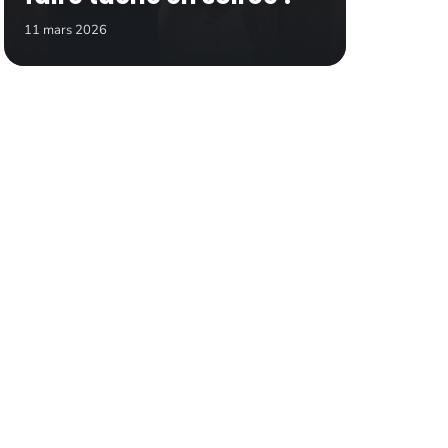
11 mars 2026