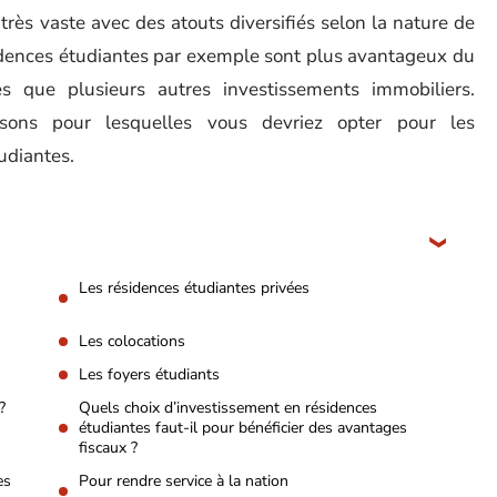
très vaste avec des atouts diversifiés selon la nature de
sidences étudiantes par exemple sont plus avantageux du
s que plusieurs autres investissements immobiliers.
isons pour lesquelles vous devriez opter pour les
udiantes.
Les résidences étudiantes privées
Les colocations
Les foyers étudiants
?
Quels choix d’investissement en résidences
étudiantes faut-il pour bénéficier des avantages
fiscaux ?
es
Pour rendre service à la nation