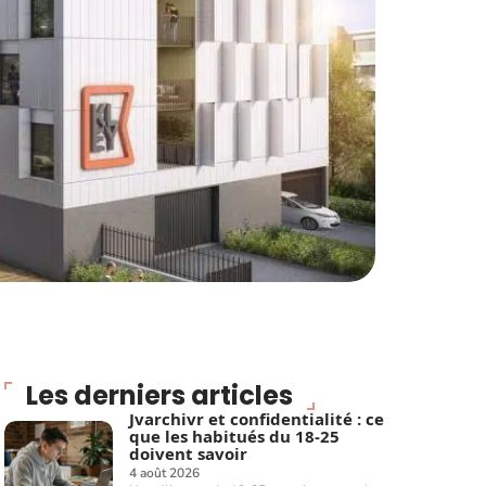
Les derniers articles
Jvarchivr et confidentialité : ce
que les habitués du 18-25
doivent savoir
4 août 2026