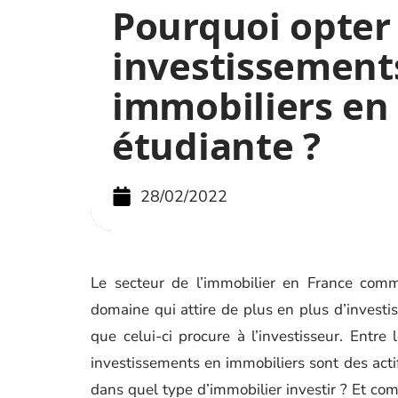
Pourquoi opter
investissement
immobiliers en
étudiante ?
28/02/2022
Le secteur de l’immobilier en France co
domaine qui attire de plus en plus d’investi
que celui-ci procure à l’investisseur. Entre
investissements en immobiliers sont des actif
dans quel type d’immobilier investir ? Et com