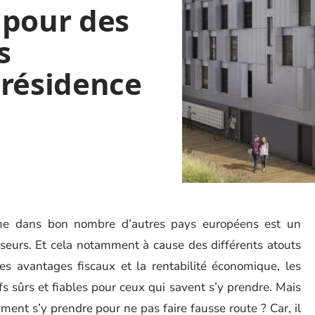
 pour des
s
 résidence
mme dans bon nombre d’autres pays européens est un
sseurs. Et cela notamment à cause des différents atouts
 les avantages fiscaux et la rentabilité économique, les
s sûrs et fiables pour ceux qui savent s’y prendre. Mais
ment s’y prendre pour ne pas faire fausse route ? Car, il