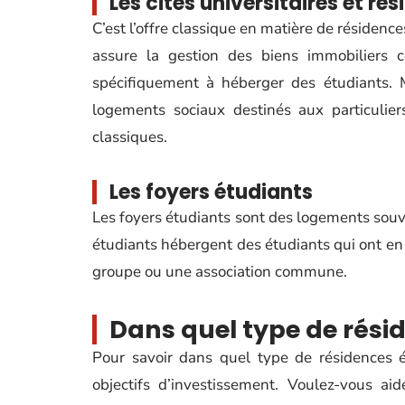
Les cités universitaires et r
C’est l’offre classique en matière de résidenc
assure la gestion des biens immobiliers c
spécifiquement à héberger des étudiants
logements sociaux destinés aux particulier
classiques.
Les foyers étudiants
Les foyers étudiants sont des logements souv
étudiants hébergent des étudiants qui ont 
groupe ou une association commune.
Dans quel type de résid
Pour savoir dans quel type de résidences ét
objectifs d’investissement. Voulez-vous ai