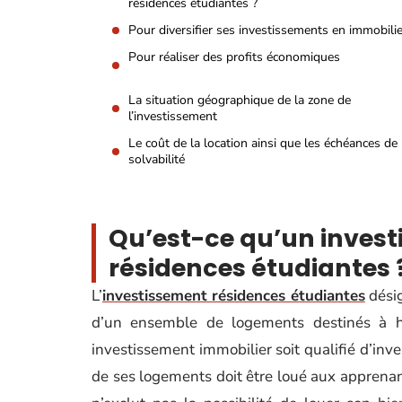
résidences étudiantes ?
Pour diversifier ses investissements en immobili
Pour réaliser des profits économiques
La situation géographique de la zone de
l’investissement
Le coût de la location ainsi que les échéances de
solvabilité
Qu’est-ce qu’un invest
résidences étudiantes 
L’
investissement résidences étudiantes
désig
d’un ensemble de logements destinés à h
investissement immobilier soit qualifié d’i
de ses logements doit être loué aux apprenan