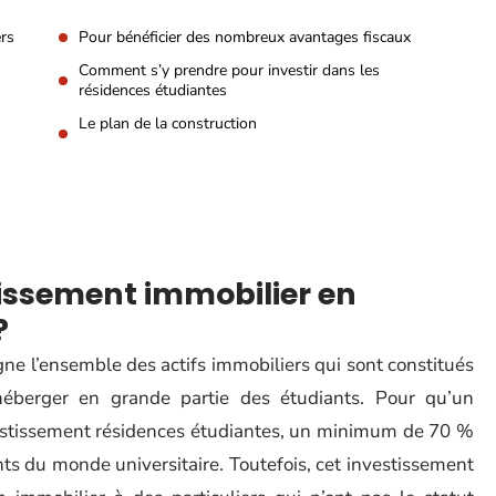
ers
Pour bénéficier des nombreux avantages fiscaux
Comment s’y prendre pour investir dans les
résidences étudiantes
Le plan de la construction
issement immobilier en
?
ne l’ensemble des actifs immobiliers qui sont constitués
éberger en grande partie des étudiants. Pour qu’un
nvestissement résidences étudiantes, un minimum de 70 %
ts du monde universitaire. Toutefois, cet investissement