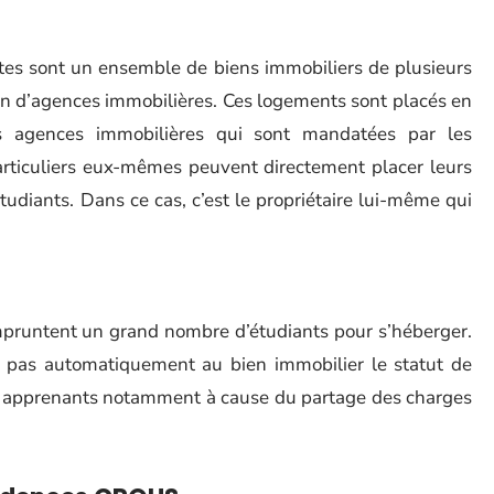
ntes sont un ensemble de biens immobiliers de plusieurs
ion d’agences immobilières. Ces logements sont placés en
es agences immobilières qui sont mandatées par les
 particuliers eux-mêmes peuvent directement placer leurs
tudiants. Dans ce cas, c’est le propriétaire lui-même qui
empruntent un grand nombre d’étudiants pour s’héberger.
pas automatiquement au bien immobilier le statut de
les apprenants notamment à cause du partage des charges