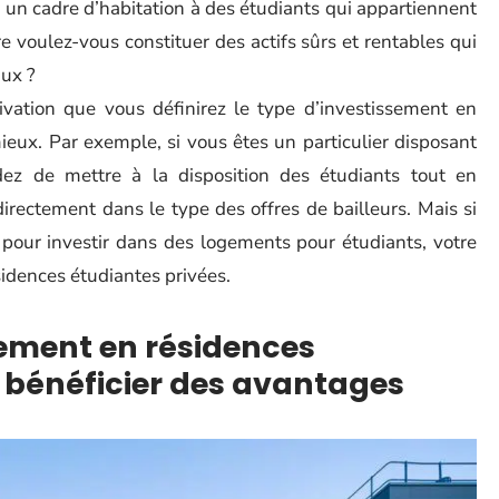
 un cadre d’habitation à des étudiants qui appartiennent
voulez-vous constituer des actifs sûrs et rentables qui
aux ?
tivation que vous définirez le type d’investissement en
ieux. Par exemple, si vous êtes un particulier disposant
ez de mettre à la disposition des étudiants tout en
rectement dans le type des offres de bailleurs. Mais si
pour investir dans des logements pour étudiants, votre
idences étudiantes privées.
sement en résidences
r bénéficier des avantages