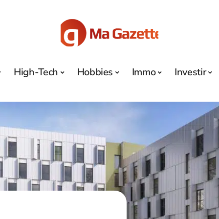
High-Tech
Hobbies
Immo
Investir