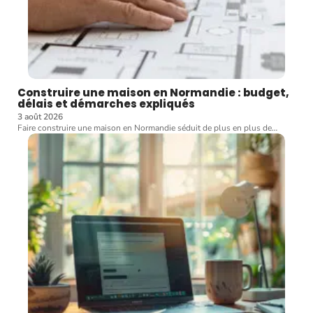
Construire une maison en Normandie : budget,
délais et démarches expliqués
3 août 2026
Faire construire une maison en Normandie séduit de plus en plus de
…