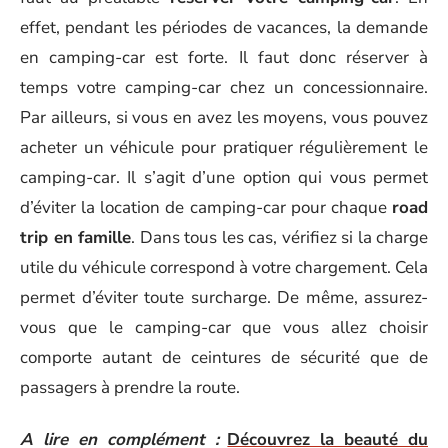
effet, pendant les périodes de vacances, la demande
en camping-car est forte. Il faut donc réserver à
temps votre camping-car chez un concessionnaire.
Par ailleurs, si vous en avez les moyens, vous pouvez
acheter un véhicule pour pratiquer régulièrement le
camping-car. Il s’agit d’une option qui vous permet
d’éviter la location de camping-car pour chaque
road
trip en famille
. Dans tous les cas, vérifiez si la charge
utile du véhicule correspond à votre chargement. Cela
permet d’éviter toute surcharge. De même, assurez-
vous que le camping-car que vous allez choisir
comporte autant de ceintures de sécurité que de
passagers à prendre la route.
A lire en complément :
Découvrez la beauté du