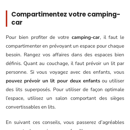
Compartimentez votre camping-
car
Pour bien profiter de votre
camping-car
, il faut le
compartimenter en prévoyant un espace pour chaque
besoin. Rangez vos affaires dans des espaces bien
définis. Quant au couchage, il faut prévoir un lit par
personne. Si vous voyagez avec des enfants, vous
pouvez prévoir un lit pour deux enfants
ou utiliser
des lits superposés. Pour utiliser de façon optimale
l’espace, utilisez un salon comportant des sièges
convertissables en lits.
En suivant ces conseils, vous passerez d’agréables