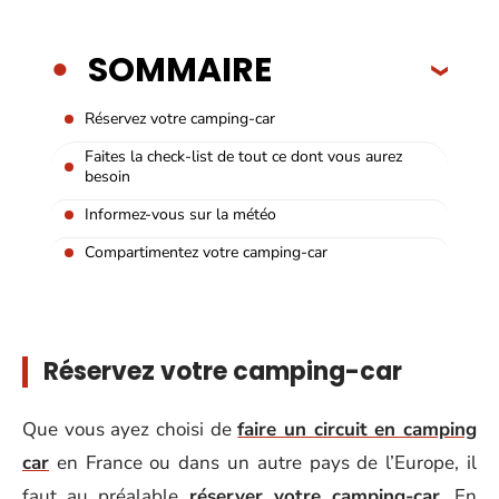
SOMMAIRE
Réservez votre camping-car
Faites la check-list de tout ce dont vous aurez
besoin
Informez-vous sur la météo
Compartimentez votre camping-car
Réservez votre camping-car
Que vous ayez choisi de
faire un circuit en camping
car
en France ou dans un autre pays de l’Europe, il
faut au préalable
réserver votre camping-car
. En