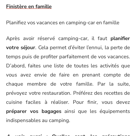
Finistère en famille
Planifiez vos vacances en camping-car en famille
Après avoir réservé camping-car, il faut
planifier
votre séjour
. Cela permet d’éviter l’ennui, la perte de
temps puis de profiter parfaitement de vos vacances.
D’abord, faites une liste de toutes les activités que
vous avez envie de faire en prenant compte de
chaque membre de votre famille. Par la suite,
prévoyez votre restauration. Préférez des recettes de
cuisine faciles à réaliser. Pour finir, vous devez
préparer vos bagages
ainsi que les équipements
indispensables au camping.