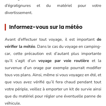
d’égratignures et du matériel pour votre
divertissement.
Informez-vous sur la météo
Avant d’effectuer tout voyage, il est important
de
vérifier la météo
. Dans le cas du voyage en camping-
car, cette précaution est d’autant plus importante
qu’il s’agit d’un
voyage par voie routière
et la
survenue d’un orage par exemple pourrait modifier
tous vos plans. Ainsi, même si vous voyagez en été, et
que vous avez vérifié qu’il fera chaud pendant tout
votre périple, veillez à emporter un kit de survie ainsi
que du matériel pour régler une éventuelle panne de
véhicule.