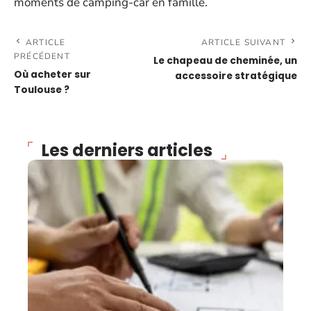
moments de camping-car en famille.
ARTICLE
ARTICLE SUIVANT
PRÉCÉDENT
Le chapeau de cheminée, un
Où acheter sur
accessoire stratégique
Toulouse ?
Les derniers articles