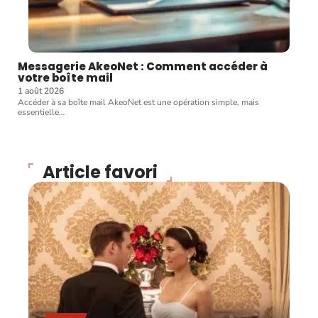
Messagerie AkeoNet : Comment accéder à
votre boîte mail
1 août 2026
Accéder à sa boîte mail AkeoNet est une opération simple, mais
essentielle
…
Article favori