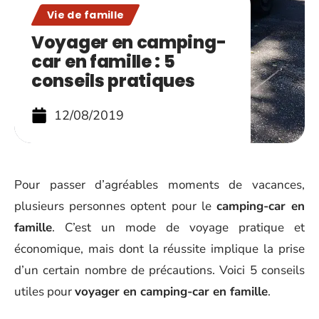
Vie de famille
Voyager en camping-
car en famille : 5
conseils pratiques
12/08/2019
Pour passer d’agréables moments de vacances,
plusieurs personnes optent pour le
camping-car en
famille
. C’est un mode de voyage pratique et
économique, mais dont la réussite implique la prise
d’un certain nombre de précautions. Voici 5 conseils
utiles pour
voyager en camping-car en famille
.