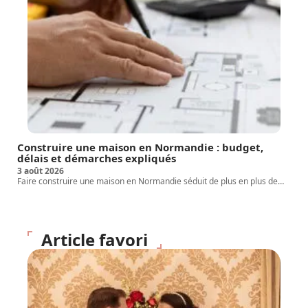
Construire une maison en Normandie : budget,
délais et démarches expliqués
3 août 2026
Faire construire une maison en Normandie séduit de plus en plus de
…
Article favori