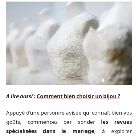
A lire aussi :
Comment bien choisir un bijou ?
Appuyé d’une personne avisée qui connaît bien vos
goûts, commencez par sonder
les revues
spécialisées dans le mariage
, à explorer