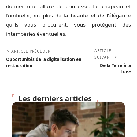
donner une allure de princesse. Le chapeau et
l’ombrelle, en plus de la beauté et de l’élégance
qu’ils vous procurent, vous protègent des
intempéries éventuelles.
ARTICLE
ARTICLE PRÉCÉDENT
SUIVANT
Opportunités de la digitalisation en
De la Terre à la
restauration
Lune
Les derniers articles