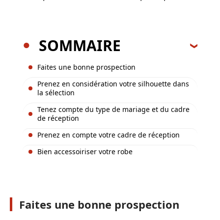
SOMMAIRE
Faites une bonne prospection
Prenez en considération votre silhouette dans
la sélection
Tenez compte du type de mariage et du cadre
de réception
Prenez en compte votre cadre de réception
Bien accessoiriser votre robe
Faites une bonne prospection