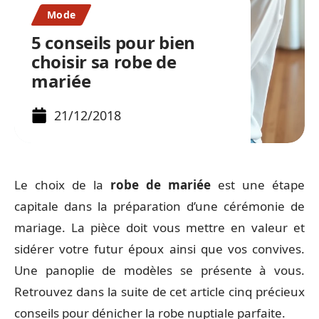
Mode
5 conseils pour bien
choisir sa robe de
mariée
21/12/2018
Le choix de la
robe de mariée
est une étape
capitale dans la préparation d’une cérémonie de
mariage. La pièce doit vous mettre en valeur et
sidérer votre futur époux ainsi que vos convives.
Une panoplie de modèles se présente à vous.
Retrouvez dans la suite de cet article cinq précieux
conseils pour dénicher la robe nuptiale parfaite.