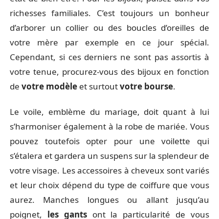
richesses familiales. C’est toujours un bonheur
d’arborer un collier ou des boucles d’oreilles de
votre mère par exemple en ce jour spécial.
Cependant, si ces derniers ne sont pas assortis à
votre tenue, procurez-vous des bijoux en fonction
de
votre modèle
et surtout
votre bourse
.
Le voile, emblème du mariage, doit quant à lui
s’harmoniser également à la robe de mariée. Vous
pouvez toutefois opter pour une voilette qui
s’étalera et gardera un suspens sur la splendeur de
votre visage. Les accessoires à cheveux sont variés
et leur choix dépend du type de coiffure que vous
aurez. Manches longues ou allant jusqu’au
poignet,
les gants
ont la particularité de vous