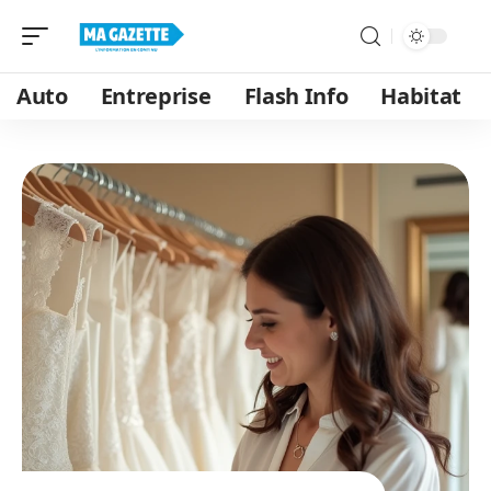
Auto
Entreprise
Flash Info
Habitat