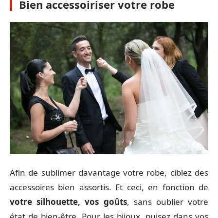
Bien accessoiriser votre robe
Afin de sublimer davantage votre robe, ciblez des
accessoires bien assortis. Et ceci, en fonction de
votre silhouette, vos goûts
, sans oublier votre
état de bien-être. Pour les bijoux, puisez dans vos