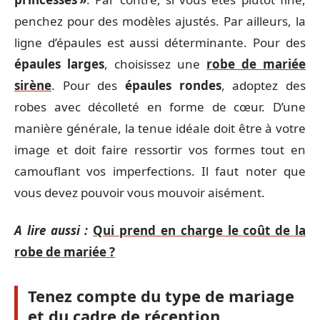
penchez pour des modèles ajustés. Par ailleurs, la
ligne d’épaules est aussi déterminante. Pour des
épaules larges
, choisissez une
robe de mariée
sirène
. Pour des
épaules rondes
, adoptez des
robes avec décolleté en forme de cœur. D’une
manière générale, la tenue idéale doit être à votre
image et doit faire ressortir vos formes tout en
camouflant vos imperfections. Il faut noter que
vous devez pouvoir vous mouvoir aisément.
A lire aussi :
Qui prend en charge le coût de la
robe de mariée ?
Tenez compte du type de mariage
et du cadre de réception