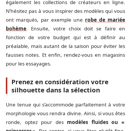
également les collections de créateurs en ligne.
N’hésitez pas à vous inspirer des modèles qui vous
ont marqués, par exemple une
robe de mariée
bohème
. Ensuite, votre choix doit se faire en
fonction de votre budget qui est à définir au
préalable, mais autant de la saison pour éviter les
fausses notes. Et enfin, rendez-vous en magasins
pour les essayages.
Prenez en considération votre
silhouette dans la sélection
Une tenue qui s’accommode parfaitement à votre
morphologie vous rendra divine. Ainsi, si vous êtes
ronde, optez pour des
modèles fluides ou «
princesses »
. Par contre, si vous êtes plutôt fine,