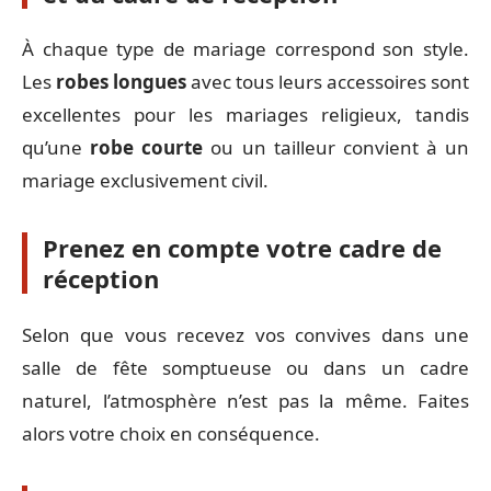
À chaque type de mariage correspond son style.
Les
robes longues
avec tous leurs accessoires sont
excellentes pour les mariages religieux, tandis
qu’une
robe courte
ou un tailleur convient à un
mariage exclusivement civil.
Prenez en compte votre cadre de
réception
Selon que vous recevez vos convives dans une
salle de fête somptueuse ou dans un cadre
naturel, l’atmosphère n’est pas la même. Faites
alors votre choix en conséquence.