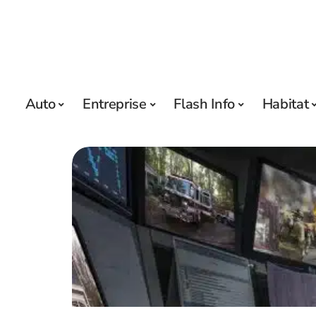
Auto
Entreprise
Flash Info
Habitat