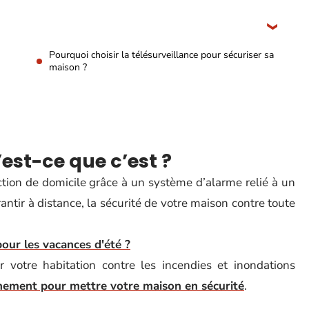
Pourquoi choisir la télésurveillance pour sécuriser sa
maison ?
’est-ce que c’est ?
ection de domicile grâce à un système d’alarme relié à un
rantir à distance, la sécurité de votre maison contre toute
ur les vacances d'été ?
 votre habitation contre les incendies et inondations
nement pour mettre votre maison en sécurité
.