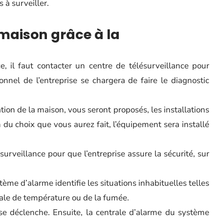
 à surveiller.
aison grâce à la
, il faut contacter un centre de télésurveillance pour
ionnel de l’entreprise se chargera de faire le diagnostic
ation de la maison, vous seront proposés, les installations
du choix que vous aurez fait, l’équipement sera installé
surveillance pour que l’entreprise assure la sécurité, sur
tème d’alarme identifie les situations inhabituelles telles
le de température ou de la fumée.
se déclenche. Ensuite, la centrale d’alarme du système