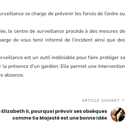
.
surveillance se charge de prévenir les forces de l’ordre ou
fiée, le centre de surveillance procède à des mesures de
harge de vous tenir informé de l’incident ainsi que des
surveillance est un outil indéniable pour faire protéger sa
 la présence d’un gardien. Elle permet une intervention
re absence.
ARTICLE SUIVANT
e Elizabeth II, pourquoi prévoir ses obsèques
comme Sa Majesté est une bonne idée