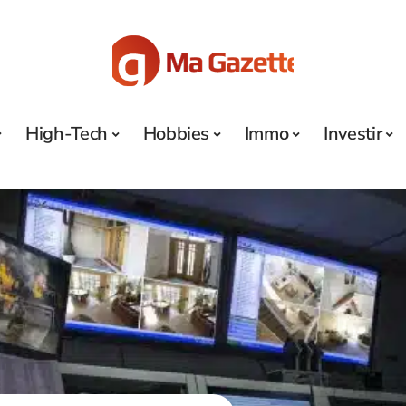
High-Tech
Hobbies
Immo
Investir