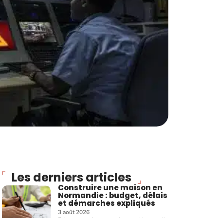
Les derniers articles
Construire une maison en
Normandie : budget, délais
et démarches expliqués
3 août 2026