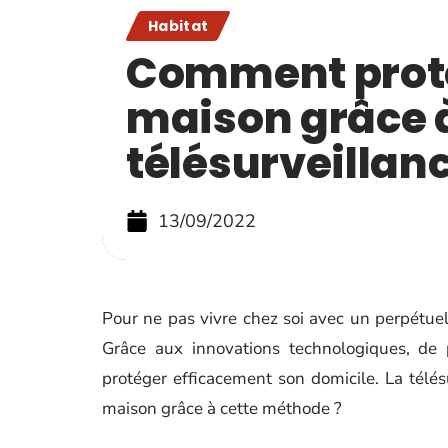
Habitat
Comment prot
maison grâce à
télésurveillanc
13/09/2022
Pour ne pas vivre chez soi avec un perpétuel s
Grâce aux innovations technologiques, de
protéger efficacement son domicile. La télés
maison grâce à cette méthode ?