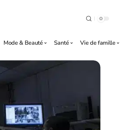
Mode & Beauté
Santé
Vie de famille