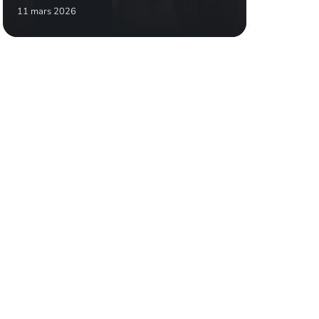
11 mars 2026