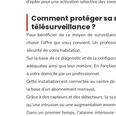
d’opter pour une activation sélective des zones
Comment protéger sa m
télésurveillance ?
Pour bénéficier de ce moyen de surveillance
choisir l’offre qui vous convient. Un profess
sécurité de votre habitation.
Sur la base de ce diagnostic et de la configur
adéquates ainsi que leur nombre. En fonction 
à votre domicile par un professionnel.
Cette installation est connectée au centre de 
la base d’un abonnement mensuel.
Grâce à des capteurs et des détecteurs, le sys
qu’une intrusion ou une augmentation anorma
Dans un premier temps, l’alarme intérieure 