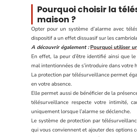
Pourquoi choisir la tél
maison ?
Opter pour un système d’alarme avec télésu
dispositif a un effet dissuasif sur les cambriol
A découvrir également :
Pourquoi utiliser u
En effet, la peur d’être identifié ainsi que
mal intentionnées de s’introduire dans votre h
La protection par télésurveillance permet é
en votre absence.
Elle permet aussi de bénéficier de la présence
télésurveillance respecte votre intimité, 
uniquement lorsque l’alarme se déclenche.
Le système de protection par télésurveillanc
qui vous conviennent et ajouter des options