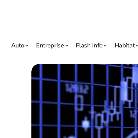
Auto
Entreprise
Flash Info
Habitat