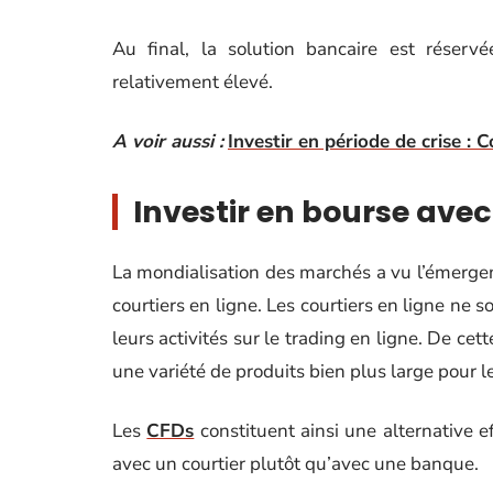
Au final, la solution bancaire est réservé
relativement élevé.
A voir aussi :
Investir en période de crise : C
Investir en bourse avec
La mondialisation des marchés a vu l’émergen
courtiers en ligne. Les courtiers en ligne ne 
leurs activités sur le trading en ligne. De cet
une variété de produits bien plus large pour l
Les
CFDs
constituent ainsi une alternative e
avec un courtier plutôt qu’avec une banque.