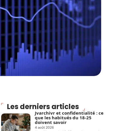
Les derniers articles
Jvarchivr et confidentialité : ce
que les habitués du 18-25
doivent savoir
4 août 2026