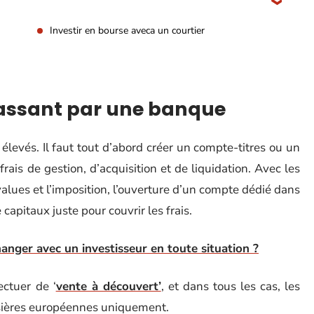
Investir en bourse aveca un courtier
passant par une banque
élevés. Il faut tout d’abord créer un compte-titres ou un
ais de gestion, d’acquisition et de liquidation. Avec les
alues et l’imposition, l’ouverture d’un compte dédié dans
apitaux juste pour couvrir les frais.
anger avec un investisseur en toute situation ?
ctuer de ‘
vente à découvert’
, et dans tous les cas, les
rsières européennes uniquement.