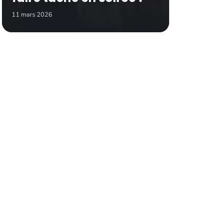
11 mars 2026