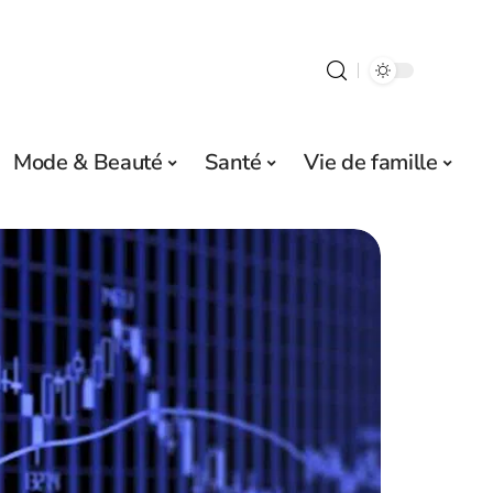
Mode & Beauté
Santé
Vie de famille