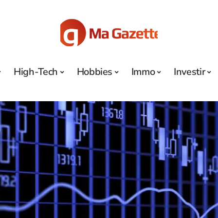
High-Tech
Hobbies
Immo
Investir