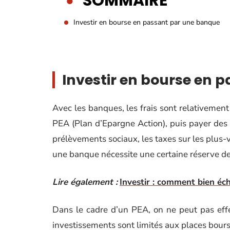
SOMMAIRE
Investir en bourse en passant par une banque
Investir en bourse en 
Avec les banques, les frais sont relativement 
PEA (Plan d’Epargne Action), puis payer des fr
prélèvements sociaux, les taxes sur les plus-v
une banque nécessite une certaine réserve de c
Lire également :
Investir : comment bien éch
Dans le cadre d’un PEA, on ne peut pas effe
investissements sont limités aux places bou