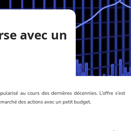
rse avec un
pularisé au cours des dernières décennies. L’offre s’est
u marché des actions avec un petit budget.