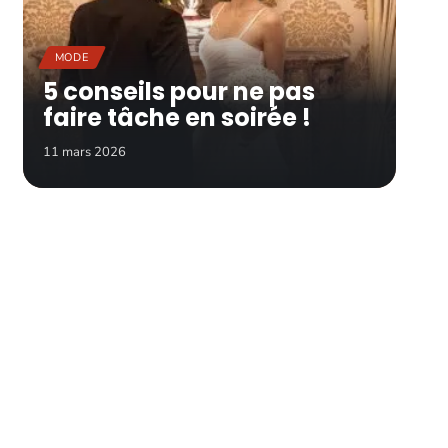
MODE
5 conseils pour ne pas
faire tâche en soirée !
11 mars 2026