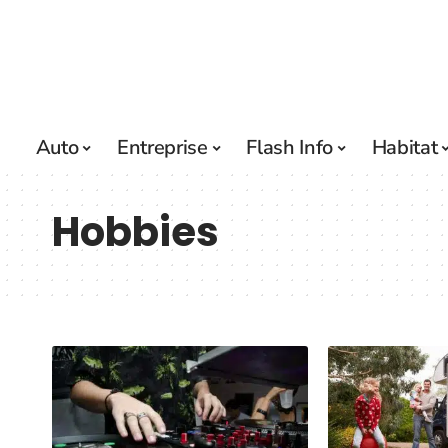
Auto
Entreprise
Flash Info
Habitat
Hobbies