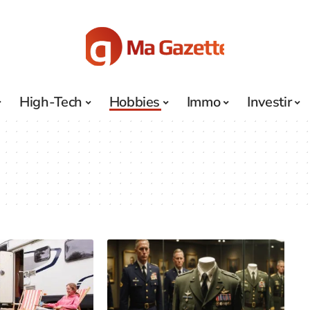
High-Tech
Hobbies
Immo
Investir