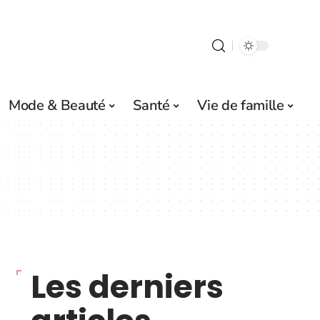
Mode & Beauté
Santé
Vie de famille
Les derniers