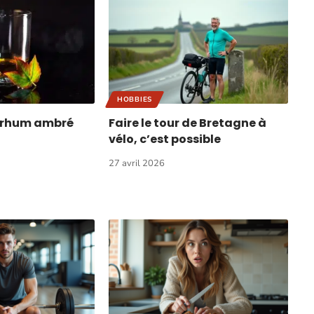
HOBBIES
e rhum ambré
Faire le tour de Bretagne à
vélo, c’est possible
27 avril 2026