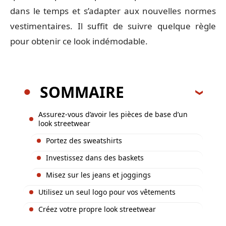
dans le temps et s’adapter aux nouvelles normes
vestimentaires. Il suffit de suivre quelque règle
pour obtenir ce look indémodable.
SOMMAIRE
Assurez-vous d’avoir les pièces de base d’un
look streetwear
Portez des sweatshirts
Investissez dans des baskets
Misez sur les jeans et joggings
Utilisez un seul logo pour vos vêtements
Créez votre propre look streetwear