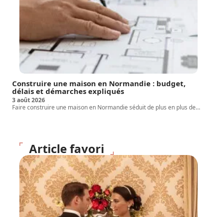
Construire une maison en Normandie : budget,
délais et démarches expliqués
3 août 2026
Faire construire une maison en Normandie séduit de plus en plus de
…
Article favori