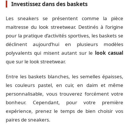
Investissez dans des baskets
Les sneakers se présentent comme la pièce
maitresse du look streetwear. Destinés à l’origine
pour la pratique d’activités sportives, les baskets se
déclinent aujourd’hui en plusieurs modèles
polyvalents qui misent autant sur le
look casual
que sur le look streetwear.
Entre les baskets blanches, les semelles épaisses,
les couleurs pastel, en cuir, en daim et même
personnalisable, vous trouverez forcément votre
bonheur. Cependant, pour votre première
expérience, prenez le temps de bien choisir vos
paires de sneakers.