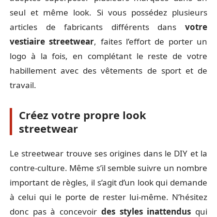
seul et même look. Si vous possédez plusieurs
articles de fabricants différents dans
votre
vestiaire streetwear
, faites l’effort de porter un
logo à la fois, en complétant le reste de votre
habillement avec des vêtements de sport et de
travail.
Créez votre propre look
streetwear
Le streetwear trouve ses origines dans le DIY et la
contre-culture. Même s’il semble suivre un nombre
important de règles, il s’agit d’un look qui demande
à celui qui le porte de rester lui-même. N’hésitez
donc pas à concevoir
des styles inattendus
qui