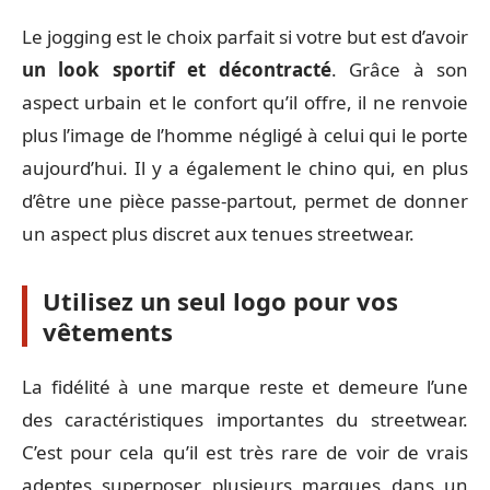
Le jogging est le choix parfait si votre but est d’avoir
un look sportif et décontracté
. Grâce à son
aspect urbain et le confort qu’il offre, il ne renvoie
plus l’image de l’homme négligé à celui qui le porte
aujourd’hui. Il y a également le chino qui, en plus
d’être une pièce passe-partout, permet de donner
un aspect plus discret aux tenues streetwear.
Utilisez un seul logo pour vos
vêtements
La fidélité à une marque reste et demeure l’une
des caractéristiques importantes du streetwear.
C’est pour cela qu’il est très rare de voir de vrais
adeptes superposer plusieurs marques dans un