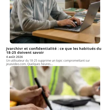
Jvarchivr et confidentialité : ce que les habitués du
18-25 doivent savoir
4 août 2026
Un utilisateur du 18-25 supprime un topic compromettant sur
jeuxvideo.com. Quelques heures
…