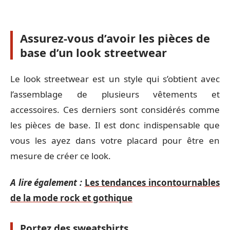
Assurez-vous d’avoir les pièces de
base d’un look streetwear
Le look streetwear est un style qui s’obtient avec
l’assemblage de plusieurs vêtements et
accessoires. Ces derniers sont considérés comme
les pièces de base. Il est donc indispensable que
vous les ayez dans votre placard pour être en
mesure de créer ce look.
A lire également :
Les tendances incontournables
de la mode rock et gothique
Portez des sweatshirts