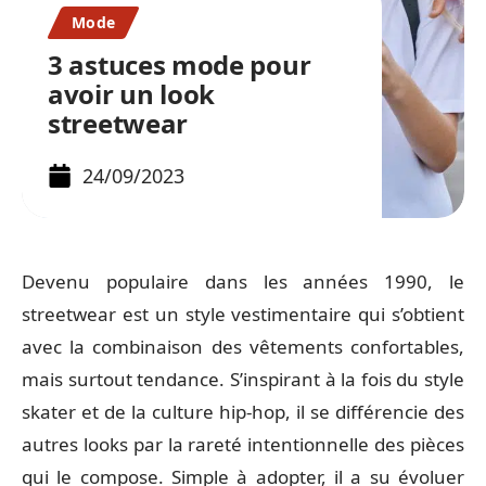
Mode
3 astuces mode pour
avoir un look
streetwear
24/09/2023
Devenu populaire dans les années 1990, le
streetwear est un style vestimentaire qui s’obtient
avec la combinaison des vêtements confortables,
mais surtout tendance. S’inspirant à la fois du style
skater et de la culture hip-hop, il se différencie des
autres looks par la rareté intentionnelle des pièces
qui le compose. Simple à adopter, il a su évoluer