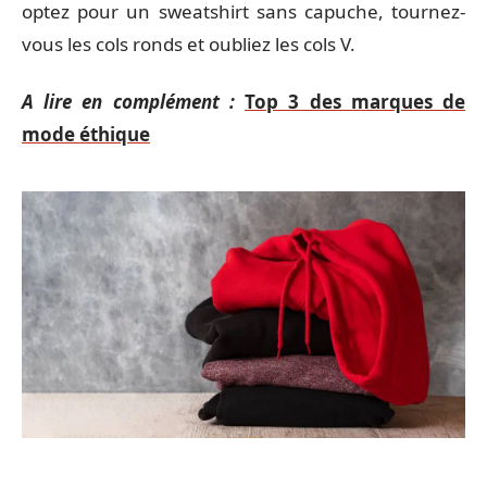
optez pour un sweatshirt sans capuche, tournez-
vous les cols ronds et oubliez les cols V.
A lire en complément :
Top 3 des marques de
mode éthique