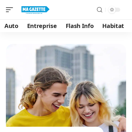
Auto
Entreprise
Flash Info
Habitat