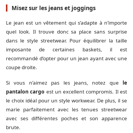
Misez sur les jeans et joggings
Le jean est un vêtement qui s’adapte à n’importe
quel look. Il trouve donc sa place sans surprise
dans le style streetwear. Pour équilibrer la taille
imposante de certaines baskets, il est
recommandé d’opter pour un jean ayant avec une
coupe droite.
Si vous n’aimez pas les jeans, notez que
le
pantalon cargo
est un excellent compromis. Il est
le choix idéal pour un style workwear. De plus, il se
marie parfaitement avec les tenues streetwear
avec ses différentes poches et son apparence
brute.