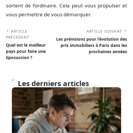
sortent de l’ordinaire. Cela peut vous propulser et
vous permettre de vous démarquer.
ARTICLE
ARTICLE SUIVANT
PRÉCÉDENT
Les prévisions pour l’évolution des
Quel est le meilleur
prix immobiliers à Paris dans les
pays pour faire une
prochaines années
liposuccion ?
Les derniers articles