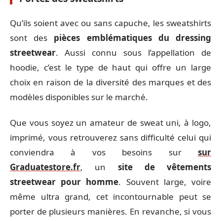
Qu’ils soient avec ou sans capuche, les sweatshirts
sont des
pièces emblématiques du dressing
streetwear
. Aussi connu sous l’appellation de
hoodie, c’est le type de haut qui offre un large
choix en raison de la diversité des marques et des
modèles disponibles sur le marché.
Que vous soyez un amateur de sweat uni, à logo,
imprimé, vous retrouverez sans difficulté celui qui
conviendra à vos besoins sur
sur
Graduatestore.fr
, un
site de vêtements
streetwear pour homme
. Souvent large, voire
même ultra grand, cet incontournable peut se
porter de plusieurs manières. En revanche, si vous