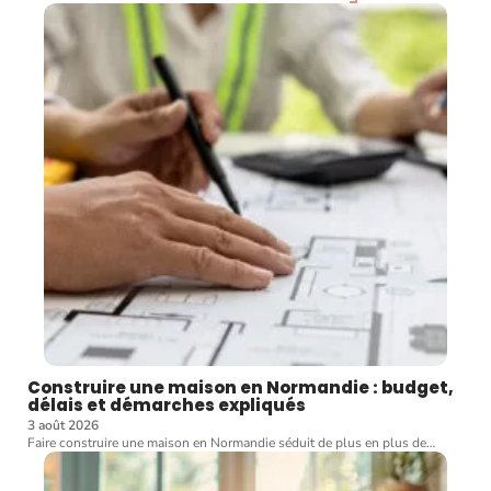
Construire une maison en Normandie : budget,
délais et démarches expliqués
3 août 2026
Faire construire une maison en Normandie séduit de plus en plus de
…