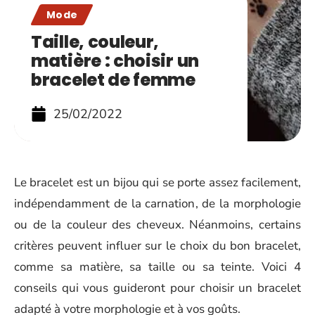
Mode
Taille, couleur,
matière : choisir un
bracelet de femme
25/02/2022
Le bracelet est un bijou qui se porte assez facilement,
indépendamment de la carnation, de la morphologie
ou de la couleur des cheveux. Néanmoins, certains
critères peuvent influer sur le choix du bon bracelet,
comme sa matière, sa taille ou sa teinte. Voici 4
conseils qui vous guideront pour choisir un bracelet
adapté à votre morphologie et à vos goûts.