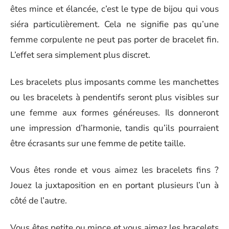
êtes mince et élancée, c’est le type de bijou qui vous
siéra particulièrement. Cela ne signifie pas qu’une
femme corpulente ne peut pas porter de bracelet fin.
L’effet sera simplement plus discret.
Les bracelets plus imposants comme les manchettes
ou les bracelets à pendentifs seront plus visibles sur
une femme aux formes généreuses. Ils donneront
une impression d’harmonie, tandis qu’ils pourraient
être écrasants sur une femme de petite taille.
Vous êtes ronde et vous aimez les bracelets fins ?
Jouez la juxtaposition en en portant plusieurs l’un à
côté de l’autre.
Vous êtes petite ou mince et vous aimez les bracelets