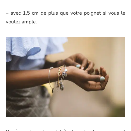
– avec 1,5 cm de plus que votre poignet si vous le
voulez ample.