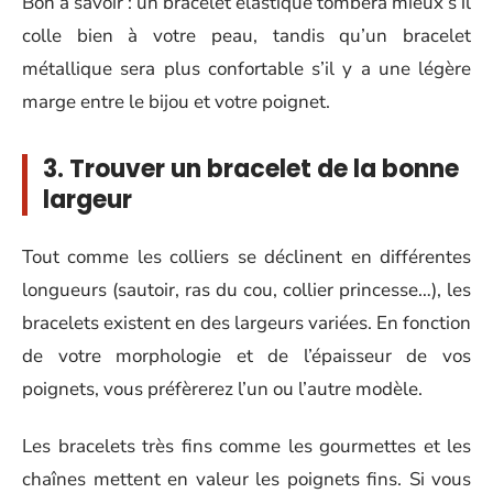
Bon à savoir : un bracelet élastique tombera mieux s’il
colle bien à votre peau, tandis qu’un bracelet
métallique sera plus confortable s’il y a une légère
marge entre le bijou et votre poignet.
3. Trouver un bracelet de la bonne
largeur
Tout comme les colliers se déclinent en différentes
longueurs (sautoir, ras du cou, collier princesse…), les
bracelets existent en des largeurs variées. En fonction
de votre morphologie et de l’épaisseur de vos
poignets, vous préfèrerez l’un ou l’autre modèle.
Les bracelets très fins comme les gourmettes et les
chaînes mettent en valeur les poignets fins. Si vous