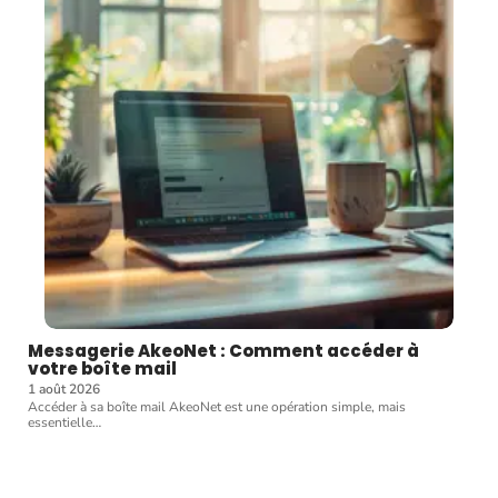
Messagerie AkeoNet : Comment accéder à
votre boîte mail
1 août 2026
Accéder à sa boîte mail AkeoNet est une opération simple, mais
essentielle
…