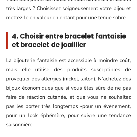
très larges ? Choisissez soigneusement votre bijou et
mettez-le en valeur en optant pour une tenue sobre.
4. Choisir entre bracelet fantaisie
et bracelet de joaillier
La bijouterie fantaisie est accessible à moindre coût,
mais elle utilise des produits susceptibles de
provoquer des allergies (nickel, laiton). N’achetez des
bijoux économiques que si vous êtes sûre de ne pas
faire de réaction cutanée, et que vous ne souhaitez
pas les porter très longtemps -pour un évènement,
pour un look éphémère, pour suivre une tendance
saisonnière.