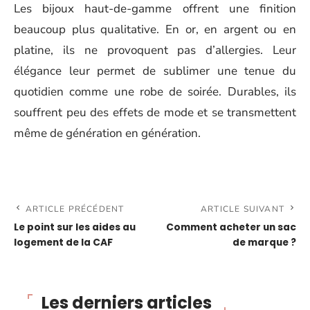
Les bijoux haut-de-gamme offrent une finition
beaucoup plus qualitative. En or, en argent ou en
platine, ils ne provoquent pas d’allergies. Leur
élégance leur permet de sublimer une tenue du
quotidien comme une robe de soirée. Durables, ils
souffrent peu des effets de mode et se transmettent
même de génération en génération.
ARTICLE PRÉCÉDENT
ARTICLE SUIVANT
Le point sur les aides au
Comment acheter un sac
logement de la CAF
de marque ?
Les derniers articles