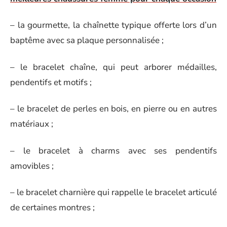
– la gourmette, la chaînette typique offerte lors d’un
baptême avec sa plaque personnalisée ;
– le bracelet chaîne, qui peut arborer médailles,
pendentifs et motifs ;
– le bracelet de perles en bois, en pierre ou en autres
matériaux ;
– le bracelet à charms avec ses pendentifs
amovibles ;
– le bracelet charnière qui rappelle le bracelet articulé
de certaines montres ;