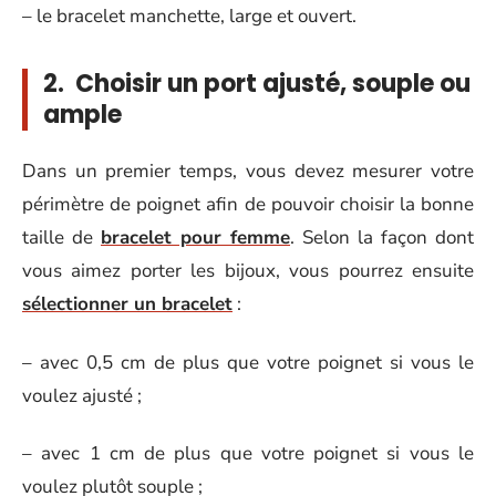
– le bracelet manchette, large et ouvert.
2. Choisir un port ajusté, souple ou
ample
Dans un premier temps, vous devez mesurer votre
périmètre de poignet afin de pouvoir choisir la bonne
taille de
bracelet pour femme
. Selon la façon dont
vous aimez porter les bijoux, vous pourrez ensuite
sélectionner un bracelet
:
– avec 0,5 cm de plus que votre poignet si vous le
voulez ajusté ;
– avec 1 cm de plus que votre poignet si vous le
voulez plutôt souple ;