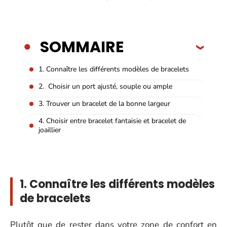
SOMMAIRE
1. Connaître les différents modèles de bracelets
2. Choisir un port ajusté, souple ou ample
3. Trouver un bracelet de la bonne largeur
4. Choisir entre bracelet fantaisie et bracelet de
joaillier
1. Connaître les différents modèles
de bracelets
Plutôt que de rester dans votre zone de confort en