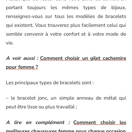
portant toujours les mêmes types de bijoux,
renseignez-vous sur tous les modèles de bracelets
qui existent. Vous trouverez plus facilement celui qui
semble convenir à votre confort et à votre mode de
vie.
A voir aussi :
Comment choisir un gilet cachemire
pour femme ?
Les principaux types de bracelets sont :
– le bracelet jonc, un simple anneau de métal qui
peut être lisse ou plus travaillé ;
A lire en complément :
Comment choisir les
meilleures chaussures femme pour chaque occasion