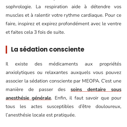
sophrologie. La respiration aide à détendre vos
muscles et à ralentir votre rythme cardiaque. Pour ce
faire, inspirez et expirez profondément avec le ventre
et faites cela 3 fois de suite.
La sédation consciente
Il existe des médicaments aux propriétés
anxiolytiques ou relaxantes auxquels vous pouvez
associer la sédation consciente par MEOPA. C’est une
manière de passer des
soins dentaire sous
anesthésie générale
. Enfin, il faut savoir que pour
tous les actes susceptibles d’être douloureux,
l’anesthésie locale est pratiquée.