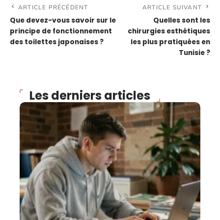
ARTICLE PRÉCÉDENT
ARTICLE SUIVANT
Que devez-vous savoir sur le
Quelles sont les
principe de fonctionnement
chirurgies esthétiques
des toilettes japonaises ?
les plus pratiquées en
Tunisie ?
Les derniers articles