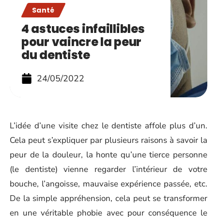
Santé
4 astuces infaillibles
pour vaincre la peur
du dentiste
24/05/2022
L’idée d’une visite chez le dentiste affole plus d’un.
Cela peut s’expliquer par plusieurs raisons à savoir la
peur de la douleur, la honte qu’une tierce personne
(le dentiste) vienne regarder l’intérieur de votre
bouche, l’angoisse, mauvaise expérience passée, etc.
De la simple appréhension, cela peut se transformer
en une véritable phobie avec pour conséquence le