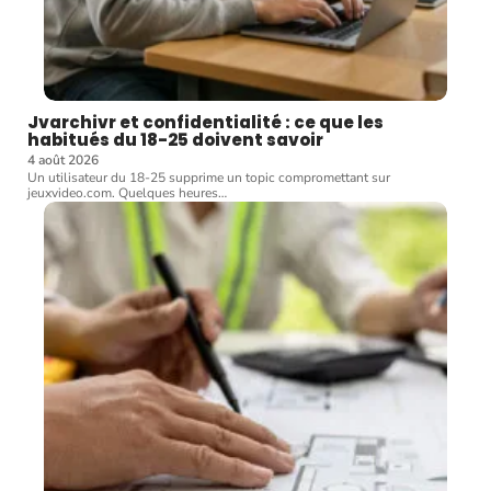
Jvarchivr et confidentialité : ce que les
habitués du 18-25 doivent savoir
4 août 2026
Un utilisateur du 18-25 supprime un topic compromettant sur
jeuxvideo.com. Quelques heures
…