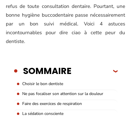
refus de toute consultation dentaire. Pourtant, une
bonne hygiène buccodentaire passe nécessairement
par un bon suivi médical. Voici 4 astuces
incontournables pour dire ciao à cette peur du
dentiste.
SOMMAIRE
Choisir le bon dentiste
Ne pas focaliser son attention sur la douleur
Faire des exercices de respiration
La sédation consciente