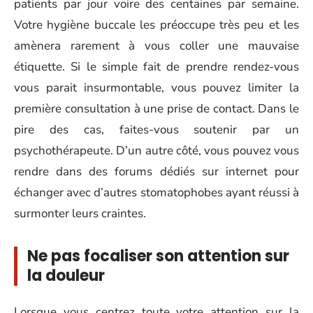
patients par jour voire des centaines par semaine.
Votre hygiène buccale les préoccupe très peu et les
amènera rarement à vous coller une mauvaise
étiquette. Si le simple fait de prendre rendez-vous
vous parait insurmontable, vous pouvez limiter la
première consultation à une prise de contact. Dans le
pire des cas, faites-vous soutenir par un
psychothérapeute. D’un autre côté, vous pouvez vous
rendre dans des forums dédiés sur internet pour
échanger avec d’autres stomatophobes ayant réussi à
surmonter leurs craintes.
Ne pas focaliser son attention sur
la douleur
Lorsque vous centrez toute votre attention sur la