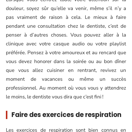
douleur, soyez sûr qu’elle va venir, même s’il n’y a
pas vraiment de raison à cela. Le mieux à faire
pendant une consultation chez le dentiste, c’est de
penser à d’autres choses. Vous pouvez aller à la
clinique avec votre casque audio ou votre playlist
préférée. Pensez à votre amoureux et au rencard que
vous devez honorer dans la soirée ou au bon dîner
que vous allez cuisiner en rentrant, revivez un
moment de vacances ou même un succès
professionnel. Au moment où vous vous y attendrez
le moins, le dentiste vous dira que c’est fini !
Faire des exercices de respiration
Les exercices de respiration sont bien connus en