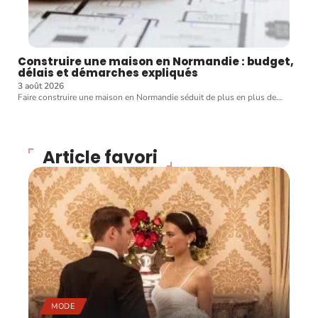
Construire une maison en Normandie : budget,
délais et démarches expliqués
3 août 2026
Faire construire une maison en Normandie séduit de plus en plus de
…
Article favori
MODE