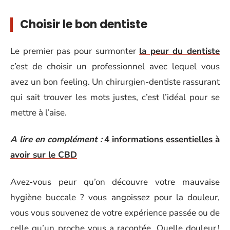
Choisir le bon dentiste
Le premier pas pour surmonter
la peur du dentiste
c’est de choisir un professionnel avec lequel vous
avez un bon feeling. Un chirurgien-dentiste rassurant
qui sait trouver les mots justes, c’est l’idéal pour se
mettre à l’aise.
A lire en complément :
4 informations essentielles à
avoir sur le CBD
Avez-vous peur qu’on découvre votre mauvaise
hygiène buccale ? vous angoissez pour la douleur,
vous vous souvenez de votre expérience passée ou de
celle qu’un proche vous a racontée. Quelle douleur !