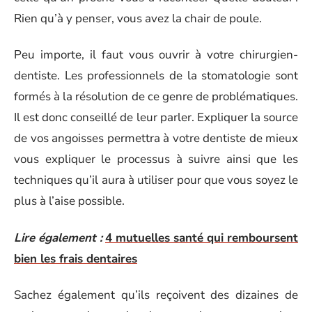
Rien qu’à y penser, vous avez la chair de poule.
Peu importe, il faut vous ouvrir à votre chirurgien-
dentiste. Les professionnels de la stomatologie sont
formés à la résolution de ce genre de problématiques.
Il est donc conseillé de leur parler. Expliquer la source
de vos angoisses permettra à votre dentiste de mieux
vous expliquer le processus à suivre ainsi que les
techniques qu’il aura à utiliser pour que vous soyez le
plus à l’aise possible.
Lire également :
4 mutuelles santé qui remboursent
bien les frais dentaires
Sachez également qu’ils reçoivent des dizaines de