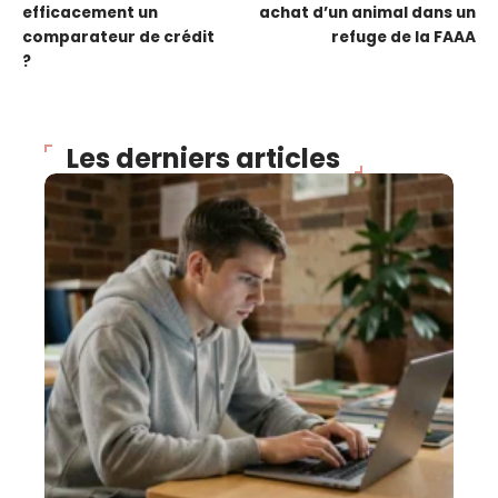
efficacement un
achat d’un animal dans un
comparateur de crédit
refuge de la FAAA
?
Les derniers articles