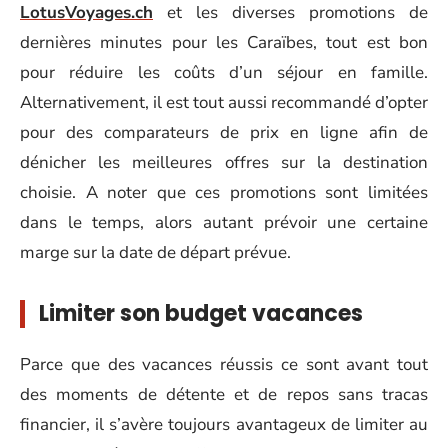
LotusVoyages.ch
et les diverses promotions de
dernières minutes pour les Caraïbes, tout est bon
pour réduire les coûts d’un séjour en famille.
Alternativement, il est tout aussi recommandé d’opter
pour des comparateurs de prix en ligne afin de
dénicher les meilleures offres sur la destination
choisie. A noter que ces promotions sont limitées
dans le temps, alors autant prévoir une certaine
marge sur la date de départ prévue.
Limiter son budget vacances
Parce que des vacances réussis ce sont avant tout
des moments de détente et de repos sans tracas
financier, il s’avère toujours avantageux de limiter au