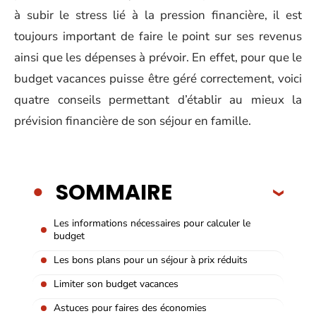
à subir le stress lié à la pression financière, il est
toujours important de faire le point sur ses revenus
ainsi que les dépenses à prévoir. En effet, pour que le
budget vacances puisse être géré correctement, voici
quatre conseils permettant d’établir au mieux la
prévision financière de son séjour en famille.
SOMMAIRE
Les informations nécessaires pour calculer le
budget
Les bons plans pour un séjour à prix réduits
Limiter son budget vacances
Astuces pour faires des économies