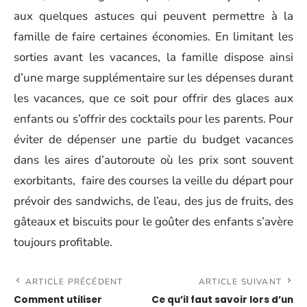
aux quelques astuces qui peuvent permettre à la
famille de faire certaines économies. En limitant les
sorties avant les vacances, la famille dispose ainsi
d’une marge supplémentaire sur les dépenses durant
les vacances, que ce soit pour offrir des glaces aux
enfants ou s’offrir des cocktails pour les parents. Pour
éviter de dépenser une partie du budget vacances
dans les aires d’autoroute où les prix sont souvent
exorbitants, faire des courses la veille du départ pour
prévoir des sandwichs, de l’eau, des jus de fruits, des
gâteaux et biscuits pour le goûter des enfants s’avère
toujours profitable.
ARTICLE PRÉCÉDENT
ARTICLE SUIVANT
Comment utiliser
Ce qu’il faut savoir lors d’un