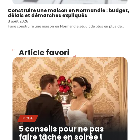
Construire une maison en Normandie : budget,
délais et démarches expliqués
3 août 2026
Faire construire une maison en Normandie séduit de plus en plus de
…
Article favori
MODE
5 conseils pour ne pas
faire tâche en soirée !