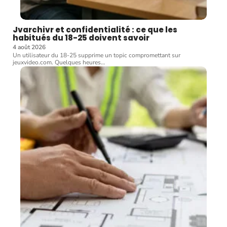
Jvarchivr et confidentialité : ce que les
habitués du 18-25 doivent savoir
4 août 2026
Un utilisateur du 18-25 supprime un topic compromettant sur
jeuxvideo.com. Quelques heures
…