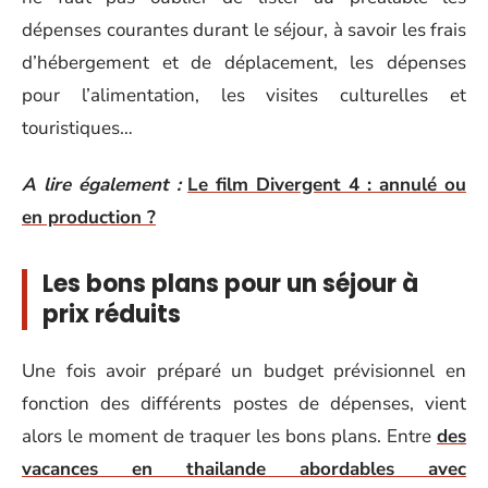
dépenses courantes durant le séjour, à savoir les frais
d’hébergement et de déplacement, les dépenses
pour l’alimentation, les visites culturelles et
touristiques…
A lire également :
Le film Divergent 4 : annulé ou
en production ?
Les bons plans pour un séjour à
prix réduits
Une fois avoir préparé un budget prévisionnel en
fonction des différents postes de dépenses, vient
alors le moment de traquer les bons plans. Entre
des
vacances en thailande abordables avec