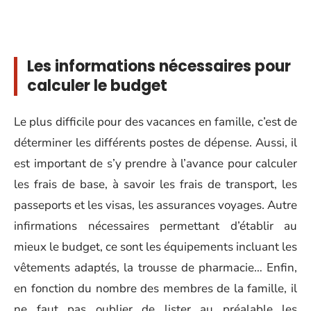
Les informations nécessaires pour
calculer le budget
Le plus difficile pour des vacances en famille, c’est de
déterminer les différents postes de dépense. Aussi, il
est important de s’y prendre à l’avance pour calculer
les frais de base, à savoir les frais de transport, les
passeports et les visas, les assurances voyages. Autre
infirmations nécessaires permettant d’établir au
mieux le budget, ce sont les équipements incluant les
vêtements adaptés, la trousse de pharmacie… Enfin,
en fonction du nombre des membres de la famille, il
ne faut pas oublier de lister au préalable les