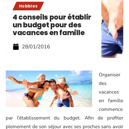
Hobbies
4 conseils pour établir
un budget pour des
vacances en famille
28/01/2016
Organiser
des
vacances
en famille
commence
par l’établissement du budget. Afin de profiter
pleinement de son séjour avec ses proches sans avoir