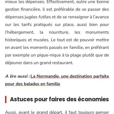
mieux les dépenses. Effectivement, outre une bonne
gestion financière, il est préférable de se passer des
dépenses jugées futiles et de se renseigner à l’avance
sur les tarifs pratiqués sur place, aussi bien pour
l’hébergement, la nourriture, les monuments
historiques et musées. Le tout est de pouvoir mettre
en avant les moments passés en famille, en préférant
par exemple un pique-nique à la plage plutôt que de
déjeuner dans un grand restaurant.
A lire aussi :
La Normandie, une destination parfaite
pour des balades en famille
Astuces pour faires des économies
Aussi, avant le grand départ, il faut toujours penser